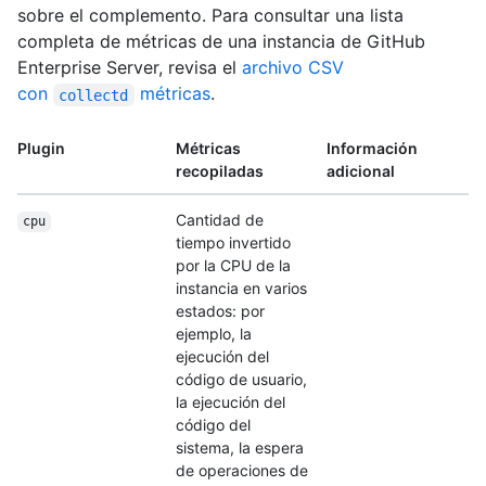
sobre el complemento. Para consultar una lista
completa de métricas de una instancia de GitHub
Enterprise Server, revisa el
archivo CSV
con
métricas
.
collectd
Plugin
Métricas
Información
recopiladas
adicional
Cantidad de
cpu
tiempo invertido
por la CPU de la
instancia en varios
estados: por
ejemplo, la
ejecución del
código de usuario,
la ejecución del
código del
sistema, la espera
de operaciones de