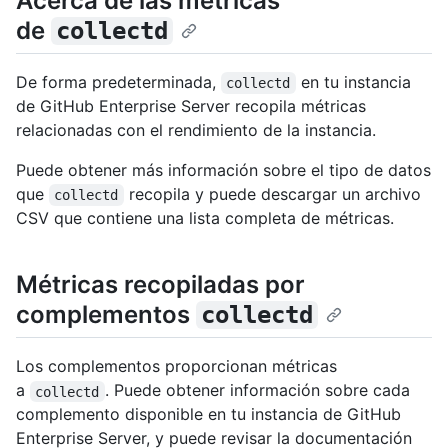
Acerca de las métricas
de
collectd
De forma predeterminada,
en tu instancia
collectd
de GitHub Enterprise Server recopila métricas
relacionadas con el rendimiento de la instancia.
Puede obtener más información sobre el tipo de datos
que
recopila y puede descargar un archivo
collectd
CSV que contiene una lista completa de métricas.
Métricas recopiladas por
complementos
collectd
Los complementos proporcionan métricas
a
. Puede obtener información sobre cada
collectd
complemento disponible en tu instancia de GitHub
Enterprise Server, y puede revisar la documentación