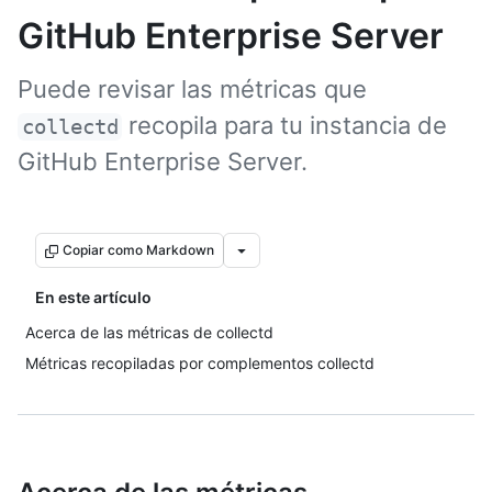
GitHub Enterprise Server
Puede revisar las métricas que
recopila para tu instancia de
collectd
GitHub Enterprise Server.
Copiar como Markdown
En este artículo
Acerca de las métricas de collectd
Métricas recopiladas por complementos collectd