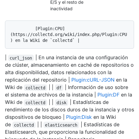
E/S y el resto de
inactividad
          [Plugin:CPU]
(https://collectd.org/wiki/index.php/Plugin:CPU
|
| En una instancia de una configuración
curl_json
de clúster, almacenamiento en caché de repositorios o
alta disponibilidad, datos relacionados con la
replicación del repositorio |
Plugin:cURL-JSON
en la
Wiki de
| |
| Información de uso sobre
collectd
df
el sistema de archivos de la instancia |
Plugin:DF
en la
Wiki de
| |
| Estadísticas de
collectd
disk
rendimiento de los discos duros de la instancia y otros
dispositivos de bloqueo |
Plugin:Disk
en la Wiki
de
| |
| Estadísticas de
collectd
elasticsearch
Elasticsearch, que proporciona la funcionalidad de