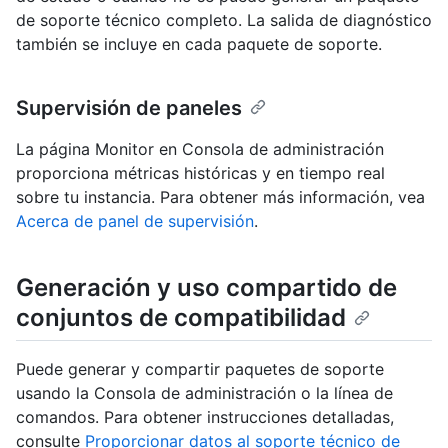
de soporte técnico completo. La salida de diagnóstico
también se incluye en cada paquete de soporte.
Supervisión de paneles
La página Monitor en Consola de administración
proporciona métricas históricas y en tiempo real
sobre tu instancia. Para obtener más información, vea
Acerca de panel de supervisión
.
Generación y uso compartido de
conjuntos de compatibilidad
Puede generar y compartir paquetes de soporte
usando la Consola de administración o la línea de
comandos. Para obtener instrucciones detalladas,
consulte
Proporcionar datos al soporte técnico de