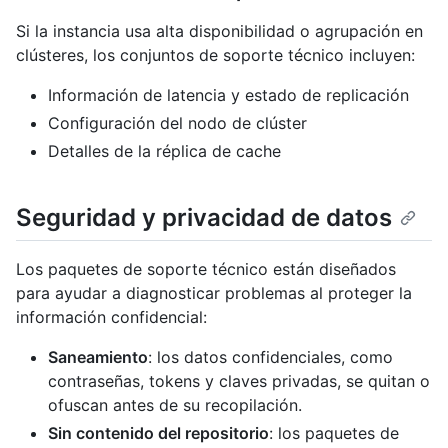
Si la instancia usa alta disponibilidad o agrupación en
clústeres, los conjuntos de soporte técnico incluyen:
Información de latencia y estado de replicación
Configuración del nodo de clúster
Detalles de la réplica de cache
Seguridad y privacidad de datos
Los paquetes de soporte técnico están diseñados
para ayudar a diagnosticar problemas al proteger la
información confidencial:
Saneamiento
: los datos confidenciales, como
contraseñas, tokens y claves privadas, se quitan o
ofuscan antes de su recopilación.
Sin contenido del repositorio
: los paquetes de