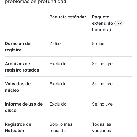
problemas en profundidad.
Paquete estándar
Paquete
extendido (
-x
bandera)
Duración del
2 días
8 días
registro
Archivos de
Excluido
Se incluye
registro rotados
Volcados de
Excluido
Se incluye
núcleo
Informe de uso de
Excluido
Se incluye
disco
Registros de
Solo lo más
Todas las
Hotpatch
reciente
versiones