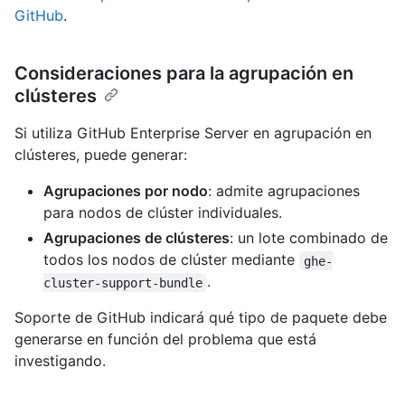
GitHub
.
Consideraciones para la agrupación en
clústeres
Si utiliza GitHub Enterprise Server en agrupación en
clústeres, puede generar:
Agrupaciones por nodo
: admite agrupaciones
para nodos de clúster individuales.
Agrupaciones de clústeres
: un lote combinado de
todos los nodos de clúster mediante
ghe-
.
cluster-support-bundle
Soporte de GitHub indicará qué tipo de paquete debe
generarse en función del problema que está
investigando.