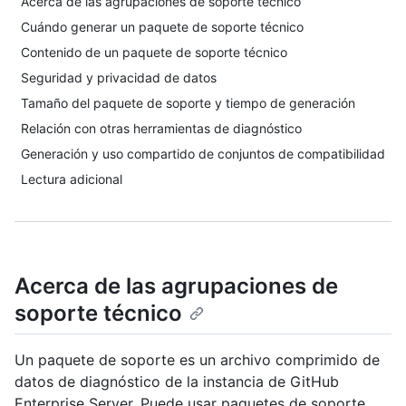
Acerca de las agrupaciones de soporte técnico
Cuándo generar un paquete de soporte técnico
Contenido de un paquete de soporte técnico
Seguridad y privacidad de datos
Tamaño del paquete de soporte y tiempo de generación
Relación con otras herramientas de diagnóstico
Generación y uso compartido de conjuntos de compatibilidad
Lectura adicional
Acerca de las agrupaciones de
soporte técnico
Un paquete de soporte es un archivo comprimido de
datos de diagnóstico de la instancia de GitHub
Enterprise Server. Puede usar paquetes de soporte