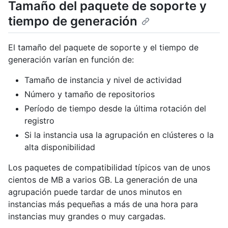
Tamaño del paquete de soporte y
tiempo de generación
El tamaño del paquete de soporte y el tiempo de
generación varían en función de:
Tamaño de instancia y nivel de actividad
Número y tamaño de repositorios
Período de tiempo desde la última rotación del
registro
Si la instancia usa la agrupación en clústeres o la
alta disponibilidad
Los paquetes de compatibilidad típicos van de unos
cientos de MB a varios GB. La generación de una
agrupación puede tardar de unos minutos en
instancias más pequeñas a más de una hora para
instancias muy grandes o muy cargadas.