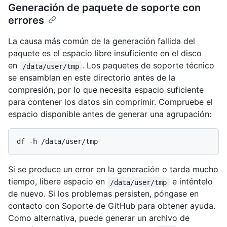
Generación de paquete de soporte con
errores
La causa más común de la generación fallida del
paquete es el espacio libre insuficiente en el disco
en
. Los paquetes de soporte técnico
/data/user/tmp
se ensamblan en este directorio antes de la
compresión, por lo que necesita espacio suficiente
para contener los datos sin comprimir. Compruebe el
espacio disponible antes de generar una agrupación:
Si se produce un error en la generación o tarda mucho
tiempo, libere espacio en
e inténtelo
/data/user/tmp
de nuevo. Si los problemas persisten, póngase en
contacto con Soporte de GitHub para obtener ayuda.
Como alternativa, puede generar un archivo de