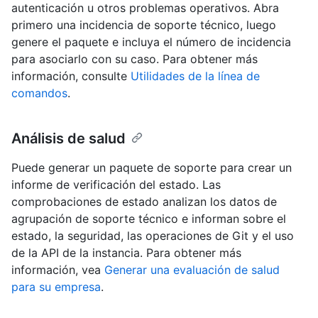
autenticación u otros problemas operativos. Abra
primero una incidencia de soporte técnico, luego
genere el paquete e incluya el número de incidencia
para asociarlo con su caso. Para obtener más
información, consulte
Utilidades de la línea de
comandos
.
Análisis de salud
Puede generar un paquete de soporte para crear un
informe de verificación del estado. Las
comprobaciones de estado analizan los datos de
agrupación de soporte técnico e informan sobre el
estado, la seguridad, las operaciones de Git y el uso
de la API de la instancia. Para obtener más
información, vea
Generar una evaluación de salud
para su empresa
.