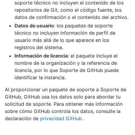
soporte técnico no incluyen el contenido de los
repositorios de Git, como el código fuente, los
datos de confirmación o el contenido del archivo.
Datos de usuario
: los paquetes de soporte
técnico no incluyen información de perfil de
usuario más allá de lo que aparece en los
registros del sistema.
Información de licencia
: el paquete incluye el
nombre de la organización y la referencia de
licencia, por lo que Soporte de GitHub puede
identificar la instancia.
Al proporcionar un paquete de soporte a Soporte de
GitHub, GitHub usa los datos solo para abordar tu
solicitud de soporte. Para obtener más información
sobre cómo GitHub controla los datos, consulte la
declaración de
privacidad GitHub
.