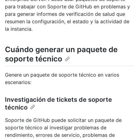
para trabajar con Soporte de GitHub en problemas y
para generar informes de verificación de salud que
resumen la configuración, el estado y la actividad de
la instancia.
Cuándo generar un paquete de
soporte técnico
Genere un paquete de soporte técnico en varios
escenarios:
Investigación de tickets de soporte
técnico
Soporte de GitHub puede solicitar un paquete de
soporte técnico al investigar problemas de
rendimiento, errores de servicio, problemas de