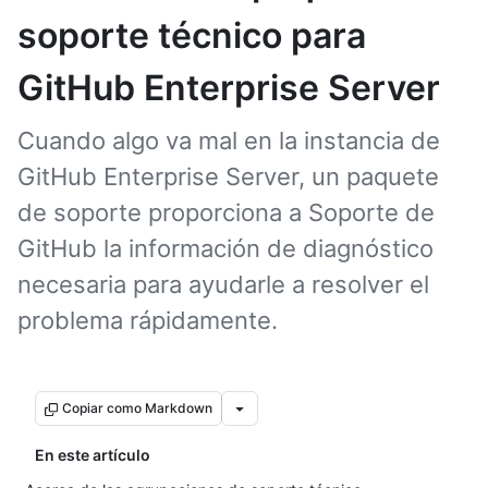
soporte técnico para
GitHub Enterprise Server
Cuando algo va mal en la instancia de
GitHub Enterprise Server, un paquete
de soporte proporciona a Soporte de
GitHub la información de diagnóstico
necesaria para ayudarle a resolver el
problema rápidamente.
Copiar como Markdown
En este artículo