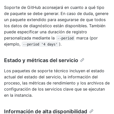
Soporte de GitHub aconsejará en cuanto a qué tipo
de paquete se debe generar. En caso de duda, genere
un paquete extendido para asegurarse de que todos
los datos de diagnóstico están disponibles. También
puede especificar una duración de registro
personalizada mediante la
marca (por
--period
ejemplo,
).
--period '4 days'
Estado y métricas del servicio
Los paquetes de soporte técnico incluyen el estado
actual del estado del servicio, la información del
proceso, las métricas de rendimiento y los archivos de
configuración de los servicios clave que se ejecutan
en la instancia.
Información de alta disponibilidad