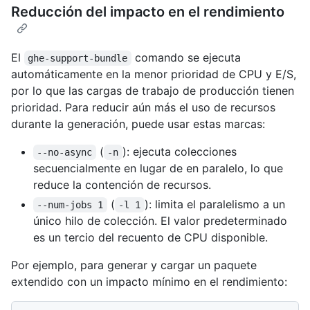
Reducción del impacto en el rendimiento
El
comando se ejecuta
ghe-support-bundle
automáticamente en la menor prioridad de CPU y E/S,
por lo que las cargas de trabajo de producción tienen
prioridad. Para reducir aún más el uso de recursos
durante la generación, puede usar estas marcas:
(
): ejecuta colecciones
--no-async
-n
secuencialmente en lugar de en paralelo, lo que
reduce la contención de recursos.
(
): limita el paralelismo a un
--num-jobs 1
-l 1
único hilo de colección. El valor predeterminado
es un tercio del recuento de CPU disponible.
Por ejemplo, para generar y cargar un paquete
extendido con un impacto mínimo en el rendimiento: