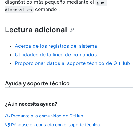
diagnóstico más pequeño mediante el
ghe-
comando .
diagnostics
Lectura adicional
Acerca de los registros del sistema
Utilidades de la línea de comandos
Proporcionar datos al soporte técnico de GitHub
Ayuda y soporte técnico
¿Aún necesita ayuda?
Pregunte a la comunidad de GitHub
Póngase en contacto con el soporte técnico.