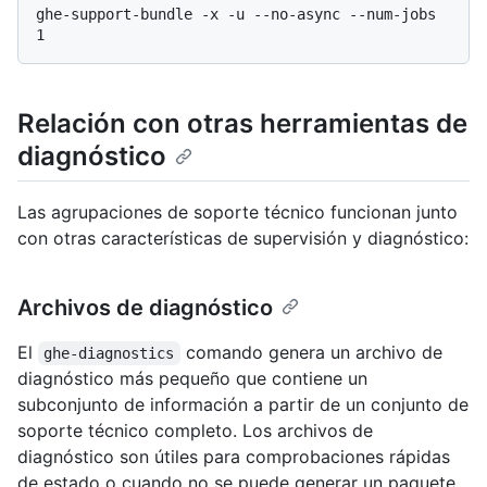
ghe-support-bundle -x -u --no-async --num-jobs 
Relación con otras herramientas de
diagnóstico
Las agrupaciones de soporte técnico funcionan junto
con otras características de supervisión y diagnóstico:
Archivos de diagnóstico
El
comando genera un archivo de
ghe-diagnostics
diagnóstico más pequeño que contiene un
subconjunto de información a partir de un conjunto de
soporte técnico completo. Los archivos de
diagnóstico son útiles para comprobaciones rápidas
de estado o cuando no se puede generar un paquete