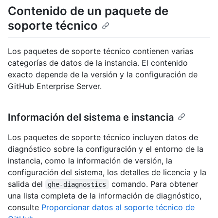
Contenido de un paquete de
soporte técnico
Los paquetes de soporte técnico contienen varias
categorías de datos de la instancia. El contenido
exacto depende de la versión y la configuración de
GitHub Enterprise Server.
Información del sistema e instancia
Los paquetes de soporte técnico incluyen datos de
diagnóstico sobre la configuración y el entorno de la
instancia, como la información de versión, la
configuración del sistema, los detalles de licencia y la
salida del
comando. Para obtener
ghe-diagnostics
una lista completa de la información de diagnóstico,
consulte
Proporcionar datos al soporte técnico de