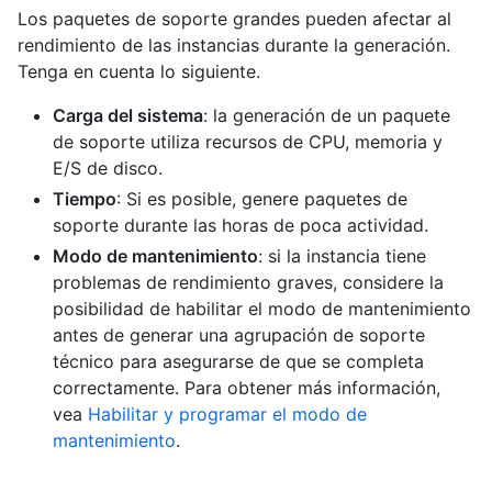
Los paquetes de soporte grandes pueden afectar al
rendimiento de las instancias durante la generación.
Tenga en cuenta lo siguiente.
Carga del sistema
: la generación de un paquete
de soporte utiliza recursos de CPU, memoria y
E/S de disco.
Tiempo
: Si es posible, genere paquetes de
soporte durante las horas de poca actividad.
Modo de mantenimiento
: si la instancia tiene
problemas de rendimiento graves, considere la
posibilidad de habilitar el modo de mantenimiento
antes de generar una agrupación de soporte
técnico para asegurarse de que se completa
correctamente. Para obtener más información,
vea
Habilitar y programar el modo de
mantenimiento
.