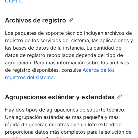
GitHub
.
Archivos de registro
Los paquetes de soporte técnico incluyen archivos de
registro de los servicios del sistema, las aplicaciones y
las bases de datos de la instancia. La cantidad de
datos de registro recopilados depende del tipo de
agrupación. Para más información sobre los archivos
de registro disponibles, consulte
Acerca de los
registros del sistema
.
Agrupaciones estándar y extendidas
Hay dos tipos de agrupaciones de soporte técnico.
Una agrupación estándar es más pequeña y más
rápida de generar, mientras que un lote extendido
proporciona datos más completos para la solución de