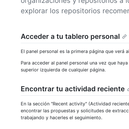
organizaciones y repositorios a l
explorar los repositorios recom
Acceder a tu tablero personal
El panel personal es la primera página que verá al
Para acceder al panel personal una vez que haya i
superior izquierda de cualquier página.
Encontrar tu actividad reciente
En la sección "Recent activity" (Actividad recien
encontrar las propuestas y solicitudes de extracc
trabajando y hacerles el seguimiento.