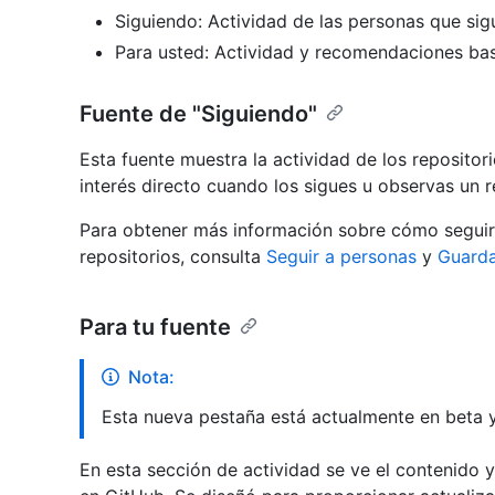
Siguiendo: Actividad de las personas que sig
Para usted: Actividad y recomendaciones ba
Fuente de "Siguiendo"
Esta fuente muestra la actividad de los repositor
interés directo cuando los sigues u observas un r
Para obtener más información sobre cómo seguir a
repositorios, consulta
Seguir a personas
y
Guarda
Para tu fuente
Nota:
Esta nueva pestaña está actualmente en beta y
En esta sección de actividad se ve el contenido