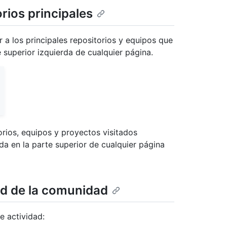
rios principales
a los principales repositorios y equipos que
 superior izquierda de cualquier página.
orios, equipos y proyectos visitados
da en la parte superior de cualquier página
dad de la comunidad
e actividad: