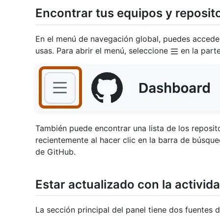
Encontrar tus equipos y reposito
En el menú de navegación global, puedes acceder 
usas. Para abrir el menú, seleccione
en la parte
También puede encontrar una lista de los reposit
recientemente al hacer clic en la barra de búsque
de GitHub.
Estar actualizado con la activi
La sección principal del panel tiene dos fuentes d