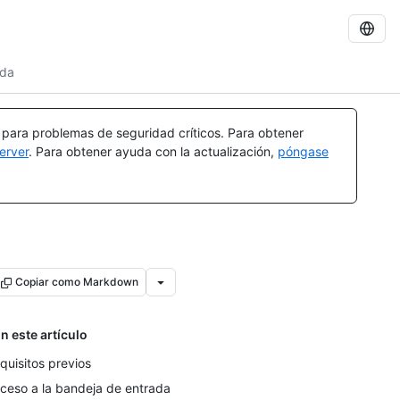
ada
a para problemas de seguridad críticos. Para obtener
erver
. Para obtener ayuda con la actualización,
póngase
Copiar como Markdown
n este artículo
quisitos previos
ceso a la bandeja de entrada