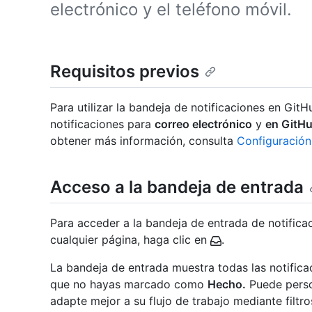
electrónico y el teléfono móvil.
Requisitos previos
Para utilizar la bandeja de notificaciones en GitH
notificaciones para
correo electrónico
y
en GitH
obtener más información, consulta
Configuración
Acceso a la bandeja de entrada
Para acceder a la bandeja de entrada de notifica
cualquier página, haga clic en
.
La bandeja de entrada muestra todas las notifica
que no hayas marcado como
Hecho.
Puede perso
adapte mejor a su flujo de trabajo mediante filtro