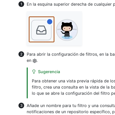
En la esquina superior derecha de cualquier 
Para abrir la configuración de filtros, en la bar
en
.
Sugerencia
Para obtener una vista previa rápida de lo
filtro, crea una consulta en la vista de la
lo que se abre la configuración del filtro 
Añade un nombre para tu filtro y una consulta 
notificaciones de un repositorio específico, p