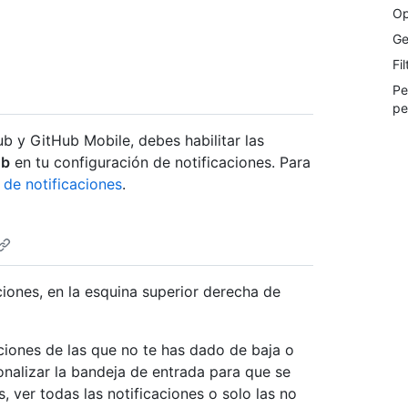
Op
Ge
Fi
Pe
pe
ub y GitHub Mobile, debes habilitar las
ub
en tu configuración de notificaciones. Para
 de notificaciones
.
ciones, en la esquina superior derecha de
ciones de las que no te has dado de baja o
nalizar la bandeja de entrada para que se
s, ver todas las notificaciones o solo las no