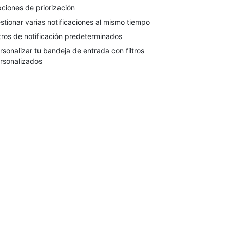
ciones de priorización
stionar varias notificaciones al mismo tiempo
ltros de notificación predeterminados
rsonalizar tu bandeja de entrada con filtros
rsonalizados