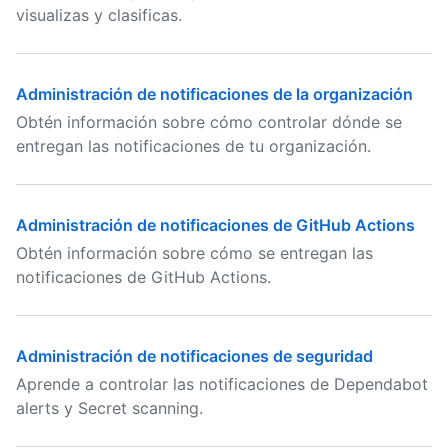
visualizas y clasificas.
Administración de notificaciones de la organización
Obtén información sobre cómo controlar dónde se
entregan las notificaciones de tu organización.
Administración de notificaciones de GitHub Actions
Obtén información sobre cómo se entregan las
notificaciones de GitHub Actions.
Administración de notificaciones de seguridad
Aprende a controlar las notificaciones de Dependabot
alerts y Secret scanning.