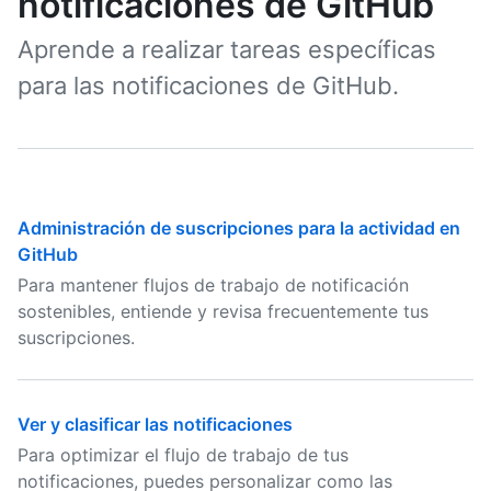
notificaciones de GitHub
Aprende a realizar tareas específicas
para las notificaciones de GitHub.
Administración de suscripciones para la actividad en
GitHub
Para mantener flujos de trabajo de notificación
sostenibles, entiende y revisa frecuentemente tus
suscripciones.
Ver y clasificar las notificaciones
Para optimizar el flujo de trabajo de tus
notificaciones, puedes personalizar como las