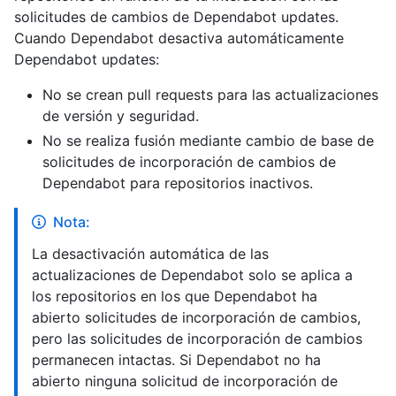
solicitudes de cambios de Dependabot updates.
Cuando Dependabot desactiva automáticamente
Dependabot updates:
No se crean pull requests para las actualizaciones
de versión y seguridad.
No se realiza fusión mediante cambio de base de
solicitudes de incorporación de cambios de
Dependabot para repositorios inactivos.
Nota:
La desactivación automática de las
actualizaciones de Dependabot solo se aplica a
los repositorios en los que Dependabot ha
abierto solicitudes de incorporación de cambios,
pero las solicitudes de incorporación de cambios
permanecen intactas. Si Dependabot no ha
abierto ninguna solicitud de incorporación de