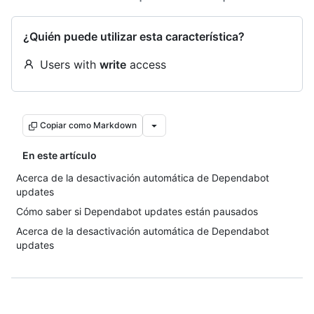
¿Quién puede utilizar esta característica?
Users with
write
access
Copiar como Markdown
En este artículo
Acerca de la desactivación automática de Dependabot
updates
Cómo saber si Dependabot updates están pausados
Acerca de la desactivación automática de Dependabot
updates