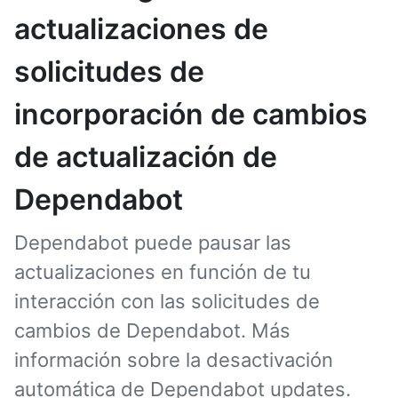
actualizaciones de
solicitudes de
incorporación de cambios
de actualización de
Dependabot
Dependabot puede pausar las
actualizaciones en función de tu
interacción con las solicitudes de
cambios de Dependabot. Más
información sobre la desactivación
automática de Dependabot updates.