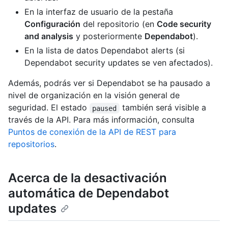
En la interfaz de usuario de la pestaña
Configuración
del repositorio (en
Code security
and analysis
y posteriormente
Dependabot
).
En la lista de datos Dependabot alerts (si
Dependabot security updates se ven afectados).
Además, podrás ver si Dependabot se ha pausado a
nivel de organización en la visión general de
seguridad. El estado
también será visible a
paused
través de la API. Para más información, consulta
Puntos de conexión de la API de REST para
repositorios
.
Acerca de la desactivación
automática de Dependabot
updates