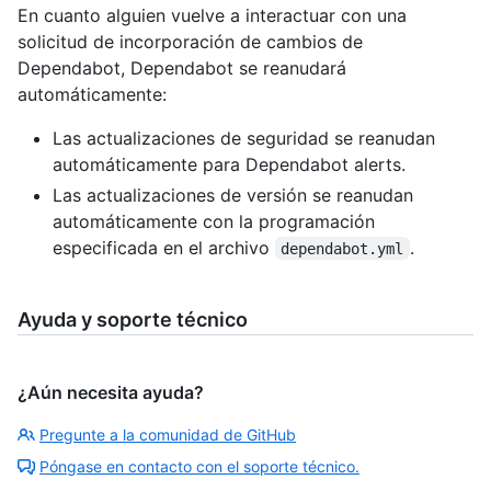
En cuanto alguien vuelve a interactuar con una
solicitud de incorporación de cambios de
Dependabot, Dependabot se reanudará
automáticamente:
Las actualizaciones de seguridad se reanudan
automáticamente para Dependabot alerts.
Las actualizaciones de versión se reanudan
automáticamente con la programación
especificada en el archivo
.
dependabot.yml
Ayuda y soporte técnico
¿Aún necesita ayuda?
Pregunte a la comunidad de GitHub
Póngase en contacto con el soporte técnico.