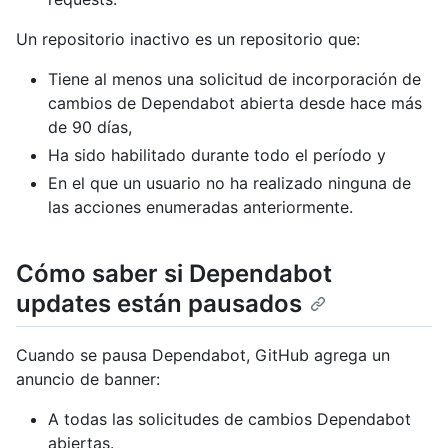
Un repositorio inactivo es un repositorio que:
Tiene al menos una solicitud de incorporación de
cambios de Dependabot abierta desde hace más
de 90 días,
Ha sido habilitado durante todo el período y
En el que un usuario no ha realizado ninguna de
las acciones enumeradas anteriormente.
Cómo saber si Dependabot
updates están pausados
Cuando se pausa Dependabot, GitHub agrega un
anuncio de banner:
A todas las solicitudes de cambios Dependabot
abiertas.