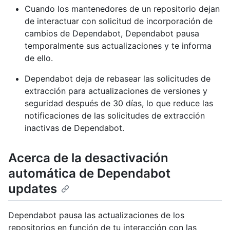
Cuando los mantenedores de un repositorio dejan
de interactuar con solicitud de incorporación de
cambios de Dependabot, Dependabot pausa
temporalmente sus actualizaciones y te informa
de ello.
Dependabot deja de rebasear las solicitudes de
extracción para actualizaciones de versiones y
seguridad después de 30 días, lo que reduce las
notificaciones de las solicitudes de extracción
inactivas de Dependabot.
Acerca de la desactivación
automática de Dependabot
updates
Dependabot pausa las actualizaciones de los
repositorios en función de tu interacción con las