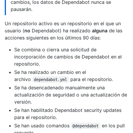
cambios, los datos de Dependabot nunca se
pausarán.
Un repositorio activo es un repositorio en el que un
usuario (
no
Dependabot) ha realizado
alguna
de las
acciones siguientes en los últimos 90 días:
Se combina o cierra una solicitud de
incorporación de cambios de Dependabot en el
repositorio.
Se ha realizado un cambio en el
archivo
para el repositorio.
dependabot.yml
Se ha desencadenado manualmente una
actualización de seguridad o una actualización de
versión.
Se han habilitado Dependabot security updates
para el repositorio.
Se han usado comandos
en los pull
@dependabot
requests.