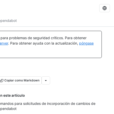
ependabot
a para problemas de seguridad críticos. Para obtener
erver
. Para obtener ayuda con la actualización,
póngase
Copiar como Markdown
n este artículo
mandos para solicitudes de incorporación de cambios de
pendabot