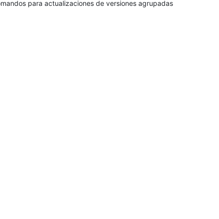
mandos para actualizaciones de versiones agrupadas