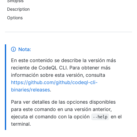
Sinopsis
Description
Options
Nota:
En este contenido se describe la versión más
reciente de CodeQL CLI. Para obtener más
información sobre esta versión, consulta
https://github.com/github/codeql-cli-
binaries/releases
.
Para ver detalles de las opciones disponibles
para este comando en una versión anterior,
ejecuta el comando con la opción
en el
--help
terminal.