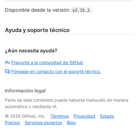
Disponible desde la versión
.
v2.15.2
Ayuda y soporte técnico
¿Aún necesita ayuda?
Pregunte a la comunidad de GitHub
Póngase en contacto con el soporte técnico.
Información legal
Parte de este contenido puede haberse traducido de manera
automática o mediante IA.
©
2026
GitHub, Inc.
Términos
Privacidad
Estado
Precios
Servicios expertos
Blog