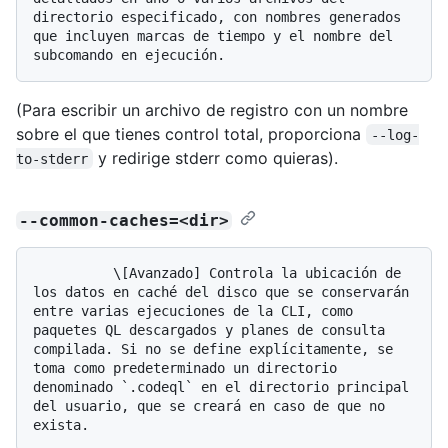
directorio especificado, con nombres generados 
que incluyen marcas de tiempo y el nombre del 
(Para escribir un archivo de registro con un nombre
sobre el que tienes control total, proporciona
--log-
y redirige stderr como quieras).
to-stderr
--common-caches=<dir>
          \[Avanzado] Controla la ubicación de 
los datos en caché del disco que se conservarán 
entre varias ejecuciones de la CLI, como 
paquetes QL descargados y planes de consulta 
compilada. Si no se define explícitamente, se 
toma como predeterminado un directorio 
denominado `.codeql` en el directorio principal 
del usuario, que se creará en caso de que no 