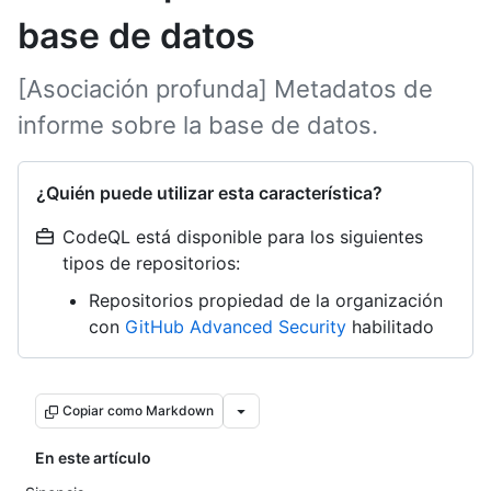
base de datos
[Asociación profunda] Metadatos de
informe sobre la base de datos.
¿Quién puede utilizar esta característica?
CodeQL está disponible para los siguientes
tipos de repositorios:
Repositorios propiedad de la organización
con
GitHub Advanced Security
habilitado
Copiar como Markdown
En este artículo