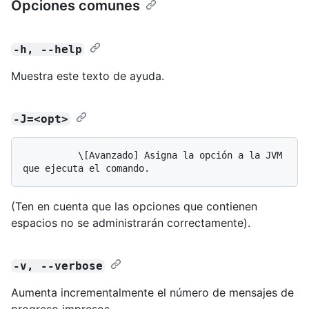
Opciones comunes
-h, --help
Muestra este texto de ayuda.
-J=<opt>
          \[Avanzado] Asigna la opción a la JVM 
(Ten en cuenta que las opciones que contienen
espacios no se administrarán correctamente).
-v, --verbose
Aumenta incrementalmente el número de mensajes de
progreso impresos.