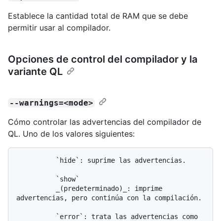
Establece la cantidad total de RAM que se debe
permitir usar al compilador.
Opciones de control del compilador y la
variante QL
--warnings=<mode>
Cómo controlar las advertencias del compilador de
QL. Uno de los valores siguientes:
          `hide`: suprime las advertencias.

          `show`

          _(predeterminado)_: imprime 
advertencias, pero continúa con la compilación.

          `error`: trata las advertencias como 