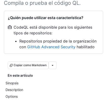
Compila o prueba el código QL.
¿Quién puede utilizar esta característica?
CodeQL está disponible para los siguientes
tipos de repositorios:
Repositorios propiedad de la organización
con
GitHub Advanced Security
habilitado
Copiar como Markdown
En este artículo
Sinopsis
Description
Options