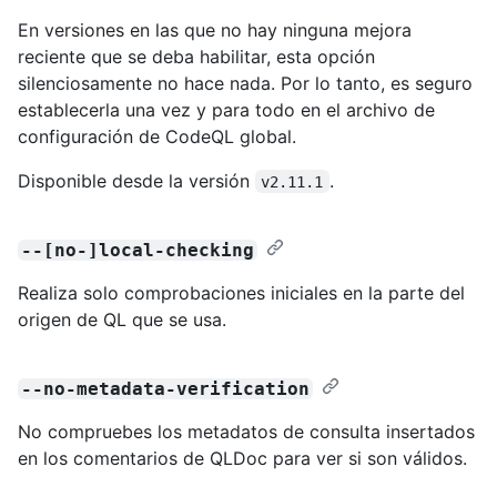
En versiones en las que no hay ninguna mejora
reciente que se deba habilitar, esta opción
silenciosamente no hace nada. Por lo tanto, es seguro
establecerla una vez y para todo en el archivo de
configuración de CodeQL global.
Disponible desde la versión
.
v2.11.1
--[no-]local-checking
Realiza solo comprobaciones iniciales en la parte del
origen de QL que se usa.
--no-metadata-verification
No compruebes los metadatos de consulta insertados
en los comentarios de QLDoc para ver si son válidos.