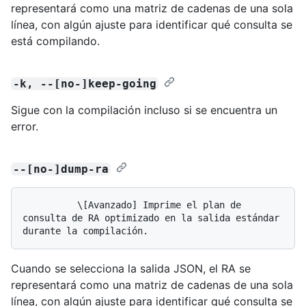
representará como una matriz de cadenas de una sola
línea, con algún ajuste para identificar qué consulta se
está compilando.
-k, --[no-]keep-going
Sigue con la compilación incluso si se encuentra un
error.
--[no-]dump-ra
          \[Avanzado] Imprime el plan de 
consulta de RA optimizado en la salida estándar 
Cuando se selecciona la salida JSON, el RA se
representará como una matriz de cadenas de una sola
línea, con algún ajuste para identificar qué consulta se