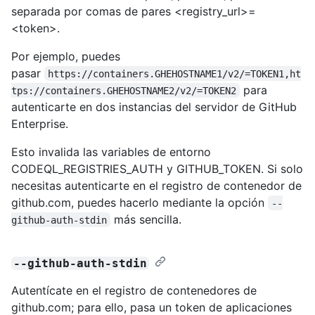
separada por comas de pares <registry_url>=
<token>.
Por ejemplo, puedes
pasar
https://containers.GHEHOSTNAME1/v2/=TOKEN1,ht
para
tps://containers.GHEHOSTNAME2/v2/=TOKEN2
autenticarte en dos instancias del servidor de GitHub
Enterprise.
Esto invalida las variables de entorno
CODEQL_REGISTRIES_AUTH y GITHUB_TOKEN. Si solo
necesitas autenticarte en el registro de contenedor de
github.com, puedes hacerlo mediante la opción
--
más sencilla.
github-auth-stdin
--github-auth-stdin
Autentícate en el registro de contenedores de
github.com; para ello, pasa un token de aplicaciones