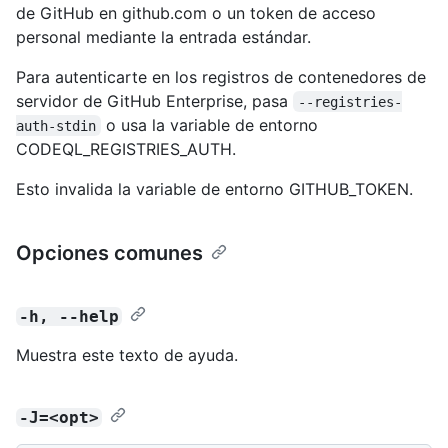
de GitHub en github.com o un token de acceso
personal mediante la entrada estándar.
Para autenticarte en los registros de contenedores de
servidor de GitHub Enterprise, pasa
--registries-
o usa la variable de entorno
auth-stdin
CODEQL_REGISTRIES_AUTH.
Esto invalida la variable de entorno GITHUB_TOKEN.
Opciones comunes
-h, --help
Muestra este texto de ayuda.
-J=<opt>