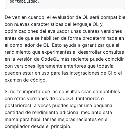
De vez en cuando, el evaluador de QL será compatible
con nuevas características del lenguaje QL y
optimizaciones del evaluador unas cuantas versiones
antes de que se habiliten de forma predeterminada en
el compilador de QL. Esto ayuda a garantizar que el
rendimiento que experimentes al desarrollar consultas
en la versión de CodeQL más reciente puede coincidir
con versiones ligeramente anteriores que todavía
pueden estar en uso para las integraciones de CI o el
examen de código.
Si no te importa que las consultas sean compatibles
con otras versiones de CodeQL (anteriores o
posteriores), a veces puedes lograr una pequeña
cantidad de rendimiento adicional mediante esta
marca para habilitar las mejoras recientes en el
compilador desde el principio.