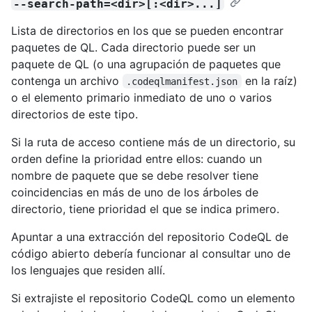
--search-path=<dir>[:<dir>...]
Lista de directorios en los que se pueden encontrar
paquetes de QL. Cada directorio puede ser un
paquete de QL (o una agrupación de paquetes que
contenga un archivo
en la raíz)
.codeqlmanifest.json
o el elemento primario inmediato de uno o varios
directorios de este tipo.
Si la ruta de acceso contiene más de un directorio, su
orden define la prioridad entre ellos: cuando un
nombre de paquete que se debe resolver tiene
coincidencias en más de uno de los árboles de
directorio, tiene prioridad el que se indica primero.
Apuntar a una extracción del repositorio CodeQL de
código abierto debería funcionar al consultar uno de
los lenguajes que residen allí.
Si extrajiste el repositorio CodeQL como un elemento