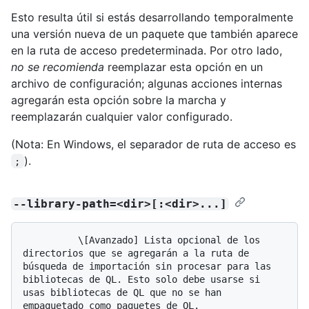
Esto resulta útil si estás desarrollando temporalmente
una versión nueva de un paquete que también aparece
en la ruta de acceso predeterminada. Por otro lado,
no se recomienda
reemplazar esta opción en un
archivo de configuración; algunas acciones internas
agregarán esta opción sobre la marcha y
reemplazarán cualquier valor configurado.
(Nota: En Windows, el separador de ruta de acceso es
).
;
--library-path=<dir>[:<dir>...]
          \[Avanzado] Lista opcional de los 
directorios que se agregarán a la ruta de 
búsqueda de importación sin procesar para las 
bibliotecas de QL. Esto solo debe usarse si 
usas bibliotecas de QL que no se han 