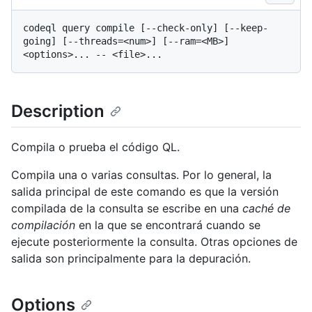
codeql query compile [--check-only] [--keep-
going] [--threads=<num>] [--ram=<MB>] 
Description
Compila o prueba el código QL.
Compila una o varias consultas. Por lo general, la
salida principal de este comando es que la versión
compilada de la consulta se escribe en una
caché de
compilación
en la que se encontrará cuando se
ejecute posteriormente la consulta. Otras opciones de
salida son principalmente para la depuración.
Options