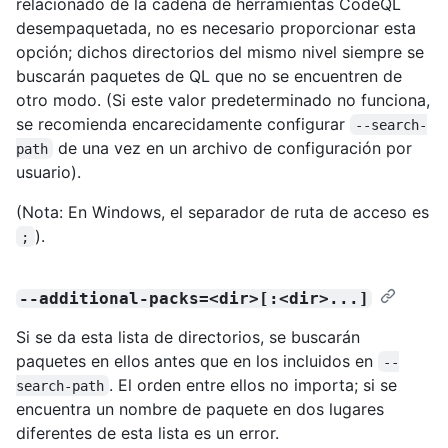
relacionado de la cadena de herramientas CodeQL
desempaquetada, no es necesario proporcionar esta
opción; dichos directorios del mismo nivel siempre se
buscarán paquetes de QL que no se encuentren de
otro modo. (Si este valor predeterminado no funciona,
se recomienda encarecidamente configurar
--search-
de una vez en un archivo de configuración por
path
usuario).
(Nota: En Windows, el separador de ruta de acceso es
).
;
--additional-packs=<dir>[:<dir>...]
Si se da esta lista de directorios, se buscarán
paquetes en ellos antes que en los incluidos en
--
. El orden entre ellos no importa; si se
search-path
encuentra un nombre de paquete en dos lugares
diferentes de esta lista es un error.