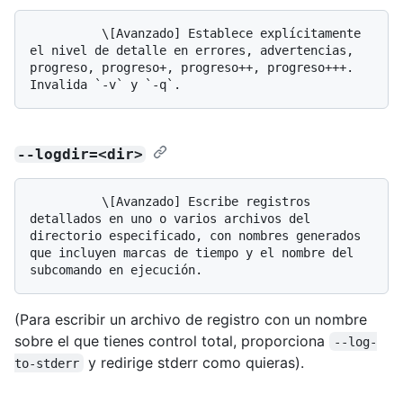
          \[Avanzado] Establece explícitamente 
el nivel de detalle en errores, advertencias, 
progreso, progreso+, progreso++, progreso+++. 
--logdir=<dir>
          \[Avanzado] Escribe registros 
detallados en uno o varios archivos del 
directorio especificado, con nombres generados 
que incluyen marcas de tiempo y el nombre del 
(Para escribir un archivo de registro con un nombre
sobre el que tienes control total, proporciona
--log-
y redirige stderr como quieras).
to-stderr