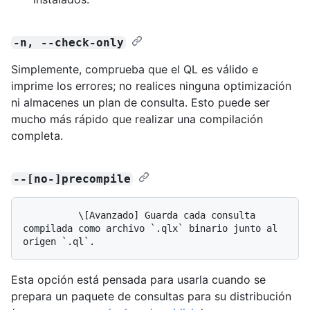
-n, --check-only
Simplemente, comprueba que el QL es válido e
imprime los errores; no realices ninguna optimización
ni almacenes un plan de consulta. Esto puede ser
mucho más rápido que realizar una compilación
completa.
--[no-]precompile
          \[Avanzado] Guarda cada consulta 
compilada como archivo `.qlx` binario junto al 
Esta opción está pensada para usarla cuando se
prepara un paquete de consultas para su distribución