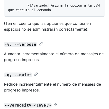
          \[Avanzado] Asigna la opción a la JVM 
(Ten en cuenta que las opciones que contienen
espacios no se administrarán correctamente).
-v, --verbose
Aumenta incrementalmente el número de mensajes de
progreso impresos.
-q, --quiet
Reduce incrementalmente el número de mensajes de
progreso impresos.
--verbosity=<level>