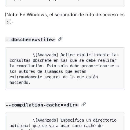
(Nota: En Windows, el separador de ruta de acceso es
).
;
--dbscheme=<file>
          \[Avanzado] Define explícitamente las 
consultas dbscheme en las que se debe realizar 
la compilación. Esto solo debe proporcionarse a 
los autores de llamadas que están 
extremadamente seguros de lo que están 
--compilation-cache=<dir>
          \[Avanzado] Especifica un directorio 
adicional que se va a usar como caché de 