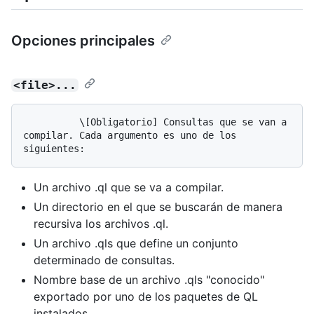
Opciones principales
<file>...
          \[Obligatorio] Consultas que se van a 
compilar. Cada argumento es uno de los 
Un archivo .ql que se va a compilar.
Un directorio en el que se buscarán de manera
recursiva los archivos .ql.
Un archivo .qls que define un conjunto
determinado de consultas.
Nombre base de un archivo .qls "conocido"
exportado por uno de los paquetes de QL
instalados.