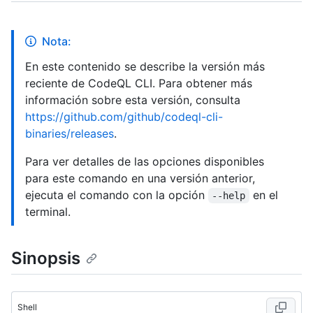
Nota:
En este contenido se describe la versión más
reciente de CodeQL CLI. Para obtener más
información sobre esta versión, consulta
https://github.com/github/codeql-cli-
binaries/releases
.
Para ver detalles de las opciones disponibles
para este comando en una versión anterior,
ejecuta el comando con la opción
en el
--help
terminal.
Sinopsis
Shell