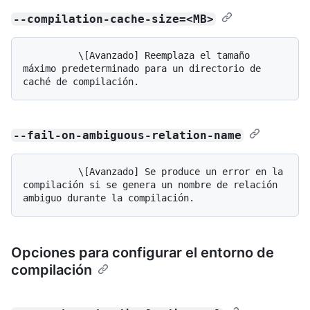
--compilation-cache-size=<MB>
          \[Avanzado] Reemplaza el tamaño 
máximo predeterminado para un directorio de 
--fail-on-ambiguous-relation-name
          \[Avanzado] Se produce un error en la 
compilación si se genera un nombre de relación 
Opciones para configurar el entorno de
compilación