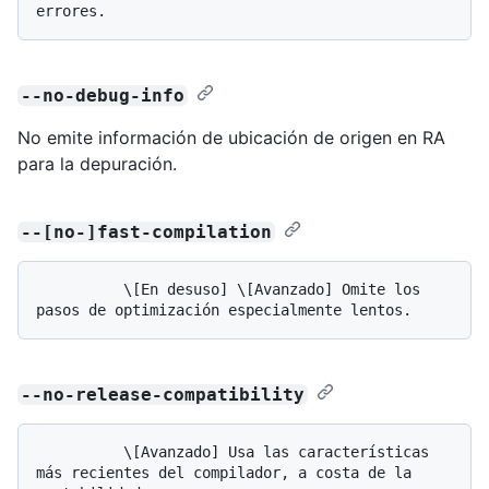
--no-debug-info
No emite información de ubicación de origen en RA
para la depuración.
--[no-]fast-compilation
          \[En desuso] \[Avanzado] Omite los 
--no-release-compatibility
          \[Avanzado] Usa las características 
más recientes del compilador, a costa de la 