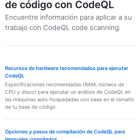
de código con CodeQL
Encuentre información para aplicar a su
trabajo con CodeQL code scanning.
Recursos de hardware recomendados para ejecutar
CodeQL
Especificaciones recomendadas (RAM, núcleos de
CPU y disco) para ejecutar un análisis de CodeQL en
las máquinas auto-hospedadas con base en el tamaño
de tu base de código.
Opciones y pasos de compilación de CodeQL para
lenguajes compilados