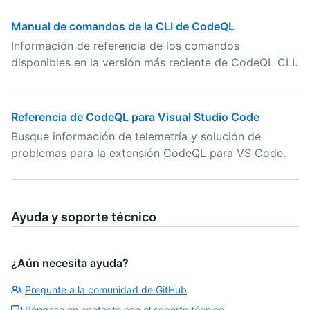
Manual de comandos de la CLI de CodeQL
Información de referencia de los comandos
disponibles en la versión más reciente de CodeQL CLI.
Referencia de CodeQL para Visual Studio Code
Busque información de telemetría y solución de
problemas para la extensión CodeQL para VS Code.
Ayuda y soporte técnico
¿Aún necesita ayuda?
Pregunte a la comunidad de GitHub
Póngase en contacto con el soporte técnico.