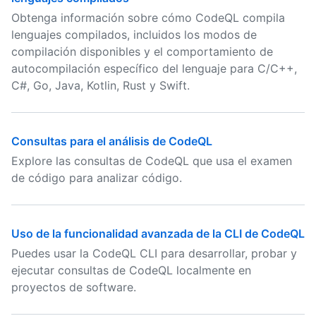
Obtenga información sobre cómo CodeQL compila
lenguajes compilados, incluidos los modos de
compilación disponibles y el comportamiento de
autocompilación específico del lenguaje para C/C++,
C#, Go, Java, Kotlin, Rust y Swift.
Consultas para el análisis de CodeQL
Explore las consultas de CodeQL que usa el examen
de código para analizar código.
Uso de la funcionalidad avanzada de la CLI de CodeQL
Puedes usar la CodeQL CLI para desarrollar, probar y
ejecutar consultas de CodeQL localmente en
proyectos de software.