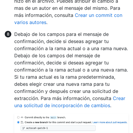
hizo en el archivo. Puedes atribuir el cambio a
mas de un autor en el mensaje del mismo. Para
más información, consulta
Crear un commit con
varios autores
.
Debajo de los campos para el mensaje de
confirmación, decide si deseas agregar tu
confirmación a la rama actual o a una rama nueva.
Debajo de los campos del mensaje de
confirmación, decide si deseas agregar tu
confirmación a la rama actual o a una nueva rama.
Si tu rama actual es la rama predeterminada,
debes elegir crear una nueva rama para tu
confirmación y después crear una solicitud de
extracción. Para más información, consulta
Crear
una solicitud de incorporación de cambios
.