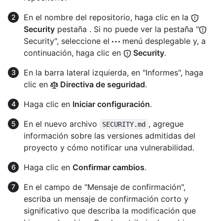
En el nombre del repositorio, haga clic en la
Security
pestaña . Si no puede ver la pestaña "
Security", seleccione el
menú desplegable y, a
continuación, haga clic en
Security
.
En la barra lateral izquierda, en "Informes", haga
clic en
Directiva de seguridad
.
Haga clic en
Iniciar configuración
.
En el nuevo archivo
, agregue
SECURITY.md
información sobre las versiones admitidas del
proyecto y cómo notificar una vulnerabilidad.
Haga clic en
Confirmar cambios
.
En el campo de "Mensaje de confirmación",
escriba un mensaje de confirmación corto y
significativo que describa la modificación que