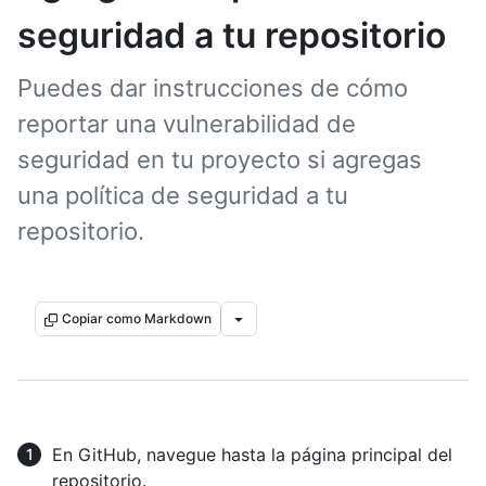
seguridad a tu repositorio
Puedes dar instrucciones de cómo
reportar una vulnerabilidad de
seguridad en tu proyecto si agregas
una política de seguridad a tu
repositorio.
Copiar como Markdown
En GitHub, navegue hasta la página principal del
repositorio.