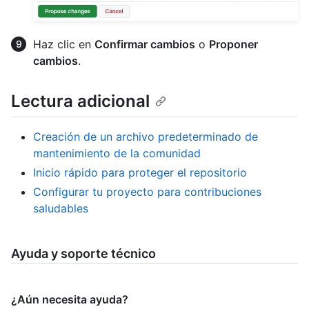
Haz clic en
Confirmar cambios
o
Proponer
cambios
.
Lectura adicional
Creación de un archivo predeterminado de
mantenimiento de la comunidad
Inicio rápido para proteger el repositorio
Configurar tu proyecto para contribuciones
saludables
Ayuda y soporte técnico
¿Aún necesita ayuda?