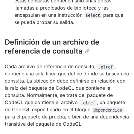
estas consultas contienen solo unas pocas
llamadas a predicados de biblioteca y las
encapsulan en una instrucción
para que
select
se pueda probar su salida.
Definición de un archivo de
referencia de consulta
Cada archivo de referencia de consulta,
,
.qlref
contiene una sola línea que define dónde se busca una
consulta. La ubicación debe definirse en relación con
la raíz del paquete de CodeQL que contiene la
consulta. Normalmente, se trata del paquete de
CodeQL que contiene el archivo
, un paquete
.qlref
de CodeQL especificado en el bloque
dependencies
para el paquete de prueba, o bien de una dependencia
transitiva del paquete de CodeQL.