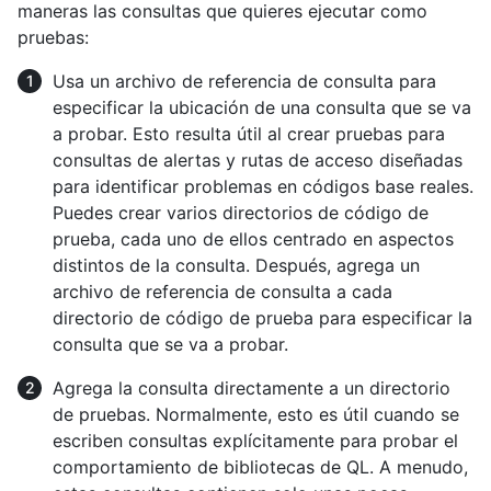
maneras las consultas que quieres ejecutar como
pruebas:
Usa un archivo de referencia de consulta para
especificar la ubicación de una consulta que se va
a probar. Esto resulta útil al crear pruebas para
consultas de alertas y rutas de acceso diseñadas
para identificar problemas en códigos base reales.
Puedes crear varios directorios de código de
prueba, cada uno de ellos centrado en aspectos
distintos de la consulta. Después, agrega un
archivo de referencia de consulta a cada
directorio de código de prueba para especificar la
consulta que se va a probar.
Agrega la consulta directamente a un directorio
de pruebas. Normalmente, esto es útil cuando se
escriben consultas explícitamente para probar el
comportamiento de bibliotecas de QL. A menudo,