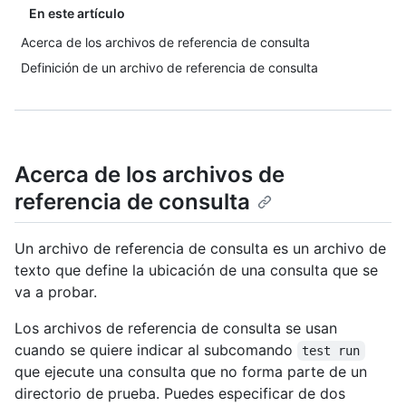
En este artículo
Acerca de los archivos de referencia de consulta
Definición de un archivo de referencia de consulta
Acerca de los archivos de
referencia de consulta
Un archivo de referencia de consulta es un archivo de
texto que define la ubicación de una consulta que se
va a probar.
Los archivos de referencia de consulta se usan
cuando se quiere indicar al subcomando
test run
que ejecute una consulta que no forma parte de un
directorio de prueba. Puedes especificar de dos