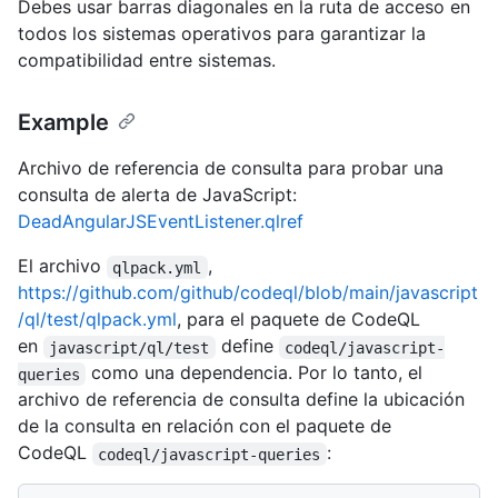
Debes usar barras diagonales en la ruta de acceso en
todos los sistemas operativos para garantizar la
compatibilidad entre sistemas.
Example
Archivo de referencia de consulta para probar una
consulta de alerta de JavaScript:
DeadAngularJSEventListener.qlref
El archivo
,
qlpack.yml
https://github.com/github/codeql/blob/main/javascript
/ql/test/qlpack.yml
, para el paquete de CodeQL
en
define
javascript/ql/test
codeql/javascript-
como una dependencia. Por lo tanto, el
queries
archivo de referencia de consulta define la ubicación
de la consulta en relación con el paquete de
CodeQL
:
codeql/javascript-queries