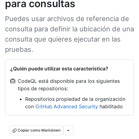
para consultas
Puedes usar archivos de referencia de
consulta para definir la ubicación de una
consulta que quieres ejecutar en las
pruebas.
¿Quién puede utilizar esta característica?
CodeQL está disponible para los siguientes
tipos de repositorios:
Repositorios propiedad de la organización
con
GitHub Advanced Security
habilitado
Copiar como Markdown