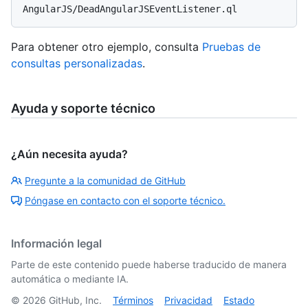
Para obtener otro ejemplo, consulta
Pruebas de
consultas personalizadas
.
Ayuda y soporte técnico
¿Aún necesita ayuda?
Pregunte a la comunidad de GitHub
Póngase en contacto con el soporte técnico.
Información legal
Parte de este contenido puede haberse traducido de manera
automática o mediante IA.
©
2026
GitHub, Inc.
Términos
Privacidad
Estado