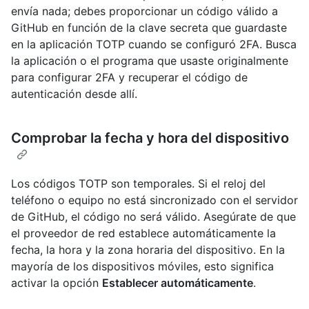
envía nada; debes proporcionar un código válido a
GitHub en función de la clave secreta que guardaste
en la aplicación TOTP cuando se configuró 2FA. Busca
la aplicación o el programa que usaste originalmente
para configurar 2FA y recuperar el código de
autenticación desde allí.
Comprobar la fecha y hora del dispositivo
Los códigos TOTP son temporales. Si el reloj del
teléfono o equipo no está sincronizado con el servidor
de GitHub, el código no será válido. Asegúrate de que
el proveedor de red establece automáticamente la
fecha, la hora y la zona horaria del dispositivo. En la
mayoría de los dispositivos móviles, esto significa
activar la opción
Establecer automáticamente
.