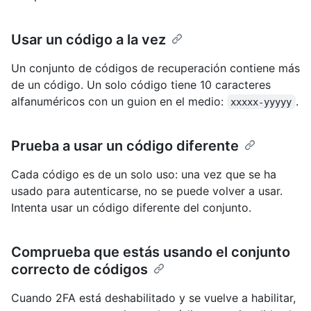
Usar un código a la vez
Un conjunto de códigos de recuperación contiene más
de un código. Un solo código tiene 10 caracteres
alfanuméricos con un guion en el medio:
.
xxxxx-yyyyy
Prueba a usar un código diferente
Cada código es de un solo uso: una vez que se ha
usado para autenticarse, no se puede volver a usar.
Intenta usar un código diferente del conjunto.
Comprueba que estás usando el conjunto
correcto de códigos
Cuando 2FA está deshabilitado y se vuelve a habilitar,