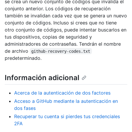
se crea un nuevo conjunto de códigos que invalida el
conjunto anterior. Los códigos de recuperación
también se invalidan cada vez que se genera un nuevo
conjunto de códigos. Incluso si crees que no tiene
otro conjunto de códigos, puede intentar buscarlos en
tus dispositivos, copias de seguridad y
administradores de contraseñas. Tendrán el nombre
de archivo
github-recovery-codes.txt
predeterminado.
Información adicional
Acerca de la autenticación de dos factores
Acceso a GitHub mediante la autenticación en
dos fases
Recuperar tu cuenta si pierdes tus credenciales
2FA