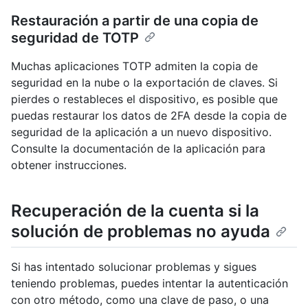
Restauración a partir de una copia de
seguridad de TOTP
Muchas aplicaciones TOTP admiten la copia de
seguridad en la nube o la exportación de claves. Si
pierdes o restableces el dispositivo, es posible que
puedas restaurar los datos de 2FA desde la copia de
seguridad de la aplicación a un nuevo dispositivo.
Consulte la documentación de la aplicación para
obtener instrucciones.
Recuperación de la cuenta si la
solución de problemas no ayuda
Si has intentado solucionar problemas y sigues
teniendo problemas, puedes intentar la autenticación
con otro método, como una clave de paso, o una