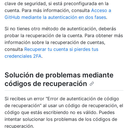
clave de seguridad, si está preconfigurada en la
cuenta. Para más información, consulta
Acceso a
GitHub mediante la autenticación en dos fases
.
Si no tienes otro método de autenticación, deberás
probar la recuperación de la cuenta. Para obtener más
información sobre la recuperación de cuentas,
consulta
Recuperar tu cuenta si pierdes tus
credenciales 2FA
.
Solución de problemas mediante
códigos de recuperación
Si recibes un error "Error de autenticación de código
de recuperación" al usar un código de recuperación, el
código que estás escribiendo no es válido. Puedes
intentar solucionar los problemas de los códigos de
recuperación.