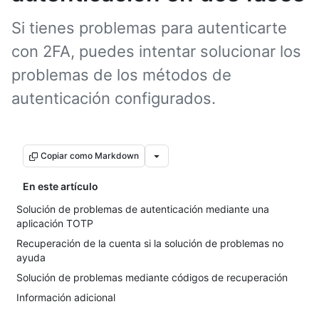
Si tienes problemas para autenticarte
con 2FA, puedes intentar solucionar los
problemas de los métodos de
autenticación configurados.
Copiar como Markdown
En este artículo
Solución de problemas de autenticación mediante una
aplicación TOTP
Recuperación de la cuenta si la solución de problemas no
ayuda
Solución de problemas mediante códigos de recuperación
Información adicional