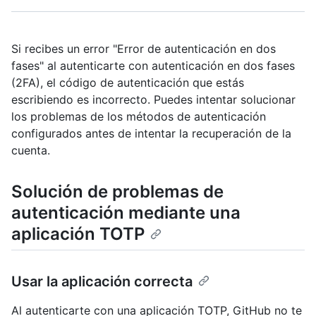
Si recibes un error "Error de autenticación en dos
fases" al autenticarte con autenticación en dos fases
(2FA), el código de autenticación que estás
escribiendo es incorrecto. Puedes intentar solucionar
los problemas de los métodos de autenticación
configurados antes de intentar la recuperación de la
cuenta.
Solución de problemas de
autenticación mediante una
aplicación TOTP
Usar la aplicación correcta
Al autenticarte con una aplicación TOTP, GitHub no te