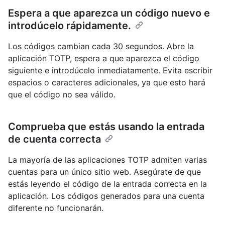
Espera a que aparezca un código nuevo e
introdúcelo rápidamente.
Los códigos cambian cada 30 segundos. Abre la
aplicación TOTP, espera a que aparezca el código
siguiente e introdúcelo inmediatamente. Evita escribir
espacios o caracteres adicionales, ya que esto hará
que el código no sea válido.
Comprueba que estás usando la entrada
de cuenta correcta
La mayoría de las aplicaciones TOTP admiten varias
cuentas para un único sitio web. Asegúrate de que
estás leyendo el código de la entrada correcta en la
aplicación. Los códigos generados para una cuenta
diferente no funcionarán.