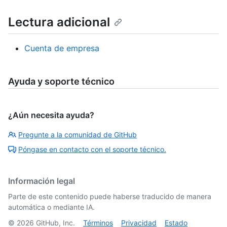
Lectura adicional
Cuenta de empresa
Ayuda y soporte técnico
¿Aún necesita ayuda?
Pregunte a la comunidad de GitHub
Póngase en contacto con el soporte técnico.
Información legal
Parte de este contenido puede haberse traducido de manera
automática o mediante IA.
©
2026
GitHub, Inc.
Términos
Privacidad
Estado