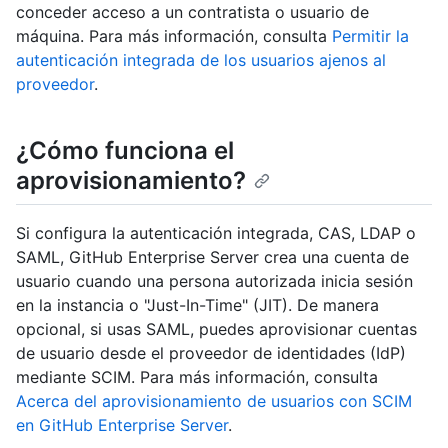
conceder acceso a un contratista o usuario de
máquina. Para más información, consulta
Permitir la
autenticación integrada de los usuarios ajenos al
proveedor
.
¿Cómo funciona el
aprovisionamiento?
Si configura la autenticación integrada, CAS, LDAP o
SAML, GitHub Enterprise Server crea una cuenta de
usuario cuando una persona autorizada inicia sesión
en la instancia o "Just-In-Time" (JIT). De manera
opcional, si usas SAML, puedes aprovisionar cuentas
de usuario desde el proveedor de identidades (IdP)
mediante SCIM. Para más información, consulta
Acerca del aprovisionamiento de usuarios con SCIM
en GitHub Enterprise Server
.