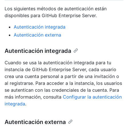
Los siguientes métodos de autenticación están
disponibles para GitHub Enterprise Server.
Autenticación integrada
Autenticación externa
Autenticación integrada
Cuando se usa la autenticación integrada para tu
instancia de GitHub Enterprise Server, cada usuario
crea una cuenta personal a partir de una invitación o
al registrarse. Para acceder a la instancia, los usuarios
se autentican con las credenciales de la cuenta. Para
más información, consulta
Configurar la autenticación
integrada
.
Autenticación externa