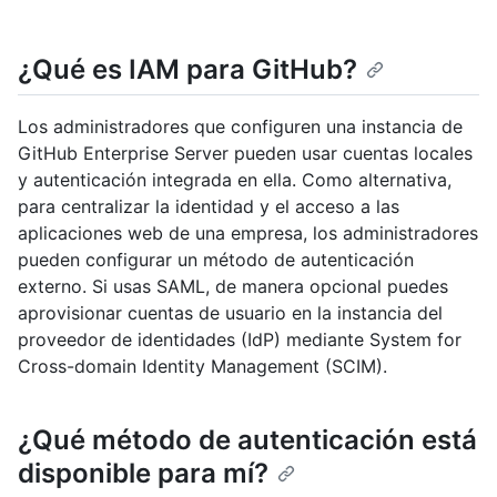
¿Qué es IAM para GitHub?
Los administradores que configuren una instancia de
GitHub Enterprise Server pueden usar cuentas locales
y autenticación integrada en ella. Como alternativa,
para centralizar la identidad y el acceso a las
aplicaciones web de una empresa, los administradores
pueden configurar un método de autenticación
externo. Si usas SAML, de manera opcional puedes
aprovisionar cuentas de usuario en la instancia del
proveedor de identidades (IdP) mediante System for
Cross-domain Identity Management (SCIM).
¿Qué método de autenticación está
disponible para mí?