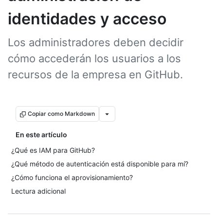
identidades y acceso
Los administradores deben decidir
cómo accederán los usuarios a los
recursos de la empresa en GitHub.
Copiar como Markdown
En este artículo
¿Qué es IAM para GitHub?
¿Qué método de autenticación está disponible para mí?
¿Cómo funciona el aprovisionamiento?
Lectura adicional