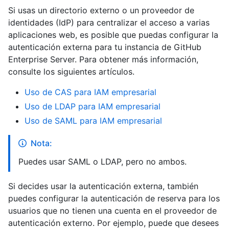
Si usas un directorio externo o un proveedor de
identidades (IdP) para centralizar el acceso a varias
aplicaciones web, es posible que puedas configurar la
autenticación externa para tu instancia de GitHub
Enterprise Server. Para obtener más información,
consulte los siguientes artículos.
Uso de CAS para IAM empresarial
Uso de LDAP para IAM empresarial
Uso de SAML para IAM empresarial
Nota:
Puedes usar SAML o LDAP, pero no ambos.
Si decides usar la autenticación externa, también
puedes configurar la autenticación de reserva para los
usuarios que no tienen una cuenta en el proveedor de
autenticación externo. Por ejemplo, puede que desees