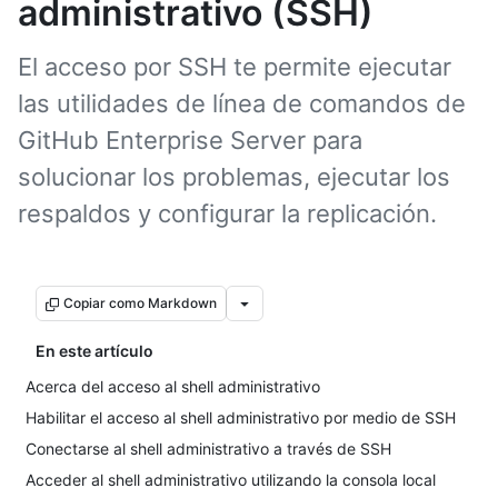
administrativo (SSH)
El acceso por SSH te permite ejecutar
las utilidades de línea de comandos de
GitHub Enterprise Server para
solucionar los problemas, ejecutar los
respaldos y configurar la replicación.
Copiar como Markdown
En este artículo
Acerca del acceso al shell administrativo
Habilitar el acceso al shell administrativo por medio de SSH
Conectarse al shell administrativo a través de SSH
Acceder al shell administrativo utilizando la consola local