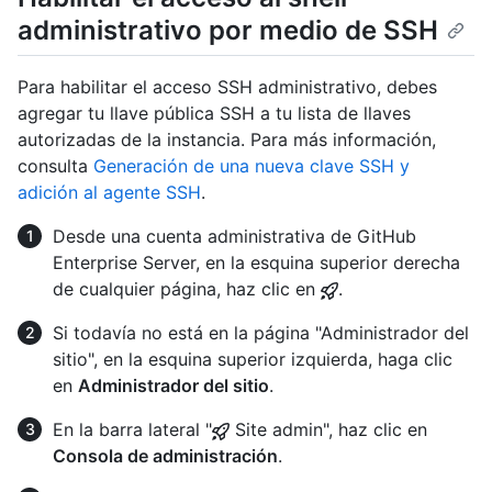
administrativo por medio de SSH
Para habilitar el acceso SSH administrativo, debes
agregar tu llave pública SSH a tu lista de llaves
autorizadas de la instancia. Para más información,
consulta
Generación de una nueva clave SSH y
adición al agente SSH
.
Desde una cuenta administrativa de GitHub
Enterprise Server, en la esquina superior derecha
de cualquier página, haz clic en
.
Si todavía no está en la página "Administrador del
sitio", en la esquina superior izquierda, haga clic
en
Administrador del sitio
.
En la barra lateral "
Site admin", haz clic en
Consola de administración
.