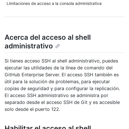
Limitaciones de acceso a la consola administrativa
Acerca del acceso al shell
administrativo
Si tienes acceso SSH al shell administrativo, puedes
ejecutar las utilidades de la línea de comando del
GitHub Enterprise Server. El acceso SSH también es
útil para la solución de problemas, para ejecutar
copias de seguridad y para configurar la replicación.
El acceso SSH administrativo se administra por
separado desde el acceso SSH de Git y es accesible
solo desde el puerto 122.
Habilitar el acceso al shell