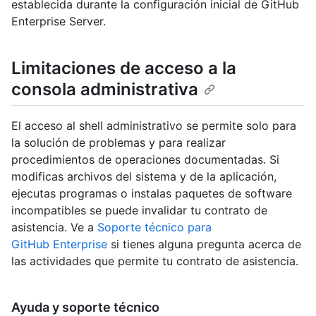
establecida durante la configuración inicial de GitHub
Enterprise Server.
Limitaciones de acceso a la
consola administrativa
El acceso al shell administrativo se permite solo para
la solución de problemas y para realizar
procedimientos de operaciones documentadas. Si
modificas archivos del sistema y de la aplicación,
ejecutas programas o instalas paquetes de software
incompatibles se puede invalidar tu contrato de
asistencia. Ve a
Soporte técnico para
GitHub Enterprise
si tienes alguna pregunta acerca de
las actividades que permite tu contrato de asistencia.
Ayuda y soporte técnico