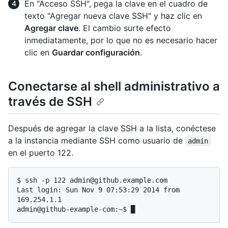
En "Acceso SSH", pega la clave en el cuadro de
texto "Agregar nueva clave SSH" y haz clic en
Agregar clave
. El cambio surte efecto
inmediatamente, por lo que no es necesario hacer
clic en
Guardar configuración
.
Conectarse al shell administrativo a
través de SSH
Después de agregar la clave SSH a la lista, conéctese
a la instancia mediante SSH como usuario de
admin
en el puerto 122.
$ 
ssh -p 122 admin@github.example.com
Last login: Sun Nov 9 07:53:29 2014 from 
169.254.1.1
