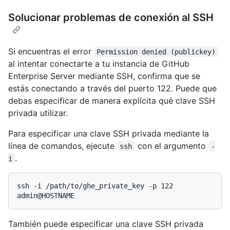
Solucionar problemas de conexión al SSH
Si encuentras el error
Permission denied (publickey)
al intentar conectarte a tu instancia de GitHub
Enterprise Server mediante SSH, confirma que se
estás conectando a través del puerto 122. Puede que
debas especificar de manera explícita qué clave SSH
privada utilizar.
Para especificar una clave SSH privada mediante la
línea de comandos, ejecute
con el argumento
ssh
-
.
i
ssh -i /path/to/ghe_private_key -p 122 
También puede especificar una clave SSH privada