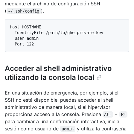
mediante el archivo de configuración SSH
(
).
~/.ssh/config
Host HOSTNAME

  IdentityFile /path/to/ghe_private_key

  User admin

Acceder al shell administrativo
utilizando la consola local
En una situación de emergencia, por ejemplo, si el
SSH no está disponible, puedes acceder al shell
administrativo de manera local, si el hipervisor
proporciona acceso a la consola. Presiona
+
Alt
F2
para cambiar a una confirmación interactiva, inicia
sesión como usuario de
y utiliza la contraseña
admin