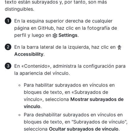
texto están subrayados y, por tanto, son más
distinguibles.
En la esquina superior derecha de cualquier
página en GitHub, haz clic en la fotografía de
perfil y luego en
Settings
.
En la barra lateral de la izquierda, haz clic en
Accessibility
.
En «Contenido», administra la configuración para
la apariencia del vínculo.
Para habilitar subrayados en vínculos en
bloques de texto, en «Subrayados de
vínculo», selecciona
Mostrar subrayados de
vínculo
.
Para deshabilitar subrayados en vínculos en
bloques de texto, en "Subrayados de vínculo",
selecciona
Ocultar subrayados de vínculo
.