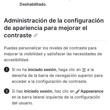
Deshabilitado
.
Administración de la configuración
de apariencia para mejorar el
contraste
Puedes personalizar los niveles de contraste para
mejorar la visibilidad y satisfacer las necesidades de
accesibilidad.
Si no ha
iniciado sesión
, haga clic en
a la
derecha de la barra de navegación superior para
acceder a la configuración de contraste.
Si has
iniciado sesión
, haz clic en
Appearance
en la barra lateral izquierda de la configuración
del usuario.