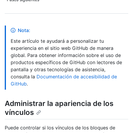
Nota:
Este artículo te ayudará a personalizar tu
experiencia en el sitio web GitHub de manera
global. Para obtener información sobre el uso de
productos específicos de GitHub con lectores de
pantalla y otras tecnologías de asistencia,
consulta la
Documentación de accesibilidad de
GitHub
.
Administrar la apariencia de los
vínculos
Puede controlar si los vínculos de los bloques de