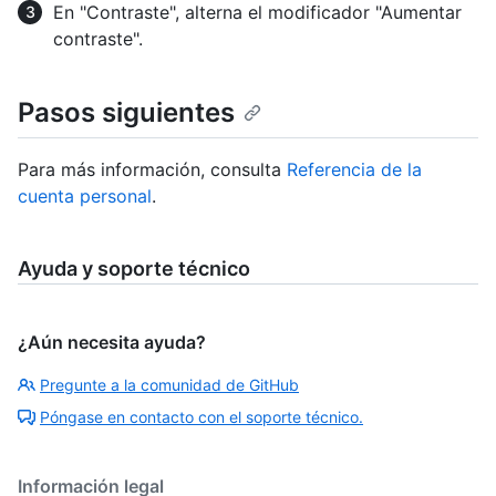
En "Contraste", alterna el modificador "Aumentar
contraste".
Pasos siguientes
Para más información, consulta
Referencia de la
cuenta personal
.
Ayuda y soporte técnico
¿Aún necesita ayuda?
Pregunte a la comunidad de GitHub
Póngase en contacto con el soporte técnico.
Información legal