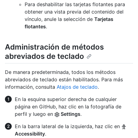
Para deshabilitar las tarjetas flotantes para
obtener una vista previa del contenido del
vínculo, anule la selección de
Tarjetas
flotantes
.
Administración de métodos
abreviados de teclado
De manera predeterminada, todos los métodos
abreviados de teclado están habilitados. Para más
información, consulta
Atajos de teclado
.
En la esquina superior derecha de cualquier
página en GitHub, haz clic en la fotografía de
perfil y luego en
Settings
.
En la barra lateral de la izquierda, haz clic en
Accessibility
.