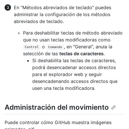
En "Métodos abreviados de teclado" puedes
administrar la configuración de los métodos
abreviados de teclado.
Para deshabilitar teclas de método abreviado
que no usan teclas modificadoras como
o
, en "General", anula la
Control
Comando
selección de las
teclas de caracteres
.
Si deshabilita las teclas de caracteres,
podrá desencadenar accesos directos
para el explorador web y seguir
desencadenando accesos directos que
usen una tecla modificadora.
Administración del movimiento
Puede controlar cómo GitHub muestra imágenes