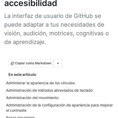
accesibilidad
La interfaz de usuario de GitHub se
puede adaptar a tus necesidades de
visión, audición, motrices, cognitivas o
de aprendizaje.
Copiar como Markdown
En este artículo
Administrar la apariencia de los vínculos
Administración de métodos abreviados de teclado
Administración del movimiento
Administración de la configuración de apariencia para mejorar
el contraste
Pasos siguientes