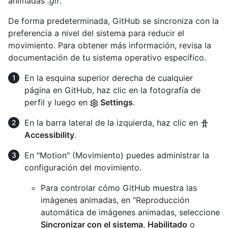
animadas
.gif
.
De forma predeterminada, GitHub se sincroniza con la
preferencia a nivel del sistema para reducir el
movimiento. Para obtener más información, revisa la
documentación de tu sistema operativo específico.
En la esquina superior derecha de cualquier
página en GitHub, haz clic en la fotografía de
perfil y luego en
Settings
.
En la barra lateral de la izquierda, haz clic en
Accessibility
.
En "Motion" (Movimiento) puedes administrar la
configuración del movimiento.
Para controlar cómo GitHub muestra las
imágenes animadas, en "Reproducción
automática de imágenes animadas, seleccione
Sincronizar con el sistema
,
Habilitado
o