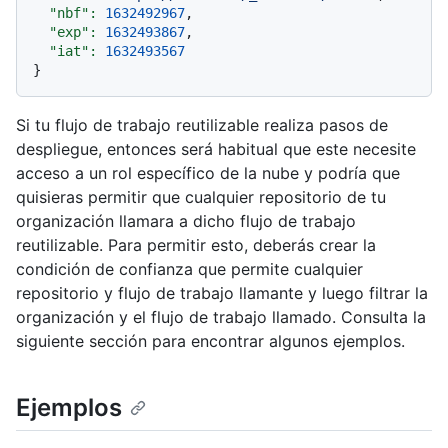
"nbf":
1632492967
,

"exp":
1632493867
,

"iat":
1632493567
Si tu flujo de trabajo reutilizable realiza pasos de
despliegue, entonces será habitual que este necesite
acceso a un rol específico de la nube y podría que
quisieras permitir que cualquier repositorio de tu
organización llamara a dicho flujo de trabajo
reutilizable. Para permitir esto, deberás crear la
condición de confianza que permite cualquier
repositorio y flujo de trabajo llamante y luego filtrar la
organización y el flujo de trabajo llamado. Consulta la
siguiente sección para encontrar algunos ejemplos.
Ejemplos