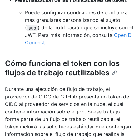
Personalización de las notificaciones de token
:
Puede configurar condiciones de confianza
más granulares personalizando el sujeto
(
) de la notificación que se incluye con el
sub
JWT. Para más información, consulta
OpenID
Connect
.
Cómo funciona el token con los
flujos de trabajo reutilizables
Durante una ejecución de flujo de trabajo, el
proveedor de OIDC de GitHub presenta un token de
OIDC al proveedor de servicios en la nube, el cual
contiene información sobre el job. Si ese trabajo
forma parte de un flujo de trabajo reutilizable, el
token incluirá las solicitudes estándar que contengan
información sobre el flujo de trabajo que realiza la