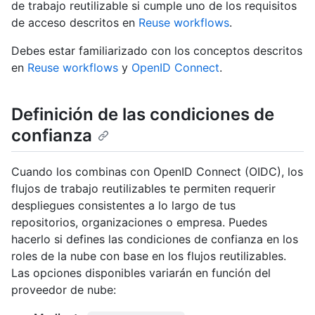
de trabajo reutilizable si cumple uno de los requisitos
de acceso descritos en
Reuse workflows
.
Debes estar familiarizado con los conceptos descritos
en
Reuse workflows
y
OpenID Connect
.
Definición de las condiciones de
confianza
Cuando los combinas con OpenID Connect (OIDC), los
flujos de trabajo reutilizables te permiten requerir
despliegues consistentes a lo largo de tus
repositorios, organizaciones o empresa. Puedes
hacerlo si defines las condiciones de confianza en los
roles de la nube con base en los flujos reutilizables.
Las opciones disponibles variarán en función del
proveedor de nube: