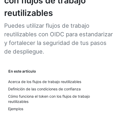
con flujos de trabajo
reutilizables
Puedes utilizar flujos de trabajo
reutilizables con OIDC para estandarizar
y fortalecer la seguridad de tus pasos
de despliegue.
En este artículo
Acerca de los flujos de trabajo reutilizables
Definición de las condiciones de confianza
Cómo funciona el token con los flujos de trabajo
reutilizables
Ejemplos