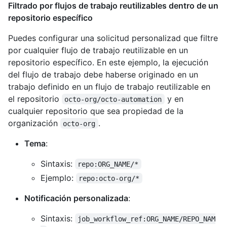
Filtrado por flujos de trabajo reutilizables dentro de un
repositorio específico
Puedes configurar una solicitud personalizad que filtre
por cualquier flujo de trabajo reutilizable en un
repositorio específico. En este ejemplo, la ejecución
del flujo de trabajo debe haberse originado en un
trabajo definido en un flujo de trabajo reutilizable en
el repositorio
y en
octo-org/octo-automation
cualquier repositorio que sea propiedad de la
organización
.
octo-org
Tema
:
Sintaxis:
repo:ORG_NAME/*
Ejemplo:
repo:octo-org/*
Notificación personalizada
:
Sintaxis:
job_workflow_ref:ORG_NAME/REPO_NAM