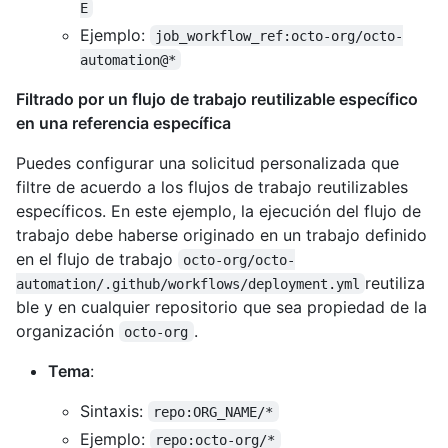
E
Ejemplo:
job_workflow_ref:octo-org/octo-
automation@*
Filtrado por un flujo de trabajo reutilizable específico
en una referencia específica
Puedes configurar una solicitud personalizada que
filtre de acuerdo a los flujos de trabajo reutilizables
específicos. En este ejemplo, la ejecución del flujo de
trabajo debe haberse originado en un trabajo definido
en el flujo de trabajo
octo-org/octo-
reutiliza
automation/.github/workflows/deployment.yml
ble y en cualquier repositorio que sea propiedad de la
organización
.
octo-org
Tema
:
Sintaxis:
repo:ORG_NAME/*
Ejemplo:
repo:octo-org/*