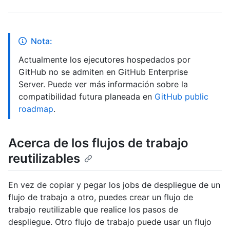
Nota:
Actualmente los ejecutores hospedados por
GitHub no se admiten en GitHub Enterprise
Server. Puede ver más información sobre la
compatibilidad futura planeada en
GitHub public
roadmap
.
Acerca de los flujos de trabajo
reutilizables
En vez de copiar y pegar los jobs de despliegue de un
flujo de trabajo a otro, puedes crear un flujo de
trabajo reutilizable que realice los pasos de
despliegue. Otro flujo de trabajo puede usar un flujo