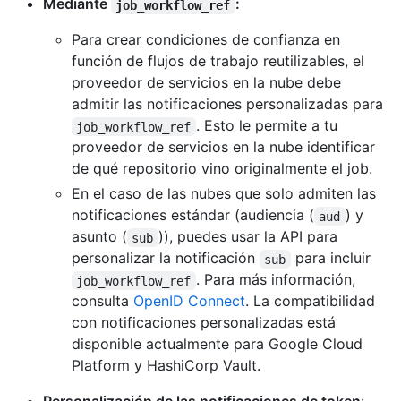
Mediante
:
job_workflow_ref
Para crear condiciones de confianza en
función de flujos de trabajo reutilizables, el
proveedor de servicios en la nube debe
admitir las notificaciones personalizadas para
. Esto le permite a tu
job_workflow_ref
proveedor de servicios en la nube identificar
de qué repositorio vino originalmente el job.
En el caso de las nubes que solo admiten las
notificaciones estándar (audiencia (
) y
aud
asunto (
)), puedes usar la API para
sub
personalizar la notificación
para incluir
sub
. Para más información,
job_workflow_ref
consulta
OpenID Connect
. La compatibilidad
con notificaciones personalizadas está
disponible actualmente para Google Cloud
Platform y HashiCorp Vault.