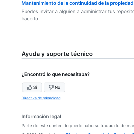
Mantenimiento de la continuidad de la propiedad 
Puedes invitar a alguien a administrar tus reposi
hacerlo.
Ayuda y soporte técnico
¿Encontró lo que necesitaba?
Sí
No
Directiva de privacidad
Información legal
Parte de este contenido puede haberse traducido de man