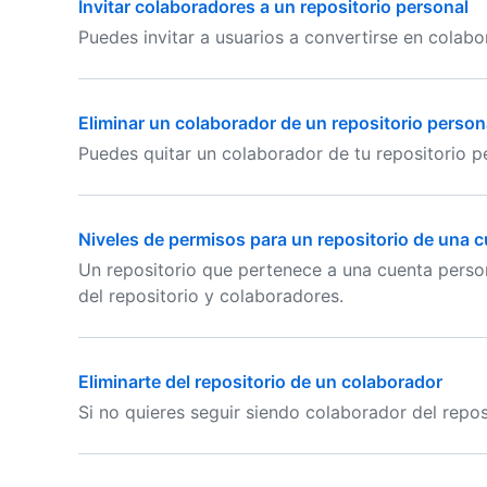
Invitar colaboradores a un repositorio personal
Puedes invitar a usuarios a convertirse en colabo
Eliminar un colaborador de un repositorio person
Puedes quitar un colaborador de tu repositorio 
Niveles de permisos para un repositorio de una 
Un repositorio que pertenece a una cuenta person
del repositorio y colaboradores.
Eliminarte del repositorio de un colaborador
Si no quieres seguir siendo colaborador del repos