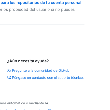
para los repositorios de tu cuenta personal
torios propiedad del usuario si no puedes
¿Aún necesita ayuda?
Pregunte a la comunidad de GitHub
Póngase en contacto con el soporte técnico.
era automática o mediante IA.