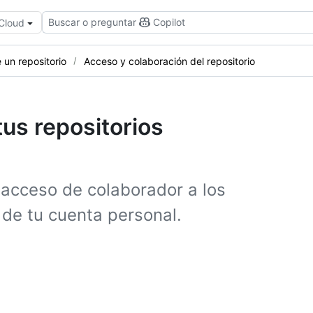
Buscar o preguntar
Copilot
 Cloud
 un repositorio
Acceso y colaboración del repositorio
tus repositorios
 acceso de colaborador a los
 de tu cuenta personal.