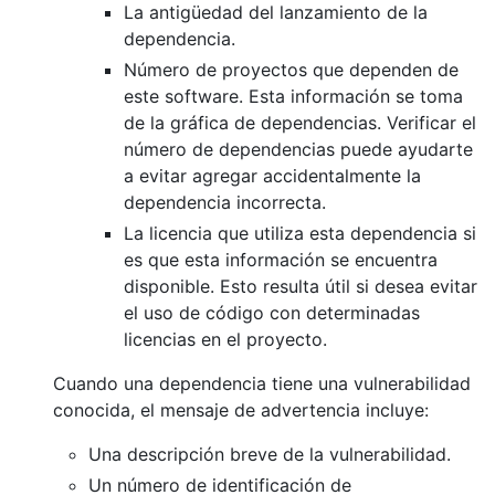
La antigüedad del lanzamiento de la
dependencia.
Número de proyectos que dependen de
este software. Esta información se toma
de la gráfica de dependencias. Verificar el
número de dependencias puede ayudarte
a evitar agregar accidentalmente la
dependencia incorrecta.
La licencia que utiliza esta dependencia si
es que esta información se encuentra
disponible. Esto resulta útil si desea evitar
el uso de código con determinadas
licencias en el proyecto.
Cuando una dependencia tiene una vulnerabilidad
conocida, el mensaje de advertencia incluye:
Una descripción breve de la vulnerabilidad.
Un número de identificación de