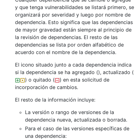
y que tenga vulnerabilidades se listará primero, se
organizará por severidad y luego por nombre de
dependencia. Esto significa que las dependencias
de mayor gravedad están siempre al principio de
la revisión de dependencias. El resto de las
dependencias se lista por orden alfabético de
acuerdo con el nombre de la dependencia.
El icono situado junto a cada dependencia indica
si la dependencia se ha agregado (), actualizado (
) o quitado (
) en esta solicitud de
incorporación de cambios.
El resto de la información incluye:
La versión o rango de versiones de la
dependencia nueva, actualizada o borrada.
Para el caso de las versiones específicas de
una dependencia: