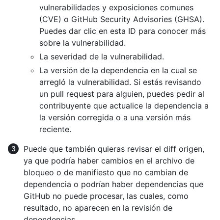
vulnerabilidades y exposiciones comunes
(CVE) o GitHub Security Advisories (GHSA).
Puedes dar clic en esta ID para conocer más
sobre la vulnerabilidad.
La severidad de la vulnerabilidad.
La versión de la dependencia en la cual se
arregló la vulnerabilidad. Si estás revisando
un pull request para alguien, puedes pedir al
contribuyente que actualice la dependencia a
la versión corregida o a una versión más
reciente.
Puede que también quieras revisar el diff origen,
ya que podría haber cambios en el archivo de
bloqueo o de manifiesto que no cambian de
dependencia o podrían haber dependencias que
GitHub no puede procesar, las cuales, como
resultado, no aparecen en la revisión de
dependencias.