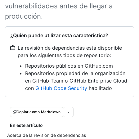
vulnerabilidades antes de llegar a
producción.
¿Quién puede utilizar esta característica?
La revisión de dependencias está disponible
para los siguientes tipos de repositorio:
Repositorios públicos en GitHub.com
Repositorios propiedad de la organización
en GitHub Team o GitHub Enterprise Cloud
con
GitHub Code Security
habilitado
Copiar como Markdown
En este artículo
Acerca de la revisión de dependencias