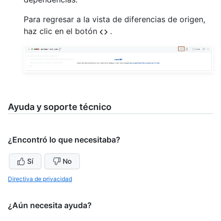
Para regresar a la vista de diferencias de origen,
haz clic en el botón
.
Ayuda y soporte técnico
¿Encontró lo que necesitaba?
Sí
No
Directiva de privacidad
¿Aún necesita ayuda?