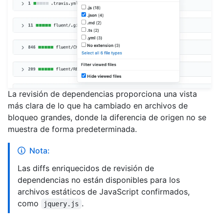
La revisión de dependencias proporciona una vista
más clara de lo que ha cambiado en archivos de
bloqueo grandes, donde la diferencia de origen no se
muestra de forma predeterminada.
Nota:
Las diffs enriquecidos de revisión de
dependencias no están disponibles para los
archivos estáticos de JavaScript confirmados,
como
.
jquery.js