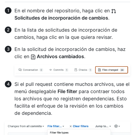
En el nombre del repositorio, haga clic en
Solicitudes de incorporación de cambios
.
En la lista de solicitudes de incorporación de
cambios, haga clic en la que quiera revisar.
En la solicitud de incorporación de cambios, haz
clic en
Archivos cambiados
.
Si el pull request contiene muchos archivos, use el
menú desplegable
File filter
para contraer todos
los archivos que no registren dependencias. Esto
facilita el enfoque de la revisión en los cambios
de dependencia.