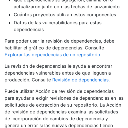
actualizaron junto con las fechas de lanzamiento
Cuántos proyectos utilizan estos componentes
Datos de las vulnerabilidades para estas
dependencias
Para poder usar la revisión de dependencias, debe
habilitar el gráfico de dependencias. Consulte
Explorar las dependencias de un repositorio
.
La revisión de dependencias le ayuda a encontrar
dependencias vulnerables antes de que lleguen a
producción. Consulte
Revisión de dependencias
.
Puede utilizar Acción de revisión de dependencias
para ayudar a exigir revisiones de dependencias en las
solicitudes de extracción de su repositorio. La Acción
de revisión de dependencias examina las solicitudes
de incorporación de cambios de dependencia y
genera un error si las nuevas dependencias tienen