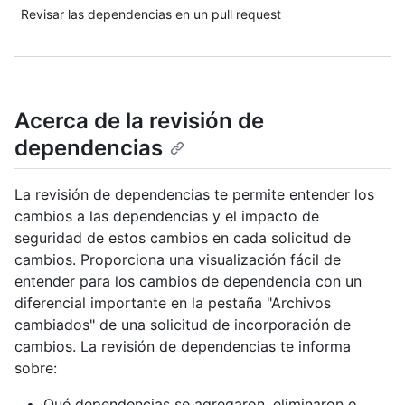
Revisar las dependencias en un pull request
Acerca de la revisión de
dependencias
La revisión de dependencias te permite entender los
cambios a las dependencias y el impacto de
seguridad de estos cambios en cada solicitud de
cambios. Proporciona una visualización fácil de
entender para los cambios de dependencia con un
diferencial importante en la pestaña "Archivos
cambiados" de una solicitud de incorporación de
cambios. La revisión de dependencias te informa
sobre:
Qué dependencias se agregaron, eliminaron o