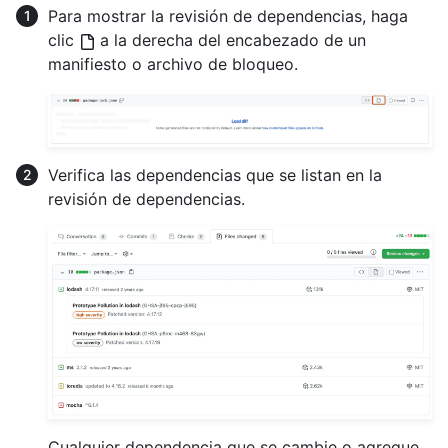
Para mostrar la revisión de dependencias, haga
clic
a la derecha del encabezado de un
manifiesto o archivo de bloqueo.
Verifica las dependencias que se listan en la
revisión de dependencias.
Cualquier dependencia que se cambie o agregue