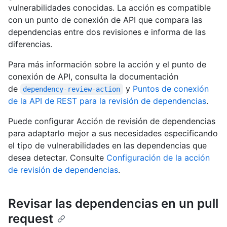
vulnerabilidades conocidas. La acción es compatible
con un punto de conexión de API que compara las
dependencias entre dos revisiones e informa de las
diferencias.
Para más información sobre la acción y el punto de
conexión de API, consulta la documentación
de
y
Puntos de conexión
dependency-review-action
de la API de REST para la revisión de dependencias
.
Puede configurar Acción de revisión de dependencias
para adaptarlo mejor a sus necesidades especificando
el tipo de vulnerabilidades en las dependencias que
desea detectar. Consulte
Configuración de la acción
de revisión de dependencias
.
Revisar las dependencias en un pull
request