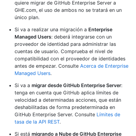
quiere migrar de GitHub Enterprise Server a
GHE.com, el uso de ambos no se tratará en un
único plan.
Si va a realizar una migración a
Enterprise
Managed Users
: deberá integrarse con un
proveedor de identidad para administrar las
cuentas de usuario. Comprueba el nivel de
compatibilidad con el proveedor de identidades
antes de empezar. Consulte
Acerca de Enterprise
Managed Users
.
Si va a
migrar desde GitHub Enterprise Server
:
tenga en cuenta que GitHub aplica límites de
velocidad a determinadas acciones, que están
deshabilitadas de forma predeterminada en
GitHub Enterprise Server. Consulte
Límites de
tasa de la API REST
.
Si está
migrando a Nube de GitHub Enterprise