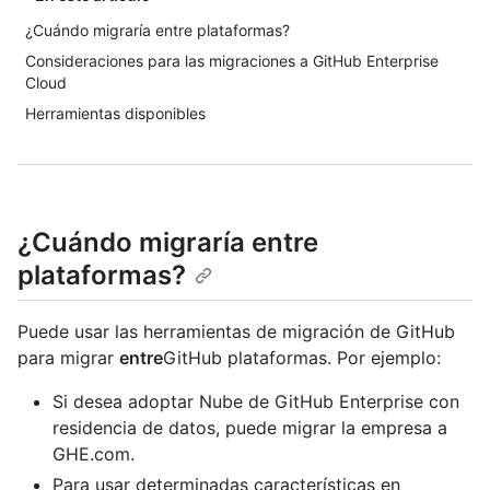
¿Cuándo migraría entre plataformas?
Consideraciones para las migraciones a GitHub Enterprise
Cloud
Herramientas disponibles
¿Cuándo migraría entre
plataformas?
Puede usar las herramientas de migración de GitHub
para migrar
entre
GitHub plataformas. Por ejemplo:
Si desea adoptar Nube de GitHub Enterprise con
residencia de datos, puede migrar la empresa a
GHE.com.
Para usar determinadas características en