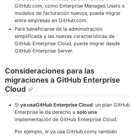
GitHub.com, como Enterprise Managed Users o
modelos de facturación nuevos, puede migrar
entre empresas en GitHub.com.
Para beneficiarse de la administración
simplificada y las nuevas características de
GitHub Enterprise Cloud, puede migrar desde
GitHub Enterprise Server.
Consideraciones para las
migraciones a GitHub Enterprise
Cloud
Si
ya usaGitHub Enterprise Cloud
: un plan GitHub
Enterprise le da derecho a
solo una
implementación de GitHub Enterprise Cloud.
Por ejemplo, si ya usa GitHub.comy también