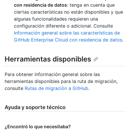
con residencia de datos
: tenga en cuenta que
ciertas características no están disponibles y que
algunas funcionalidades requieren una
configuración diferente o adicional. Consulte
Información general sobre las características de
GitHub Enterprise Cloud con residencia de datos
.
Herramientas disponibles
Para obtener información general sobre las
herramientas disponibles para la ruta de migración,
consulte
Rutas de migración a GitHub
.
Ayuda y soporte técnico
¿Encontró lo que necesitaba?