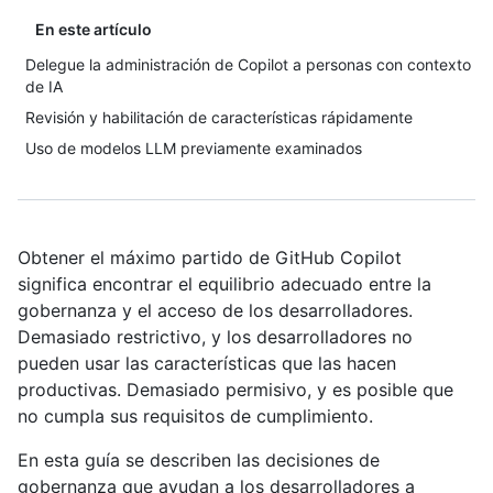
En este artículo
Delegue la administración de Copilot a personas con contexto
de IA
Revisión y habilitación de características rápidamente
Uso de modelos LLM previamente examinados
Obtener el máximo partido de GitHub Copilot
significa encontrar el equilibrio adecuado entre la
gobernanza y el acceso de los desarrolladores.
Demasiado restrictivo, y los desarrolladores no
pueden usar las características que las hacen
productivas. Demasiado permisivo, y es posible que
no cumpla sus requisitos de cumplimiento.
En esta guía se describen las decisiones de
gobernanza que ayudan a los desarrolladores a