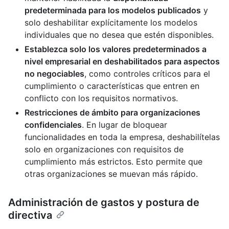
predeterminada para los modelos publicados
y
solo deshabilitar explícitamente los modelos
individuales que no desea que estén disponibles.
Establezca solo los valores predeterminados a
nivel empresarial en deshabilitados para aspectos
no negociables
, como controles críticos para el
cumplimiento o características que entren en
conflicto con los requisitos normativos.
Restricciones de ámbito para organizaciones
confidenciales
. En lugar de bloquear
funcionalidades en toda la empresa, deshabilítelas
solo en organizaciones con requisitos de
cumplimiento más estrictos. Esto permite que
otras organizaciones se muevan más rápido.
Administración de gastos y postura de
directiva