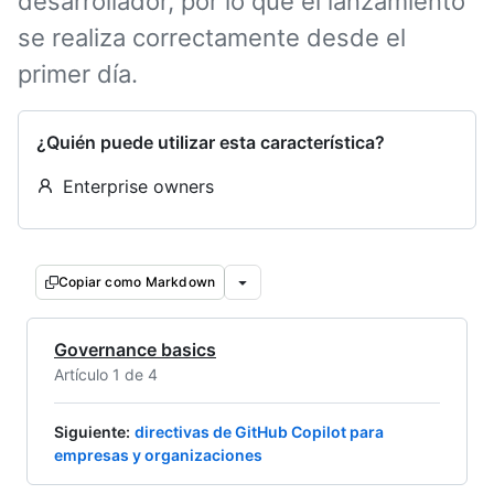
desarrollador, por lo que el lanzamiento
se realiza correctamente desde el
primer día.
¿Quién puede utilizar esta característica?
Enterprise owners
Copiar como Markdown
Governance basics
Artículo 1 de 4
Siguiente
:
directivas de GitHub Copilot para
empresas y organizaciones