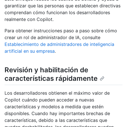
garantizar que las personas que establecen directivas
comprendan cómo funcionan los desarrolladores
realmente con Copilot.
Para obtener instrucciones paso a paso sobre cómo
crear un rol de administrador de IA, consulte
Establecimiento de administradores de inteligencia
artificial en su empresa
.
Revisión y habilitación de
características rápidamente
Los desarrolladores obtienen el máximo valor de
Copilot cuándo pueden acceder a nuevas
características y modelos a medida que estén
disponibles. Cuando hay importantes brechas de
características, debido a las características que