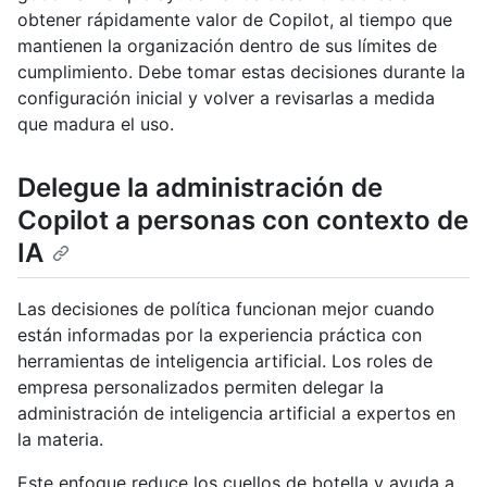
obtener rápidamente valor de Copilot, al tiempo que
mantienen la organización dentro de sus límites de
cumplimiento. Debe tomar estas decisiones durante la
configuración inicial y volver a revisarlas a medida
que madura el uso.
Delegue la administración de
Copilot a personas con contexto de
IA
Las decisiones de política funcionan mejor cuando
están informadas por la experiencia práctica con
herramientas de inteligencia artificial. Los roles de
empresa personalizados permiten delegar la
administración de inteligencia artificial a expertos en
la materia.
Este enfoque reduce los cuellos de botella y ayuda a