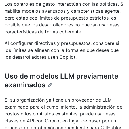
Los controles de gasto interactúan con las políticas. Si
habilita modelos avanzados y características agente,
pero establece límites de presupuesto estrictos, es
posible que los desarrolladores no puedan usar esas
características de forma coherente.
Al configurar directivas y presupuestos, considere si
los límites se alinean con la forma en que desea que
los desarrolladores usen Copilot.
Uso de modelos LLM previamente
examinados
Si su organización ya tiene un proveedor de LLM
examinado para el cumplimiento, la administración de
costos o los contratos existentes, puede usar esas
claves de API con Copilot en lugar de pasar por un
proceso de aprobación independiente para GitHublos