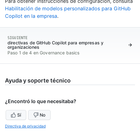
Para obtener instrucciones de configuración, consulta
Habilitación de modelos personalizados para GitHub
Copilot en la empresa
.
SIGUIENTE
directivas de GitHub Copilot para empresas y
organizaciones
Paso 1 de 4 en Governance basics
Ayuda y soporte técnico
¿Encontró lo que necesitaba?
Sí
No
Directiva de privacidad