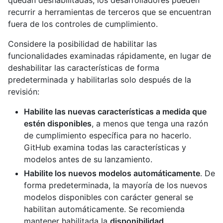
quedan deshabilitadas, los desarrolladores pueden
recurrir a herramientas de terceros que se encuentran
fuera de los controles de cumplimiento.
Considere la posibilidad de habilitar las
funcionalidades examinadas rápidamente, en lugar de
deshabilitar las características de forma
predeterminada y habilitarlas solo después de la
revisión:
Habilite las nuevas características a medida que
estén disponibles
, a menos que tenga una razón
de cumplimiento específica para no hacerlo.
GitHub examina todas las características y
modelos antes de su lanzamiento.
Habilite los nuevos modelos automáticamente
. De
forma predeterminada, la mayoría de los nuevos
modelos disponibles con carácter general se
habilitan automáticamente. Se recomienda
mantener habilitada la
disponibilidad