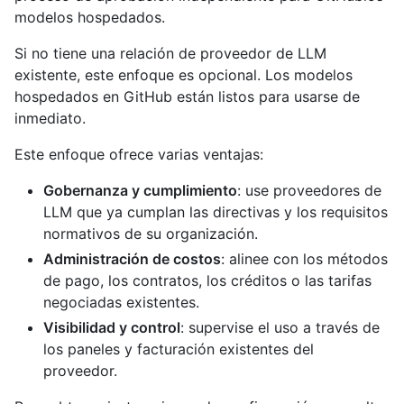
modelos hospedados.
Si no tiene una relación de proveedor de LLM
existente, este enfoque es opcional. Los modelos
hospedados en GitHub están listos para usarse de
inmediato.
Este enfoque ofrece varias ventajas:
Gobernanza y cumplimiento
: use proveedores de
LLM que ya cumplan las directivas y los requisitos
normativos de su organización.
Administración de costos
: alinee con los métodos
de pago, los contratos, los créditos o las tarifas
negociadas existentes.
Visibilidad y control
: supervise el uso a través de
los paneles y facturación existentes del
proveedor.