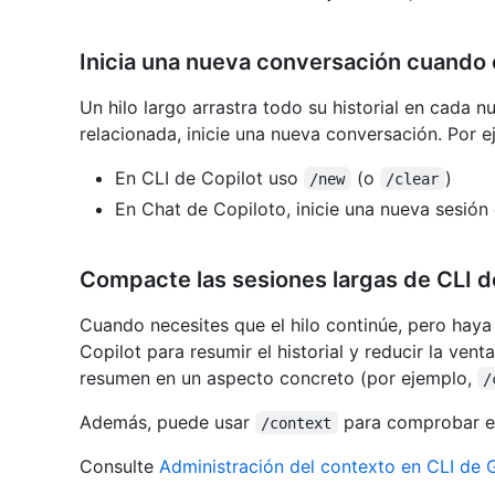
Inicia una nueva conversación cuando
Un hilo largo arrastra todo su historial en cada n
relacionada, inicie una nueva conversación. Por e
En CLI de Copilot uso
(o
)
/new
/clear
En Chat de Copiloto, inicie una nueva sesión 
Compacte las sesiones largas de CLI d
Cuando necesites que el hilo continúe, pero hay
Copilot para resumir el historial y reducir la ve
resumen en un aspecto concreto (por ejemplo,
/
Además, puede usar
para comprobar el
/context
Consulte
Administración del contexto en CLI de 