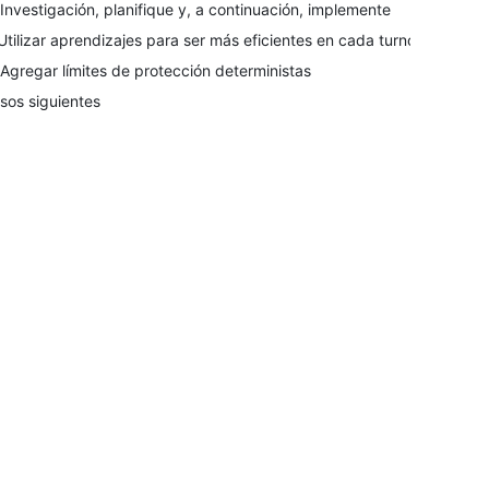
 Investigación, planifique y, a continuación, implemente
 Utilizar aprendizajes para ser más eficientes en cada turno
 Agregar límites de protección deterministas
sos siguientes