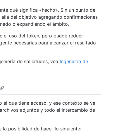
ente qué significa «hecho». Sin un punto de
 allá del objetivo agregando confirmaciones
ionado o expandiendo el ámbito.
 el uso del token, pero puede reducir
gente necesarias para alcanzar el resultado
eniería de solicitudes, vea
Ingeniería de
 al que tiene acceso, y ese contexto se va
 archivos adjuntos y todo el intercambio de
la posibilidad de hacer lo siguiente: