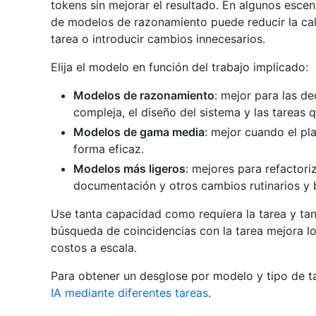
tokens sin mejorar el resultado. En algunos esce
de modelos de razonamiento puede reducir la cal
tarea o introducir cambios innecesarios.
Elija el modelo en función del trabajo implicado:
Modelos de razonamiento
: mejor para las de
compleja, el diseño del sistema y las tareas 
Modelos de gama media
: mejor cuando el pl
forma eficaz.
Modelos más ligeros
: mejores para refactori
documentación y otros cambios rutinarios y b
Use tanta capacidad como requiera la tarea y t
búsqueda de coincidencias con la tarea mejora lo
costos a escala.
Para obtener un desglose por modelo y tipo de t
IA mediante diferentes tareas
.