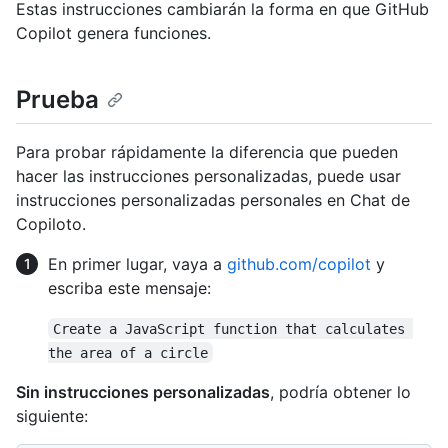
Estas instrucciones cambiarán la forma en que GitHub
Copilot genera funciones.
Prueba
Para probar rápidamente la diferencia que pueden
hacer las instrucciones personalizadas, puede usar
instrucciones personalizadas personales en Chat de
Copiloto.
En primer lugar, vaya a
github.com/copilot
y
escriba este mensaje:
Create a JavaScript function that calculates 
the area of a circle
Sin instrucciones personalizadas
, podría obtener lo
siguiente: