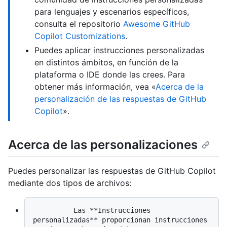
para lenguajes y escenarios específicos,
consulta el repositorio
Awesome GitHub
Copilot Customizations
.
Puedes aplicar instrucciones personalizadas
en distintos ámbitos, en función de la
plataforma o IDE donde las crees. Para
obtener más información, vea «
Acerca de la
personalización de las respuestas de GitHub
Copilot
».
Acerca de las personalizaciones
Puedes personalizar las respuestas de GitHub Copilot
mediante dos tipos de archivos:
          Las **Instrucciones 
personalizadas** proporcionan instrucciones 