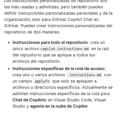
Las instrucciones personalizadas de repositorio son
las más usadas y admitidas, pero también puedes
definir instrucciones personalizadas personales y de la
organización, solo para GitHub Copilot Chat en
GitHub. Puedes crear instrucciones personalizadas del
repositorio de dos maneras:
Instrucciones para todo el repositorio
: crea un
único archivo
en la raíz
copilot-instructions.md
del repositorio que se aplique a todos los
archivos del repositorio.
Instrucciones específicas de la ruta de acceso
:
crea uno o varios archivos
con
.instructions.md
un campo
que solo se apliquen a
applyTo
archivos o directorios específicos. Actualmente se
admiten instrucciones específicas de la ruta para
Chat de Copiloto
en Visual Studio Code, Visual
Studio y
agente en la nube de Copilot
.