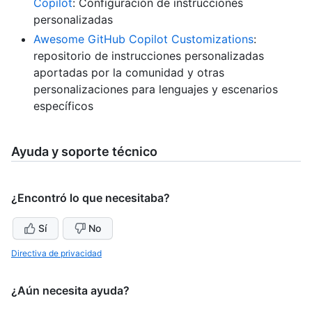
Copilot
: Configuración de instrucciones
personalizadas
Awesome GitHub Copilot Customizations
:
repositorio de instrucciones personalizadas
aportadas por la comunidad y otras
personalizaciones para lenguajes y escenarios
específicos
Ayuda y soporte técnico
¿Encontró lo que necesitaba?
Sí
No
Directiva de privacidad
¿Aún necesita ayuda?