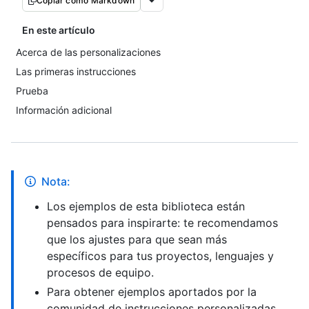
Copiar como Markdown
En este artículo
Acerca de las personalizaciones
Las primeras instrucciones
Prueba
Información adicional
Nota:
Los ejemplos de esta biblioteca están
pensados para inspirarte: te recomendamos
que los ajustes para que sean más
específicos para tus proyectos, lenguajes y
procesos de equipo.
Para obtener ejemplos aportados por la
comunidad de instrucciones personalizadas