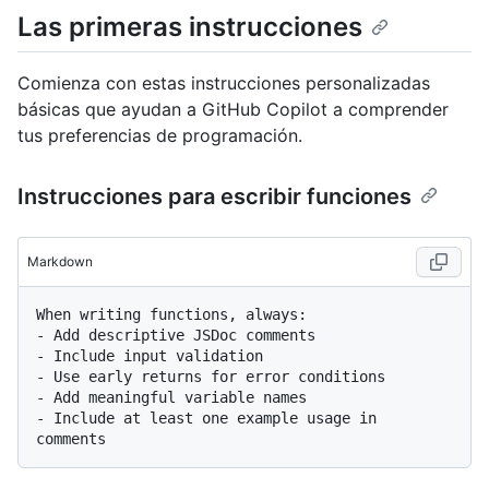
Las primeras instrucciones
Comienza con estas instrucciones personalizadas
básicas que ayudan a GitHub Copilot a comprender
tus preferencias de programación.
Instrucciones para escribir funciones
Markdown
-
-
-
-
-
 Include at least one example usage in 