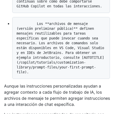
continuas sobre cómo debe comportarse 
          Los **archivos de mensaje 
(versión preliminar pública)** definen 
mensajes reutilizables para tareas 
específicas que puede invocar cuando sea 
necesario. Los archivos de comandos solo 
están disponibles en VS Code, Visual Studio 
y en IDEs de JetBrains. Para obtener un 
ejemplo introductorio, consulte [AUTOTITLE]
(/copilot/tutorials/customization-
library/prompt-files/your-first-prompt-
Aunque las instrucciones personalizadas ayudan a
agregar contexto a cada flujo de trabajo de IA, los
archivos de mensaje te permiten agregar instrucciones
a una interacción de chat específica.