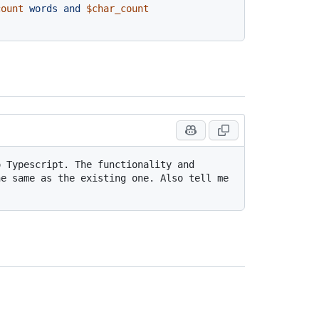
count
 words and 
$char_count
 Typescript. The functionality and 
e same as the existing one. Also tell me 