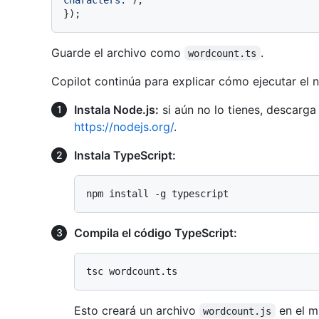
Guarde el archivo como
.
wordcount.ts
Copilot continúa para explicar cómo ejecutar el
Instala Node.js:
si aún no lo tienes, descarga 
https://nodejs.org/
.
Instala TypeScript:
Compila el código TypeScript:
Esto creará un archivo
en el m
wordcount.js