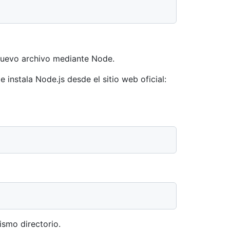
 nuevo archivo mediante Node.
e instala Node.js desde el sitio web oficial:
ismo directorio.