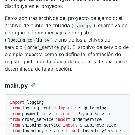
distribuya en el proyecto.
Estos son tres archivos del proyecto de ejemplo: el
archivo de punto de entrada (
), el archivo de
main.py
configuración de mensajes de registro
(
) y uno de los archivos de
logging_config.py
servicio (
). El archivo de servicio de
order_service.py
ejemplo muestra cómo se define la información de
registro junto con la lógica de negocios de una parte
determinada de la aplicación.
main.py
import
from
 logging_config 
import
from
 payment_service 
import
from
 order_service 
import
from
 shipping_service 
import
from
 inventory_service 
import