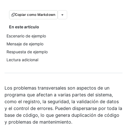
Copiar como Markdown
En este artículo
Escenario de ejemplo
Mensaje de ejemplo
Respuesta de ejemplo
Lectura adicional
Los problemas transversales son aspectos de un
programa que afectan a varias partes del sistema,
como el registro, la seguridad, la validación de datos
y el control de errores. Pueden dispersarse por toda la
base de código, lo que genera duplicación de código
y problemas de mantenimiento.