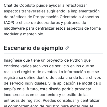
Chat de Copiloto puede ayudar a refactorizar
aspectos transversales sugiriendo la implementación
de prácticas de Programación Orientada a Aspectos
(AOP) o el uso de decoradores y patrones de
middleware para centralizar estos aspectos de forma
modular y mantenible.
Escenario de ejemplo
Imagínese que tiene un proyecto de Python que
contiene varios archivos de servicio en los que se
realiza el registro de eventos. La información que se
registra se define dentro de cada uno de los archivos
de servicio individuales. Si la aplicación se modifica o
amplía en el futuro, este diseño podría provocar
incoherencias en el contenido y el estilo de las
entradas de registro. Puedes consolidar y centralizar
el comportamiento de registro para evitar que se