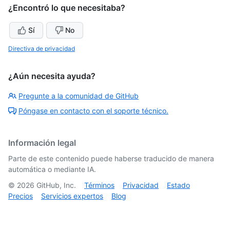
¿Encontró lo que necesitaba?
Sí
No
Directiva de privacidad
¿Aún necesita ayuda?
Pregunte a la comunidad de GitHub
Póngase en contacto con el soporte técnico.
Información legal
Parte de este contenido puede haberse traducido de manera
automática o mediante IA.
©
2026
GitHub, Inc.
Términos
Privacidad
Estado
Precios
Servicios expertos
Blog