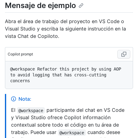
Mensaje de ejemplo
Abra el área de trabajo del proyecto en VS Code o
Visual Studio y escriba la siguiente instrucción en la
vista Chat de Copiloto.
Copilot prompt
@workspace Refactor this project by using AOP 
to avoid logging that has cross-cutting 
Nota:
El
participante del chat en VS Code
@workspace
y Visual Studio ofrece Copilot información
contextual sobre todo el código en tu área de
trabajo. Puede usar
cuando desee
@workspace