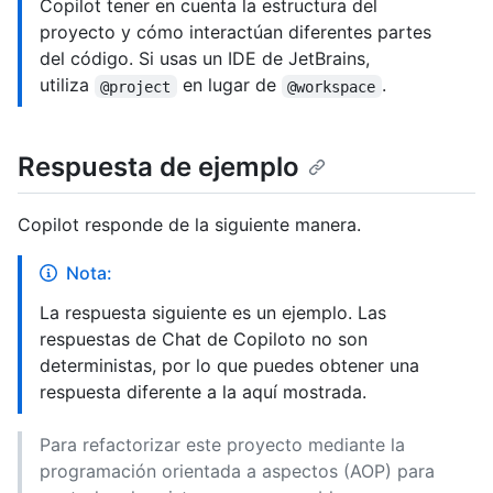
Copilot tener en cuenta la estructura del
proyecto y cómo interactúan diferentes partes
del código. Si usas un IDE de JetBrains,
utiliza
en lugar de
.
@project
@workspace
Respuesta de ejemplo
Copilot responde de la siguiente manera.
Nota:
La respuesta siguiente es un ejemplo. Las
respuestas de Chat de Copiloto no son
deterministas, por lo que puedes obtener una
respuesta diferente a la aquí mostrada.
Para refactorizar este proyecto mediante la
programación orientada a aspectos (AOP) para