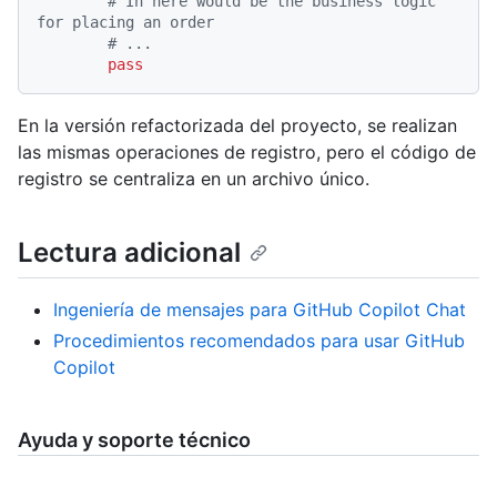
# In here would be the business logic 
for placing an order
# ...
pass
En la versión refactorizada del proyecto, se realizan
las mismas operaciones de registro, pero el código de
registro se centraliza en un archivo único.
Lectura adicional
Ingeniería de mensajes para GitHub Copilot Chat
Procedimientos recomendados para usar GitHub
Copilot
Ayuda y soporte técnico