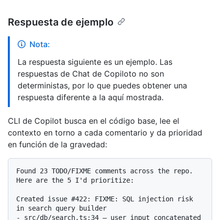
Respuesta de ejemplo
Nota:
La respuesta siguiente es un ejemplo. Las
respuestas de Chat de Copiloto no son
deterministas, por lo que puedes obtener una
respuesta diferente a la aquí mostrada.
CLI de Copilot busca en el código base, lee el
contexto en torno a cada comentario y da prioridad
en función de la gravedad:
Found 23 TODO/FIXME comments across the repo. 
Here are the 5 I'd prioritize:

Created issue #422: FIXME: SQL injection risk 
in search query builder

- src/db/search.ts:34 — user input concatenated 