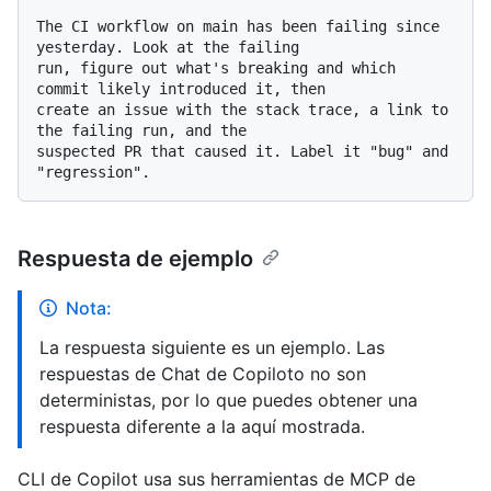
The CI workflow on main has been failing since 
yesterday. Look at the failing 

run, figure out what's breaking and which 
commit likely introduced it, then 

create an issue with the stack trace, a link to 
the failing run, and the 

suspected PR that caused it. Label it "bug" and 
Respuesta de ejemplo
Nota:
La respuesta siguiente es un ejemplo. Las
respuestas de Chat de Copiloto no son
deterministas, por lo que puedes obtener una
respuesta diferente a la aquí mostrada.
CLI de Copilot usa sus herramientas de MCP de