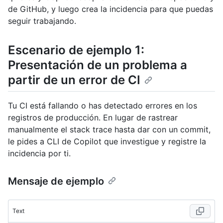
de GitHub, y luego crea la incidencia para que puedas
seguir trabajando.
Escenario de ejemplo 1:
Presentación de un problema a
partir de un error de CI
Tu CI está fallando o has detectado errores en los
registros de producción. En lugar de rastrear
manualmente el stack trace hasta dar con un commit,
le pides a CLI de Copilot que investigue y registre la
incidencia por ti.
Mensaje de ejemplo
Text