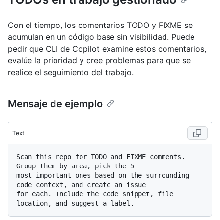
Con el tiempo, los comentarios TODO y FIXME se
acumulan en un código base sin visibilidad. Puede
pedir que CLI de Copilot examine estos comentarios,
evalúe la prioridad y cree problemas para que se
realice el seguimiento del trabajo.
Mensaje de ejemplo
Text
Scan this repo for TODO and FIXME comments. 
Group them by area, pick the 5 

most important ones based on the surrounding 
code context, and create an issue 

for each. Include the code snippet, file 