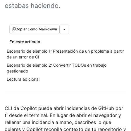
estabas haciendo.
Copiar como Markdown
En este artículo
Escenario de ejemplo 1: Presentación de un problema a partir
de un error de CI
Escenario de ejemplo 2: Convertir TODOs en trabajo
gestionado
Lectura adicional
CLI de Copilot puede abrir incidencias de GitHub por
ti desde el terminal. En lugar de abrir el navegador y
rellenar una incidencia a mano, describes lo que
quieres y Copilot recopila contexto de tu repositorio y