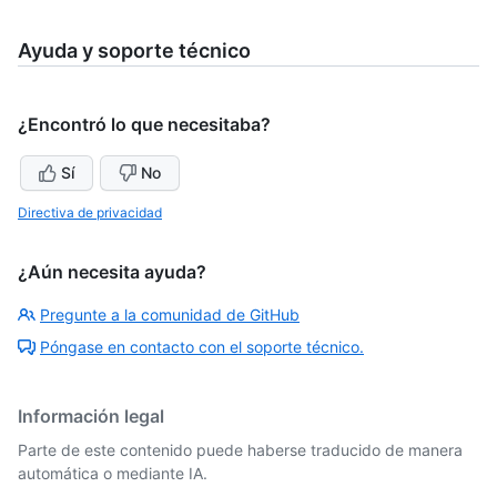
Ayuda y soporte técnico
¿Encontró lo que necesitaba?
Sí
No
Directiva de privacidad
¿Aún necesita ayuda?
Pregunte a la comunidad de GitHub
Póngase en contacto con el soporte técnico.
Información legal
Parte de este contenido puede haberse traducido de manera
automática o mediante IA.