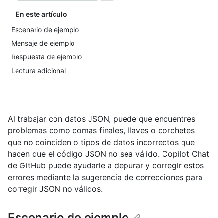
En este artículo
Escenario de ejemplo
Mensaje de ejemplo
Respuesta de ejemplo
Lectura adicional
Al trabajar con datos JSON, puede que encuentres
problemas como comas finales, llaves o corchetes
que no coinciden o tipos de datos incorrectos que
hacen que el código JSON no sea válido. Copilot Chat
de GitHub puede ayudarle a depurar y corregir estos
errores mediante la sugerencia de correcciones para
corregir JSON no válidos.
Escenario de ejemplo