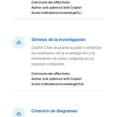
Communicate effectively
Author and optimize with Copilot
Scale institutional knowledge
CLI
Síntesis de la investigación
Copilot Chat te puede ayudar a sintetizar
los resultados de la investigación y la
información de varios orígenes en un
resumen coherente.
Communicate effectively
Author and optimize with Copilot
Scale institutional knowledge
Chat
Creación de diagramas