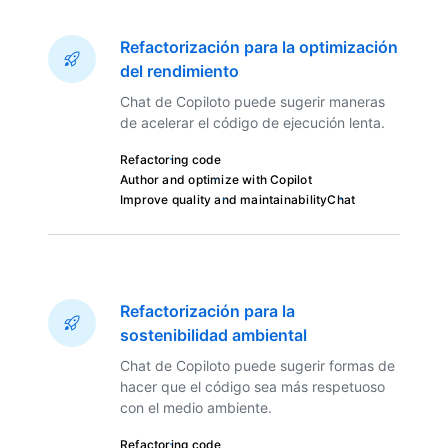
Refactorización para la optimización
del rendimiento
Chat de Copiloto puede sugerir maneras
de acelerar el código de ejecución lenta.
Refactoring code
Author and optimize with Copilot
Improve quality and maintainability
Chat
Refactorización para la
sostenibilidad ambiental
Chat de Copiloto puede sugerir formas de
hacer que el código sea más respetuoso
con el medio ambiente.
Refactoring code