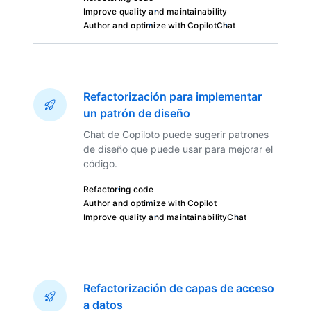
Improve quality and maintainability
Author and optimize with Copilot
Chat
Refactorización para implementar
un patrón de diseño
Chat de Copiloto puede sugerir patrones
de diseño que puede usar para mejorar el
código.
Refactoring code
Author and optimize with Copilot
Improve quality and maintainability
Chat
Refactorización de capas de acceso
a datos