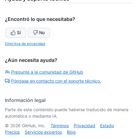
¿Encontró lo que necesitaba?
Sí
No
Directiva de privacidad
¿Aún necesita ayuda?
Pregunte a la comunidad de GitHub
Póngase en contacto con el soporte técnico.
Información legal
Parte de este contenido puede haberse traducido de manera
automática o mediante IA.
©
2026
GitHub, Inc.
Términos
Privacidad
Estado
Precios
Servicios expertos
Blog