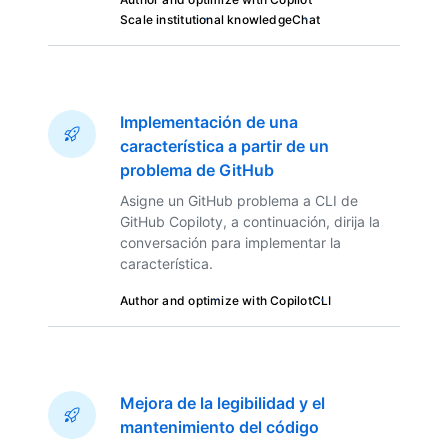
Scale institutional knowledge
Chat
Implementación de una
característica a partir de un
problema de GitHub
Asigne un GitHub problema a CLI de
GitHub Copiloty, a continuación, dirija la
conversación para implementar la
característica.
Author and optimize with Copilot
CLI
Mejora de la legibilidad y el
mantenimiento del código