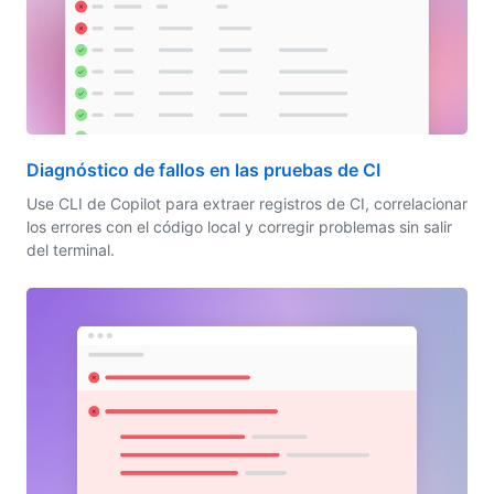
Diagnóstico de fallos en las pruebas de CI
Use CLI de Copilot para extraer registros de CI, correlacionar
los errores con el código local y corregir problemas sin salir
del terminal.