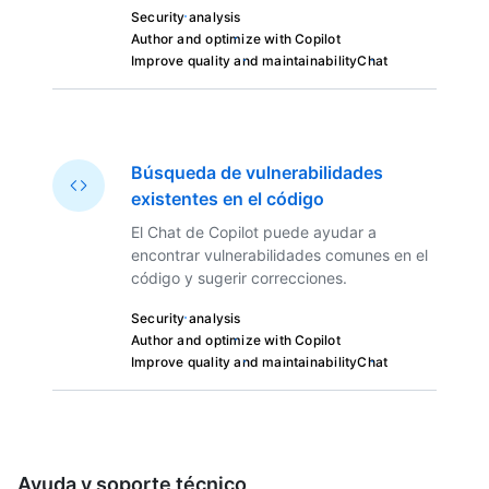
Security analysis
Author and optimize with Copilot
Improve quality and maintainability
Chat
Búsqueda de vulnerabilidades
existentes en el código
El Chat de Copilot puede ayudar a
encontrar vulnerabilidades comunes en el
código y sugerir correcciones.
Security analysis
Author and optimize with Copilot
Improve quality and maintainability
Chat
Ayuda y soporte técnico