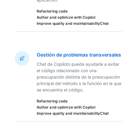
Refactoring code
Author and optimize with Copilot
Improve quality and maintainability
Chat
Gestión de problemas transversales
Chat de Copiloto puede ayudarle a evitar
el código relacionado con una
preocupación distinta de la preocupación
principal del método o la función en la que
se encuentra el código.
Refactoring code
Author and optimize with Copilot
Improve quality and maintainability
Chat