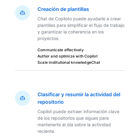
Creación de plantillas
Chat de Copiloto puede ayudarle a crear
plantillas para simplificar el flujo de trabajo
y garantizar la coherencia en los
proyectos.
Communicate effectively
Author and optimize with Copilot
Scale institutional knowledge
Chat
Clasificar y resumir la actividad del
repositorio
Copilot puede extraer información clave
de los repositorios que sigues para
mantenerte al día sobre la actividad
reciente.