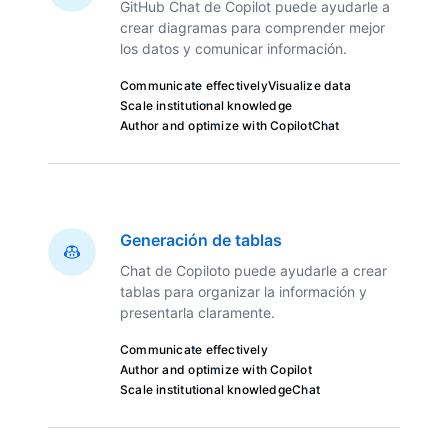
GitHub Chat de Copilot puede ayudarle a
crear diagramas para comprender mejor
los datos y comunicar información.
Communicate effectively
Visualize data
Scale institutional knowledge
Author and optimize with Copilot
Chat
Generación de tablas
Chat de Copiloto puede ayudarle a crear
tablas para organizar la información y
presentarla claramente.
Communicate effectively
Author and optimize with Copilot
Scale institutional knowledge
Chat