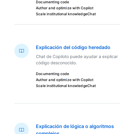
Documenting code
Author and optimize with Copilot
Scale institutional knowledge
Chat
Explicación del código heredado
Chat de Copiloto puede ayudar a explicar
código desconocido.
Documenting code
Author and optimize with Copilot
Scale institutional knowledge
Chat
Explicación de lógica o algoritmos
complejos