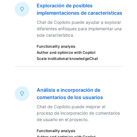
Exploración de posibles
implementaciones de características
Chat de Copiloto puede ayudar a explorar
diferentes enfoques para implementar una
sola característica.
Functionality analysis
Author and optimize with Copilot
Scale institutional knowledge
Chat
Análisis e incorporación de
comentarios de los usuarios
Chat de Copiloto puede mejorar el
proceso de incorporación de comentarios
de usuario en el proyecto.
Functionality analysis
Author and optimize with Copilot