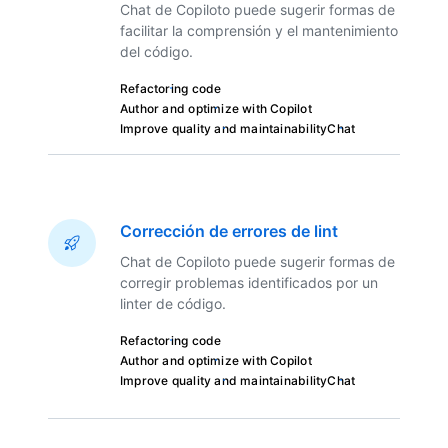
Chat de Copiloto puede sugerir formas de
facilitar la comprensión y el mantenimiento
del código.
Refactoring code
Author and optimize with Copilot
Improve quality and maintainability
Chat
Corrección de errores de lint
Chat de Copiloto puede sugerir formas de
corregir problemas identificados por un
linter de código.
Refactoring code
Author and optimize with Copilot
Improve quality and maintainability
Chat