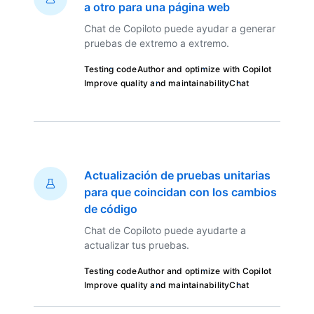
a otro para una página web
Chat de Copiloto puede ayudar a generar
pruebas de extremo a extremo.
Testing code
Author and optimize with Copilot
Improve quality and maintainability
Chat
Actualización de pruebas unitarias
para que coincidan con los cambios
de código
Chat de Copiloto puede ayudarte a
actualizar tus pruebas.
Testing code
Author and optimize with Copilot
Improve quality and maintainability
Chat