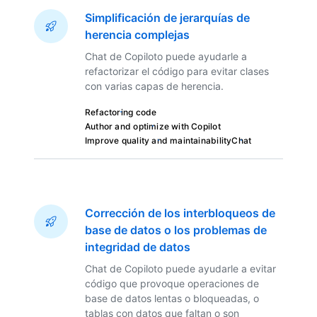
Simplificación de jerarquías de
herencia complejas
Chat de Copiloto puede ayudarle a
refactorizar el código para evitar clases
con varias capas de herencia.
Refactoring code
Author and optimize with Copilot
Improve quality and maintainability
Chat
Corrección de los interbloqueos de
base de datos o los problemas de
integridad de datos
Chat de Copiloto puede ayudarle a evitar
código que provoque operaciones de
base de datos lentas o bloqueadas, o
tablas con datos que faltan o son