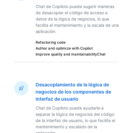
Chat de Copiloto puede sugerir maneras
de desacoplar el código de acceso a
datos de la lógica de negocios, lo que
facilita el mantenimiento y la escala de una
aplicación.
Refactoring code
Author and optimize with Copilot
Improve quality and maintainability
Chat
Desacoplamiento de la lógica de
negocios de los componentes de
interfaz de usuario
Chat de Copiloto puede ayudarle a
separar la lógica de negocios del código
de la interfaz de usuario, lo que facilita el
mantenimiento y escalado de la
aplicación.