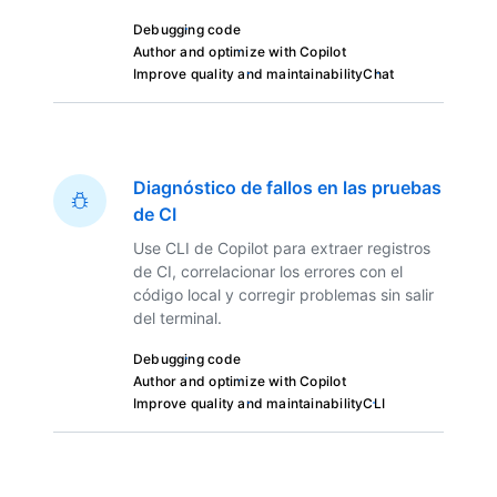
Debugging code
Author and optimize with Copilot
Improve quality and maintainability
Chat
Diagnóstico de fallos en las pruebas
de CI
Use CLI de Copilot para extraer registros
de CI, correlacionar los errores con el
código local y corregir problemas sin salir
del terminal.
Debugging code
Author and optimize with Copilot
Improve quality and maintainability
CLI