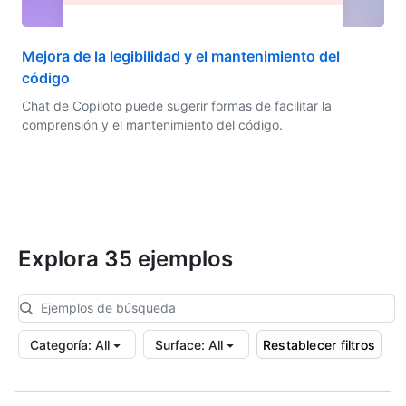
Mejora de la legibilidad y el mantenimiento del
código
Chat de Copiloto puede sugerir formas de facilitar la
comprensión y el mantenimiento del código.
Explora 35 ejemplos
Categoría
:
All
Surface
:
All
Restablecer filtros