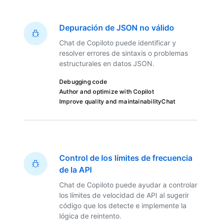
Depuración de JSON no válido
Chat de Copiloto puede identificar y
resolver errores de sintaxis o problemas
estructurales en datos JSON.
Debugging code
Author and optimize with Copilot
Improve quality and maintainability
Chat
Control de los límites de frecuencia
de la API
Chat de Copiloto puede ayudar a controlar
los límites de velocidad de API al sugerir
código que los detecte e implemente la
lógica de reintento.