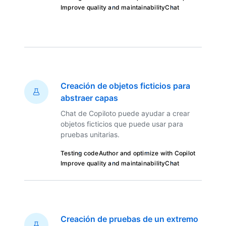
Improve quality and maintainability
Chat
Creación de objetos ficticios para
abstraer capas
Chat de Copiloto puede ayudar a crear
objetos ficticios que puede usar para
pruebas unitarias.
Testing code
Author and optimize with Copilot
Improve quality and maintainability
Chat
Creación de pruebas de un extremo