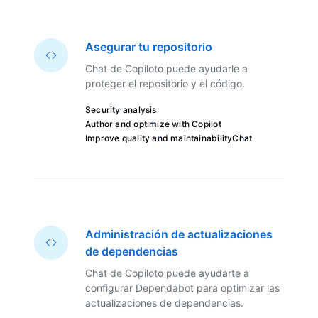
Asegurar tu repositorio
Chat de Copiloto puede ayudarle a
proteger el repositorio y el código.
Security analysis
Author and optimize with Copilot
Improve quality and maintainability
Chat
Administración de actualizaciones
de dependencias
Chat de Copiloto puede ayudarte a
configurar Dependabot para optimizar las
actualizaciones de dependencias.