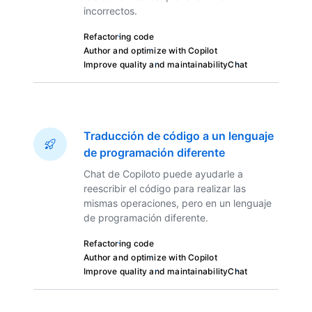
incorrectos.
Refactoring code
Author and optimize with Copilot
Improve quality and maintainability
Chat
Traducción de código a un lenguaje
de programación diferente
Chat de Copiloto puede ayudarle a
reescribir el código para realizar las
mismas operaciones, pero en un lenguaje
de programación diferente.
Refactoring code
Author and optimize with Copilot
Improve quality and maintainability
Chat