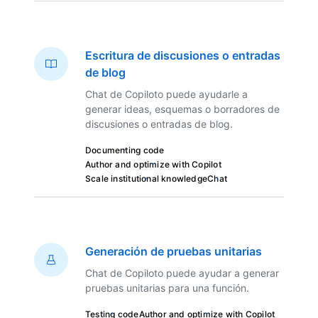
Escritura de discusiones o entradas
de blog
Chat de Copiloto puede ayudarle a
generar ideas, esquemas o borradores de
discusiones o entradas de blog.
Documenting code
Author and optimize with Copilot
Scale institutional knowledge
Chat
Generación de pruebas unitarias
Chat de Copiloto puede ayudar a generar
pruebas unitarias para una función.
Testing code
Author and optimize with Copilot