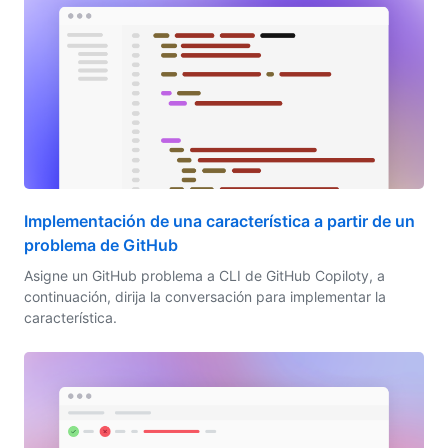
Implementación de una característica a partir de un
problema de GitHub
Asigne un GitHub problema a CLI de GitHub Copiloty, a
continuación, dirija la conversación para implementar la
característica.