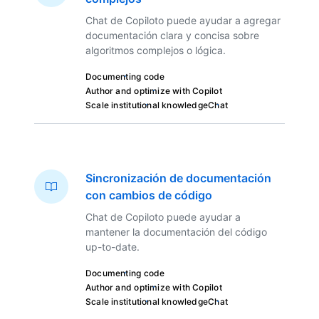
Chat de Copiloto puede ayudar a agregar
documentación clara y concisa sobre
algoritmos complejos o lógica.
Documenting code
Author and optimize with Copilot
Scale institutional knowledge
Chat
Sincronización de documentación
con cambios de código
Chat de Copiloto puede ayudar a
mantener la documentación del código
up-to-date.
Documenting code
Author and optimize with Copilot
Scale institutional knowledge
Chat