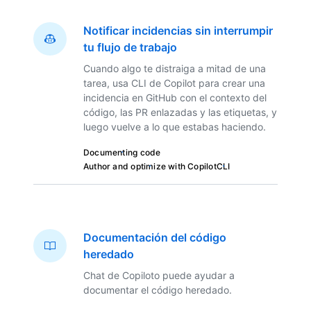
Notificar incidencias sin interrumpir
tu flujo de trabajo
Cuando algo te distraiga a mitad de una
tarea, usa CLI de Copilot para crear una
incidencia en GitHub con el contexto del
código, las PR enlazadas y las etiquetas, y
luego vuelve a lo que estabas haciendo.
Documenting code
Author and optimize with Copilot
CLI
Documentación del código
heredado
Chat de Copiloto puede ayudar a
documentar el código heredado.