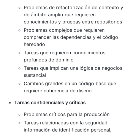
Problemas de refactorización de contexto y
de ámbito amplio que requieren
conocimientos y pruebas entre repositorios
Problemas complejos que requieren
comprender las dependencias y el código
heredado
Tareas que requieren conocimientos
profundos de dominio
Tareas que implican una lógica de negocios
sustancial
Cambios grandes en un código base que
requiere coherencia de diseño
Tareas confidenciales y críticas
Problemas críticos para la producción
Tareas relacionadas con la seguridad,
información de identificación personal,