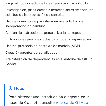
Elegir el tipo correcto de tareas para asignar a Copilot
Investigación, planificación e iteración antes de abrir una
solicitud de incorporación de cambios
Uso de comentarios para iterar en una solicitud de
incorporación de cambios
Adición de instrucciones personalizadas al repositorio
Instrucciones personalizadas para toda la organización
Uso del protocolo de contexto de modelo (MCP)
Creación agentes personalizados
Preinstalación de dependencias en el entorno de GitHub
Copilot.
Nota:
Para obtener una introducción a agente en la
nube de Copilot, consulte
Acerca de GitHub