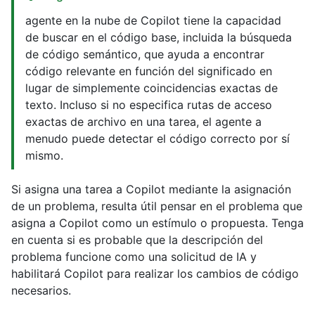
agente en la nube de Copilot tiene la capacidad
de buscar en el código base, incluida la búsqueda
de código semántico, que ayuda a encontrar
código relevante en función del significado en
lugar de simplemente coincidencias exactas de
texto. Incluso si no especifica rutas de acceso
exactas de archivo en una tarea, el agente a
menudo puede detectar el código correcto por sí
mismo.
Si asigna una tarea a Copilot mediante la asignación
de un problema, resulta útil pensar en el problema que
asigna a Copilot como un estímulo o propuesta. Tenga
en cuenta si es probable que la descripción del
problema funcione como una solicitud de IA y
habilitará Copilot para realizar los cambios de código
necesarios.