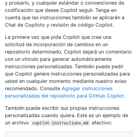
y probarlo, y cualquier estándar o convenciones de
codificación que desee Copilot seguir. Tenga en
cuenta que las instrucciones también se aplicarán a
Chat de Copiloto y revisión de código Copilot.
La primera vez que pida Copilot que cree una
solicitud de incorporación de cambios en un
repositorio determinado, Copilot dejará un comentario
con un vínculo para generar automáticamente
instrucciones personalizadas. También puede pedir
que Copilot genere instrucciones personalizadas para
usted en cualquier momento mediante nuestro aviso
recomendado. Consulte
Agregar instrucciones
personalizadas del repositorio para GitHub Copilot
.
También puede escribir sus propias instrucciones
personalizadas cuando quiera. Este es un ejemplo de
un archivo
efectivo:
copilot-instructions.md