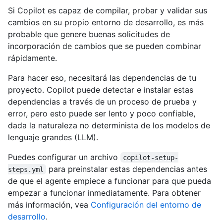
Si Copilot es capaz de compilar, probar y validar sus
cambios en su propio entorno de desarrollo, es más
probable que genere buenas solicitudes de
incorporación de cambios que se pueden combinar
rápidamente.
Para hacer eso, necesitará las dependencias de tu
proyecto. Copilot puede detectar e instalar estas
dependencias a través de un proceso de prueba y
error, pero esto puede ser lento y poco confiable,
dada la naturaleza no determinista de los modelos de
lenguaje grandes (LLM).
Puedes configurar un archivo
copilot-setup-
para preinstalar estas dependencias antes
steps.yml
de que el agente empiece a funcionar para que pueda
empezar a funcionar inmediatamente. Para obtener
más información, vea
Configuración del entorno de
desarrollo
.