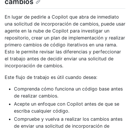
cambios
En lugar de pedirle a Copilot que abra de inmediato
una solicitud de incorporación de cambios, puede usar
agente en la nube de Copilot para investigar un
repositorio, crear un plan de implementación y realizar
primero cambios de código iterativos en una rama.
Esto le permite revisar las diferencias y perfeccionar
el trabajo antes de decidir enviar una solicitud de
incorporación de cambios.
Este flujo de trabajo es útil cuando desea:
Comprenda cómo funciona un código base antes
de realizar cambios.
Acepte un enfoque con Copilot antes de que se
escriba cualquier código.
Compruebe y vuelva a realizar los cambios antes
de enviar una solicitud de incorporación de