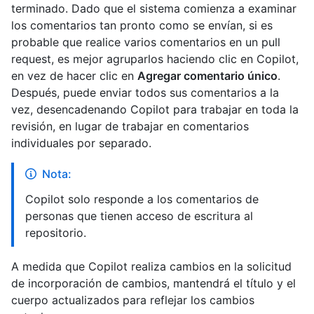
terminado. Dado que el sistema comienza a examinar
los comentarios tan pronto como se envían, si es
probable que realice varios comentarios en un pull
request, es mejor agruparlos haciendo clic en Copilot,
en vez de hacer clic en
Agregar comentario único
.
Después, puede enviar todos sus comentarios a la
vez, desencadenando Copilot para trabajar en toda la
revisión, en lugar de trabajar en comentarios
individuales por separado.
Nota:
Copilot solo responde a los comentarios de
personas que tienen acceso de escritura al
repositorio.
A medida que Copilot realiza cambios en la solicitud
de incorporación de cambios, mantendrá el título y el
cuerpo actualizados para reflejar los cambios