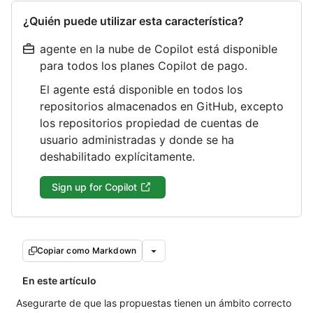
¿Quién puede utilizar esta característica?
agente en la nube de Copilot está disponible
para todos los planes Copilot de pago.
El agente está disponible en todos los
repositorios almacenados en GitHub, excepto
los repositorios propiedad de cuentas de
usuario administradas y donde se ha
deshabilitado explícitamente.
Sign up for Copilot
Copiar como Markdown
En este artículo
Asegurarte de que las propuestas tienen un ámbito correcto