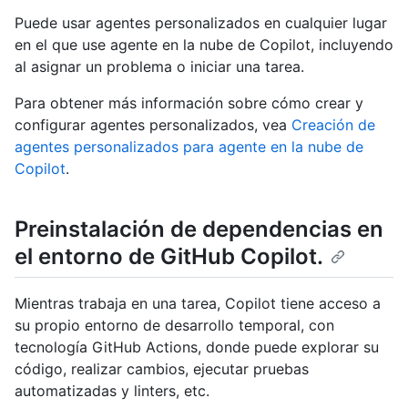
Puede usar agentes personalizados en cualquier lugar
en el que use agente en la nube de Copilot, incluyendo
al asignar un problema o iniciar una tarea.
Para obtener más información sobre cómo crear y
configurar agentes personalizados, vea
Creación de
agentes personalizados para agente en la nube de
Copilot
.
Preinstalación de dependencias en
el entorno de GitHub Copilot.
Mientras trabaja en una tarea, Copilot tiene acceso a
su propio entorno de desarrollo temporal, con
tecnología GitHub Actions, donde puede explorar su
código, realizar cambios, ejecutar pruebas
automatizadas y linters, etc.