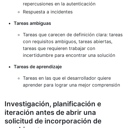
repercusiones en la autenticación
Respuesta a incidentes
Tareas ambiguas
Tareas que carecen de definición clara: tareas
con requisitos ambiguos, tareas abiertas,
tareas que requieren trabajar con
incertidumbre para encontrar una solución
Tareas de aprendizaje
Tareas en las que el desarrollador quiere
aprender para lograr una mejor comprensión
Investigación, planificación e
iteración antes de abrir una
solicitud de incorporación de