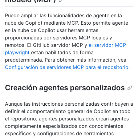
Puede ampliar las funcionalidades de agente en la
nube de Copilot mediante MCP. Esto permite agente
en la nube de Copilot usar herramientas
proporcionadas por servidores MCP locales y
remotos. El GitHub servidor MCP y
el servidor MCP
playwright
están habilitados de forma
predeterminada. Para obtener más información, vea
Configuración de servidores MCP para el repositorio
.
Creación agentes personalizados
Aunque las instrucciones personalizadas contribuyen a
definir el comportamiento general de Copilot en todo
el repositorio, agentes personalizados crean agentes
completamente especializados con conocimientos
específicos y configuraciones de herramientas