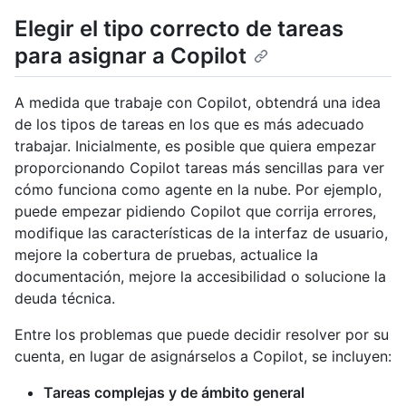
Elegir el tipo correcto de tareas
para asignar a Copilot
A medida que trabaje con Copilot, obtendrá una idea
de los tipos de tareas en los que es más adecuado
trabajar. Inicialmente, es posible que quiera empezar
proporcionando Copilot tareas más sencillas para ver
cómo funciona como agente en la nube. Por ejemplo,
puede empezar pidiendo Copilot que corrija errores,
modifique las características de la interfaz de usuario,
mejore la cobertura de pruebas, actualice la
documentación, mejore la accesibilidad o solucione la
deuda técnica.
Entre los problemas que puede decidir resolver por su
cuenta, en lugar de asignárselos a Copilot, se incluyen:
Tareas complejas y de ámbito general