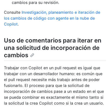
cambios para su revisión.
Consulte
Investigación, planeamiento e iteración de
los cambios de código con agente en la nube de
Copilot
.
Uso de comentarios para iterar en
una solicitud de incorporación de
cambios
Trabajar con Copilot en un pull request es igual que
trabajar con un desarrollador humano: es común que
el pull request necesite más trabajo antes de poder
fusionarlo. El proceso para que la solicitud de
incorporación de cambios pase a un estado en el que
se pueda combinar es exactamente el mismo tanto si
la solicitud la crea Copilot como si la crea un usuario.