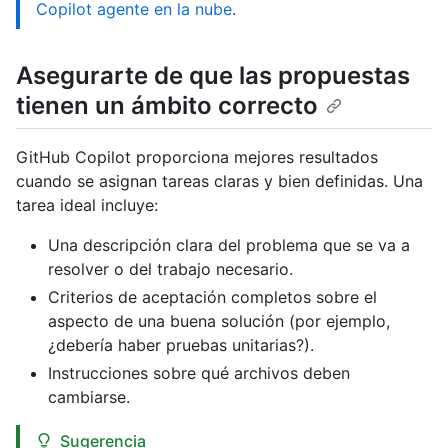
Copilot agente en la nube
.
Asegurarte de que las propuestas
tienen un ámbito correcto
GitHub Copilot proporciona mejores resultados
cuando se asignan tareas claras y bien definidas. Una
tarea ideal incluye:
Una descripción clara del problema que se va a
resolver o del trabajo necesario.
Criterios de aceptación completos sobre el
aspecto de una buena solución (por ejemplo,
¿debería haber pruebas unitarias?).
Instrucciones sobre qué archivos deben
cambiarse.
Sugerencia