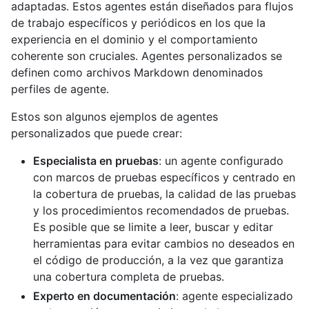
adaptadas. Estos agentes están diseñados para flujos
de trabajo específicos y periódicos en los que la
experiencia en el dominio y el comportamiento
coherente son cruciales. Agentes personalizados se
definen como archivos Markdown denominados
perfiles de agente.
Estos son algunos ejemplos de agentes
personalizados que puede crear:
Especialista en pruebas
: un agente configurado
con marcos de pruebas específicos y centrado en
la cobertura de pruebas, la calidad de las pruebas
y los procedimientos recomendados de pruebas.
Es posible que se limite a leer, buscar y editar
herramientas para evitar cambios no deseados en
el código de producción, a la vez que garantiza
una cobertura completa de pruebas.
Experto en documentación
: agente especializado