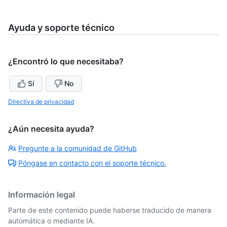
Ayuda y soporte técnico
¿Encontró lo que necesitaba?
Sí
No
Directiva de privacidad
¿Aún necesita ayuda?
Pregunte a la comunidad de GitHub
Póngase en contacto con el soporte técnico.
Información legal
Parte de este contenido puede haberse traducido de manera
automática o mediante IA.