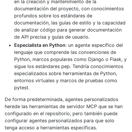
en la creación y mantenimiento de la
documentación del proyecto, con conocimientos
profundos sobre los estándares de
documentación, las guías de estilo y la capacidad
de analizar código para generar documentación
de API precisa y guías de usuario.
Especialista en Python
: un agente específico del
lenguaje que comprende las convenciones de
Python, marcos populares como Django o Flask, y
sigue los estándares pep. Tendría conocimientos
especializados sobre herramientas de Python,
entornos virtuales y marcos de pruebas como
pytest.
De forma predeterminada, agentes personalizados
herede las herramientas de servidor MCP que se han
configurado en el repositorio, pero también puede
configurar agentes personalizados para que solo
tenga acceso a herramientas específicas.