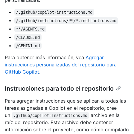
/.github/copilot-instructions.md
/.github/instructions/**/*.instructions.md
**/AGENTS.md
/CLAUDE.md
/GEMINI.md
Para obtener más información, vea
Agregar
instrucciones personalizadas del repositorio para
GitHub Copilot
.
Instrucciones para todo el repositorio
Para agregar instrucciones que se aplican a todas las
tareas asignadas a Copilot en el repositorio, cree
un
archivo en la
.github/copilot-instructions.md
raíz del repositorio. Este archivo debe contener
información sobre el proyecto, como cómo compilarlo