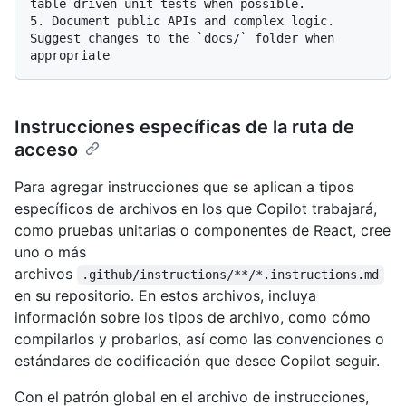
5.
 Document public APIs and complex logic. 
Suggest changes to the 
`docs/`
 folder when 
Instrucciones específicas de la ruta de
acceso
Para agregar instrucciones que se aplican a tipos
específicos de archivos en los que Copilot trabajará,
como pruebas unitarias o componentes de React, cree
uno o más
archivos
.github/instructions/**/*.instructions.md
en su repositorio. En estos archivos, incluya
información sobre los tipos de archivo, como cómo
compilarlos y probarlos, así como las convenciones o
estándares de codificación que desee Copilot seguir.
Con el patrón global en el archivo de instrucciones,