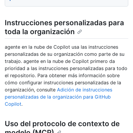
Instrucciones personalizadas para
toda la organización
agente en la nube de Copilot usa las instrucciones
personalizadas de su organización como parte de su
trabajo. agente en la nube de Copilot primero da
prioridad a las instrucciones personalizadas para todo
el repositorio. Para obtener más información sobre
cómo configurar instrucciones personalizadas de la
organización, consulte
Adición de instrucciones
personalizadas de la organización para GitHub
Copilot
.
Uso del protocolo de contexto de
modelo (MCP)