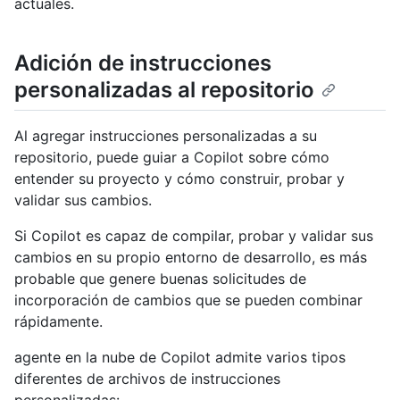
actuales.
Adición de instrucciones
personalizadas al repositorio
Al agregar instrucciones personalizadas a su
repositorio, puede guiar a Copilot sobre cómo
entender su proyecto y cómo construir, probar y
validar sus cambios.
Si Copilot es capaz de compilar, probar y validar sus
cambios en su propio entorno de desarrollo, es más
probable que genere buenas solicitudes de
incorporación de cambios que se pueden combinar
rápidamente.
agente en la nube de Copilot admite varios tipos
diferentes de archivos de instrucciones
personalizadas: