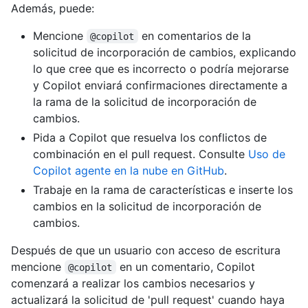
Además, puede:
Mencione
en comentarios de la
@copilot
solicitud de incorporación de cambios, explicando
lo que cree que es incorrecto o podría mejorarse
y Copilot enviará confirmaciones directamente a
la rama de la solicitud de incorporación de
cambios.
Pida a Copilot que resuelva los conflictos de
combinación en el pull request. Consulte
Uso de
Copilot agente en la nube en GitHub
.
Trabaje en la rama de características e inserte los
cambios en la solicitud de incorporación de
cambios.
Después de que un usuario con acceso de escritura
mencione
en un comentario, Copilot
@copilot
comenzará a realizar los cambios necesarios y
actualizará la solicitud de 'pull request' cuando haya