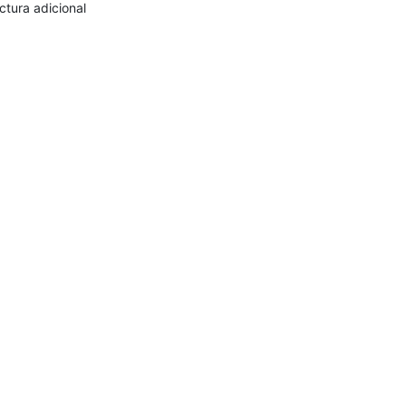
ctura adicional