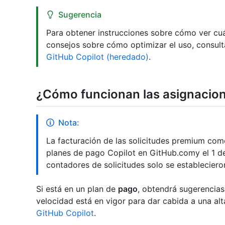
Sugerencia
Para obtener instrucciones sobre cómo ver cu
consejos sobre cómo optimizar el uso, consul
GitHub Copilot (heredado)
.
¿Cómo funcionan las asignacion
Nota:
La facturación de las solicitudes premium com
planes de pago Copilot en GitHub.comy el 1 
contadores de solicitudes solo se estableciero
Si está en un plan de
pago
, obtendrá sugerencias 
velocidad está en vigor para dar cabida a una a
GitHub Copilot
.