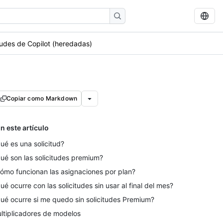
tudes de Copilot (heredadas)
Copiar como Markdown
n este artículo
ué es una solicitud?
ué son las solicitudes premium?
ómo funcionan las asignaciones por plan?
ué ocurre con las solicitudes sin usar al final del mes?
ué ocurre si me quedo sin solicitudes Premium?
ltiplicadores de modelos