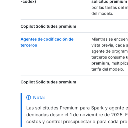
-codex)
solicitud prémium
por las tarifas del m
del modelo.
Copilot Solicitudes premium
Agentes de codificación de
Mientras se encuen
terceros
vista previa, cada s
agente de program
terceros consume
u
premium
, multipli
tarifa del modelo.
Copilot Solicitudes premium
Nota:
Las solicitudes Premium para Spark y agente e
dedicadas desde el 1 de noviembre de 2025. Es
costos y control presupuestario para cada pro