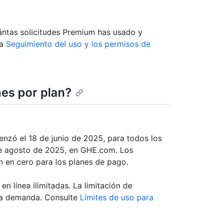
ántas solicitudes Premium has usado y
ta
Seguimiento del uso y los permisos de
es por plan?
enzó el 18 de junio de 2025, para todos los
de agosto de 2025, en GHE.com. Los
n en cero para los planes de pago.
en línea ilimitadas. La limitación de
lta demanda. Consulte
Límites de uso para