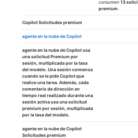
consumen
13 solic
premium
.
Copilot Solicitudes premium
agente en la nube de Copilot
agente en la nube de Copilot usa
una solicitud Premium
por
sesión, multiplicada por la tasa
del modelo. Una sesión comienza
cuando se le pide Copilot que
realice una tarea. Además, cada
comentario de dirección en
tiempo real realizado durante una
sesión activa usa
una solicitud
premium
por sesión, multiplicada
por la tasa del modelo.
agente en la nube de Copilot
Solicitudes premium