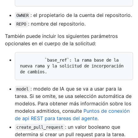
: el propietario de la cuenta del repositorio.
OWNER
: nombre del repositorio.
REPO
También puede incluir los siguientes parámetros
opcionales en el cuerpo de la solicitud:
          `base_ref`: la rama base de la 
nueva rama y la solicitud de incorporación 
: modelo de IA que se va a usar para la
model
tarea. Si se omite, se usa selección automática de
modelos. Para obtener más información sobre los
modelos admitidos, consulte
Puntos de conexión
de api REST para tareas del agente
.
: un valor booleano que
create_pull_request
determina si crear un pull request para la tarea.