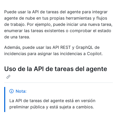
Puede usar la API de tareas del agente para integrar
agente de nube en tus propias herramientas y flujos
de trabajo. Por ejemplo, puede iniciar una nueva tarea,
enumerar las tareas existentes o comprobar el estado
de una tarea.
Además, puede usar las API REST y GraphQL de
incidencias para asignar las incidencias a Copilot.
Uso de la API de tareas del agente
Nota:
La API de tareas del agente está en versión
preliminar pública y está sujeta a cambios.