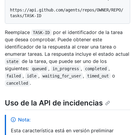
https://api.github.com/agents/repos/OWNER/REPO/
Reemplace
por el identificador de la tarea
TASK-ID
que desea comprobar. Puede obtener este
identificador de la respuesta al crear una tarea o
enumerar tareas. La respuesta incluye el estado actual
de la tarea, que puede ser uno de los
state
siguientes:
,
,
,
queued
in_progress
completed
,
,
,
o
failed
idle
waiting_for_user
timed_out
.
cancelled
Uso de la API de incidencias
Nota:
Esta característica está en versión preliminar