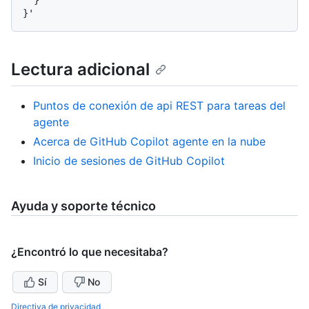
  }

Lectura adicional
Puntos de conexión de api REST para tareas del
agente
Acerca de GitHub Copilot agente en la nube
Inicio de sesiones de GitHub Copilot
Ayuda y soporte técnico
¿Encontró lo que necesitaba?
Sí
No
Directiva de privacidad