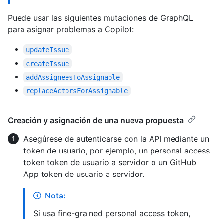
Puede usar las siguientes mutaciones de GraphQL
para asignar problemas a Copilot:
updateIssue
createIssue
addAssigneesToAssignable
replaceActorsForAssignable
Creación y asignación de una nueva propuesta
Asegúrese de autenticarse con la API mediante un
token de usuario, por ejemplo, un personal access
token token de usuario a servidor o un GitHub
App token de usuario a servidor.
Nota:
Si usa fine-grained personal access token,