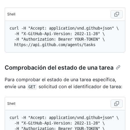
Shell
curl -H "Accept: application/vnd.github+json" \

  -H "X-GitHub-Api-Version: 2022-11-28" \

  -H "Authorization: Bearer YOUR-TOKEN" \

Comprobación del estado de una tarea
Para comprobar el estado de una tarea específica,
envíe una
solicitud con el identificador de tarea:
GET
Shell
curl -H "Accept: application/vnd.github+json" \

  -H "X-GitHub-Api-Version: 2022-11-28" \

  -H "Authorization: Bearer YOUR-TOKEN" \
