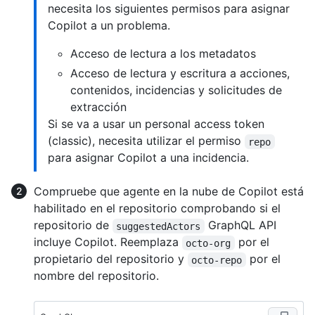
necesita los siguientes permisos para asignar
Copilot a un problema.
Acceso de lectura a los metadatos
Acceso de lectura y escritura a acciones,
contenidos, incidencias y solicitudes de
extracción
Si se va a usar un personal access token
(classic), necesita utilizar el permiso
repo
para asignar Copilot a una incidencia.
Compruebe que agente en la nube de Copilot está
habilitado en el repositorio comprobando si el
repositorio de
GraphQL API
suggestedActors
incluye Copilot. Reemplaza
por el
octo-org
propietario del repositorio y
por el
octo-repo
nombre del repositorio.