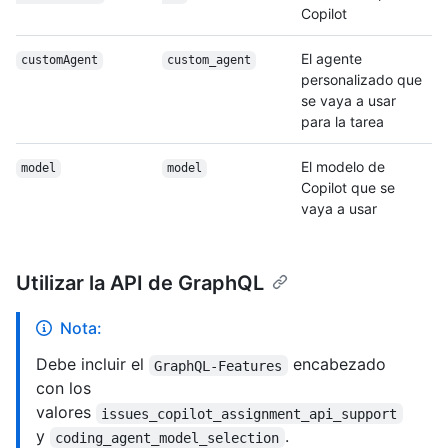
Copilot
El agente
customAgent
custom_agent
personalizado que
se vaya a usar
para la tarea
El modelo de
model
model
Copilot que se
vaya a usar
Utilizar la API de GraphQL
Nota:
Debe incluir el
encabezado
GraphQL-Features
con los
valores
issues_copilot_assignment_api_support
y
.
coding_agent_model_selection