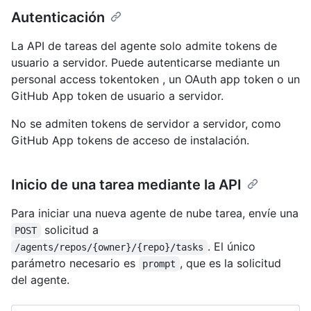
Autenticación
La API de tareas del agente solo admite tokens de
usuario a servidor. Puede autenticarse mediante un
personal access tokentoken , un OAuth app token o un
GitHub App token de usuario a servidor.
No se admiten tokens de servidor a servidor, como
GitHub App tokens de acceso de instalación.
Inicio de una tarea mediante la API
Para iniciar una nueva agente de nube tarea, envíe una
solicitud a
POST
. El único
/agents/repos/{owner}/{repo}/tasks
parámetro necesario es
, que es la solicitud
prompt
del agente.