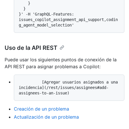
    }

  }

}' -H 'GraphQL-Features: 
issues_copilot_assignment_api_support,codin
Uso de la API REST
Puede usar los siguientes puntos de conexión de la
API REST para asignar problemas a Copilot:
          [Agregar usuarios asignados a una 
incidencia](/rest/issues/assignees#add-
Creación de un problema
Actualización de un problema