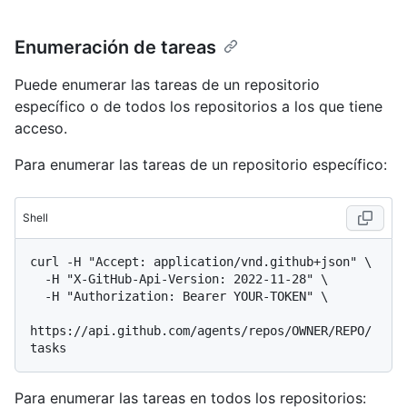
Enumeración de tareas
Puede enumerar las tareas de un repositorio
específico o de todos los repositorios a los que tiene
acceso.
Para enumerar las tareas de un repositorio específico:
Shell
curl -H "Accept: application/vnd.github+json" \

  -H "X-GitHub-Api-Version: 2022-11-28" \

  -H "Authorization: Bearer YOUR-TOKEN" \

https://api.github.com/agents/repos/OWNER/REPO/
Para enumerar las tareas en todos los repositorios: