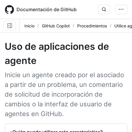
Skip
to
Documentación de GitHub
main
content
Inicio
GitHub Copilot
Procedimientos
Utilice a
Uso de aplicaciones de
agente
Inicie un agente creado por el asociado
a partir de un problema, un comentario
de solicitud de incorporación de
cambios o la interfaz de usuario de
agentes en GitHub.