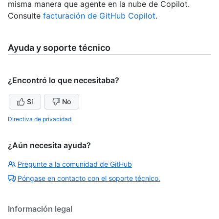
misma manera que agente en la nube de Copilot.
Consulte
facturación de GitHub Copilot
.
Ayuda y soporte técnico
¿Encontró lo que necesitaba?
Sí
No
Directiva de privacidad
¿Aún necesita ayuda?
Pregunte a la comunidad de GitHub
Póngase en contacto con el soporte técnico.
Información legal