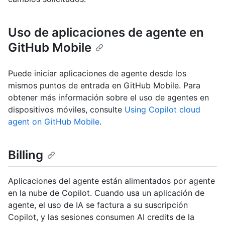
Uso de aplicaciones de agente en
GitHub Mobile
Puede iniciar aplicaciones de agente desde los
mismos puntos de entrada en GitHub Mobile. Para
obtener más información sobre el uso de agentes en
dispositivos móviles, consulte
Using Copilot cloud
agent on GitHub Mobile
.
Billing
Aplicaciones del agente están alimentados por agente
en la nube de Copilot. Cuando usa un aplicación de
agente, el uso de IA se factura a su suscripción
Copilot, y las sesiones consumen AI credits de la