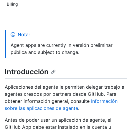
Billing
Nota:
Agent apps are currently in versión preliminar
pública and subject to change.
Introducción
Aplicaciones del agente le permiten delegar trabajo a
agentes creados por partners desde GitHub. Para
obtener información general, consulte
Información
sobre las aplicaciones de agente
.
Antes de poder usar un aplicación de agente, el
GitHub App debe estar instalado en la cuenta u