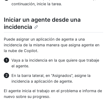
continuación, inicie la tarea.
Iniciar un agente desde una
incidencia
Puede asignar un aplicación de agente a una
incidencia de la misma manera que asigna agente en
la nube de Copilot.
Vaya a la incidencia en la que quiere que trabaje
el agente.
En la barra lateral, en "Asignados", asigne la
incidencia a aplicación de agente.
El agente inicia el trabajo en el problema e informa de
nuevo sobre su progreso.