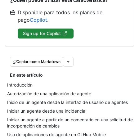
¿Quién puede utilizar esta característica?
Disponible para todos los planes de
pago
Copilot
.
Sign up for Copilot
Copiar como Markdown
En este artículo
Introducción
Autorización de una aplicación de agente
Inicio de un agente desde la interfaz de usuario de agentes
Iniciar un agente desde una incidencia
Iniciar un agente a partir de un comentario en una solicitud de
incorporación de cambios
Uso de aplicaciones de agente en GitHub Mobile