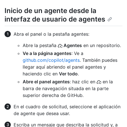
Inicio de un agente desde la
interfaz de usuario de agentes
Abra el panel o la pestaña agentes:
Abre la pestaña
Agentes
en un repositorio.
Ve a la página agentes
: Ve a
github.com/copilot/agents
. También puedes
llegar aquí abriendo el panel agentes y
haciendo clic en
Ver todo
.
Abre el panel agentes
: haz clic en
en la
barra de navegación situada en la parte
superior derecha de GitHub.
En el cuadro de solicitud, seleccione el aplicación
de agente que desea usar.
Escriba un mensaje que describa la solicitud y, a