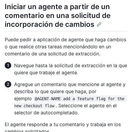
Iniciar un agente a partir de un
comentario en una solicitud de
incorporación de cambios
Puede pedir a aplicación de agente que haga cambios
o que realice otras tareas mencionándolo en un
comentario de una solicitud de extracción.
Navegue hasta la solicitud de extracción en la que
quiere que trabaje el agente.
Agregue un comentario que mencione al agente y
describa lo que quiere que haga, por
ejemplo
@AGENT-NAME add a feature flag for the 
. Seleccione el agente en el
new checkout flow
selector de autocompletado.
El agente responde a tu comentario y trabaja en los
cambios solicitados.