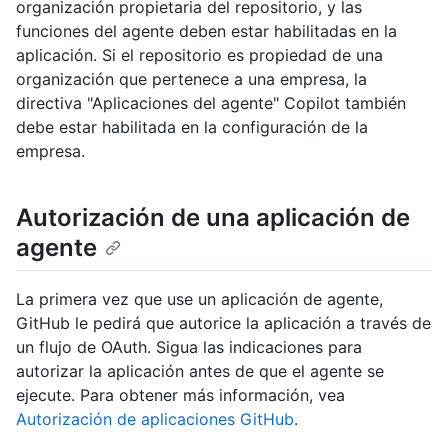
organización propietaria del repositorio, y las
funciones del agente deben estar habilitadas en la
aplicación. Si el repositorio es propiedad de una
organización que pertenece a una empresa, la
directiva "Aplicaciones del agente" Copilot también
debe estar habilitada en la configuración de la
empresa.
Autorización de una aplicación de
agente
La primera vez que use un aplicación de agente,
GitHub le pedirá que autorice la aplicación a través de
un flujo de OAuth. Sigua las indicaciones para
autorizar la aplicación antes de que el agente se
ejecute. Para obtener más información, vea
Autorización de aplicaciones GitHub
.