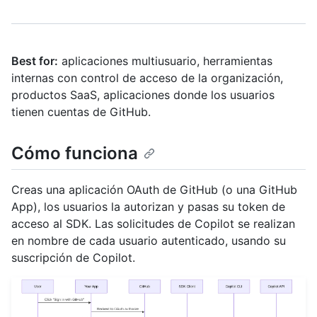
Best for:
aplicaciones multiusuario, herramientas
internas con control de acceso de la organización,
productos SaaS, aplicaciones donde los usuarios
tienen cuentas de GitHub.
Cómo funciona
Creas una aplicación OAuth de GitHub (o una GitHub
App), los usuarios la autorizan y pasas su token de
acceso al SDK. Las solicitudes de Copilot se realizan
en nombre de cada usuario autenticado, usando su
suscripción de Copilot.