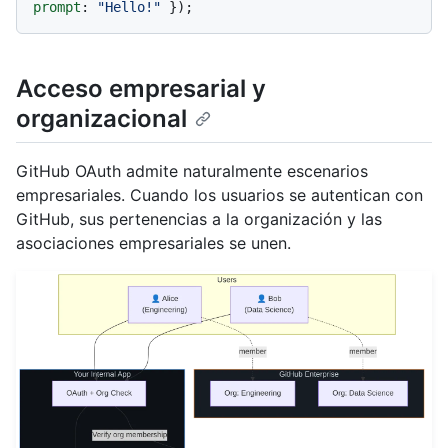
prompt
: 
"Hello!"
Acceso empresarial y
organizacional
GitHub OAuth admite naturalmente escenarios
empresariales. Cuando los usuarios se autentican con
GitHub, sus pertenencias a la organización y las
asociaciones empresariales se unen.