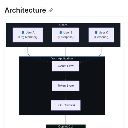
Architecture