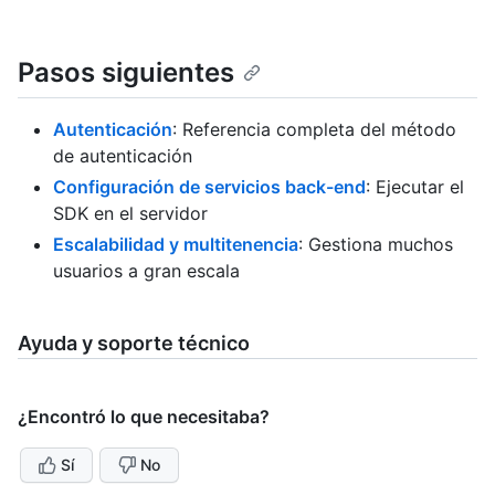
Pasos siguientes
Autenticación
: Referencia completa del método
de autenticación
Configuración de servicios back-end
: Ejecutar el
SDK en el servidor
Escalabilidad y multitenencia
: Gestiona muchos
usuarios a gran escala
Ayuda y soporte técnico
¿Encontró lo que necesitaba?
Sí
No