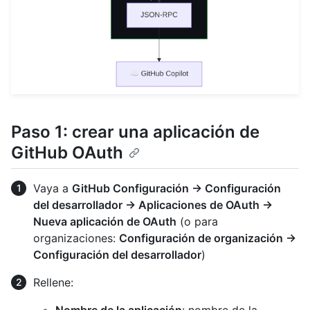
Paso 1: crear una aplicación de
GitHub OAuth
Vaya a
GitHub Configuración → Configuración
del desarrollador → Aplicaciones de OAuth →
Nueva aplicación de OAuth
(o para
organizaciones:
Configuración de organización →
Configuración del desarrollador
)
Rellene: