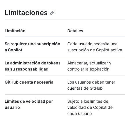
Limitaciones
Limitación
Detalles
Se requiere una suscripción
Cada usuario necesita una
a Copilot
suscripción de Copilot activa
La administración de tokens
Almacenar, actualizar y
es su responsabilidad
controlar la expiración
GitHub cuenta necesaria
Los usuarios deben tener
cuentas de GitHub
Límites de velocidad por
Sujeto a los límites de
usuario
velocidad de Copilot de
cada usuario