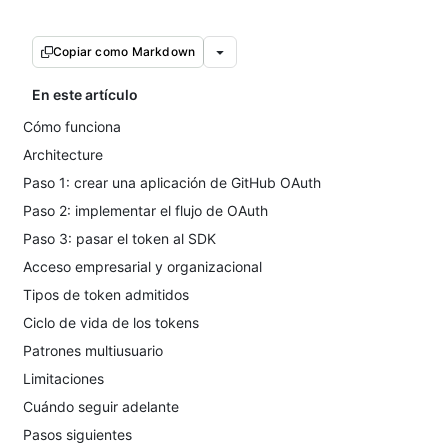
Copiar como Markdown
En este artículo
Cómo funciona
Architecture
Paso 1: crear una aplicación de GitHub OAuth
Paso 2: implementar el flujo de OAuth
Paso 3: pasar el token al SDK
Acceso empresarial y organizacional
Tipos de token admitidos
Ciclo de vida de los tokens
Patrones multiusuario
Limitaciones
Cuándo seguir adelante
Pasos siguientes