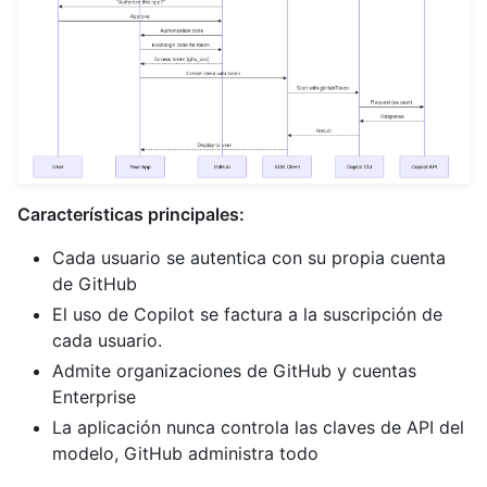
Características principales:
Cada usuario se autentica con su propia cuenta
de GitHub
El uso de Copilot se factura a la suscripción de
cada usuario.
Admite organizaciones de GitHub y cuentas
Enterprise
La aplicación nunca controla las claves de API del
modelo, GitHub administra todo