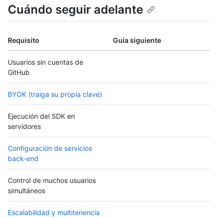
Cuándo seguir adelante
Requisito
Guía siguiente
Usuarios sin cuentas de
GitHub
BYOK (traiga su propia clave)
Ejecución del SDK en
servidores
Configuración de servicios
back-end
Control de muchos usuarios
simultáneos
Escalabilidad y multitenencia