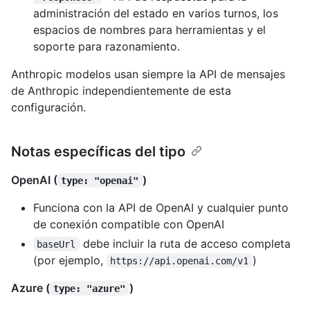
administración del estado en varios turnos, los
espacios de nombres para herramientas y el
soporte para razonamiento.
Anthropic modelos usan siempre la API de mensajes
de Anthropic independientemente de esta
configuración.
Notas específicas del tipo
OpenAI (
)
type: "openai"
Funciona con la API de OpenAI y cualquier punto
de conexión compatible con OpenAI
debe incluir la ruta de acceso completa
baseUrl
(por ejemplo,
)
https://api.openai.com/v1
Azure (
)
type: "azure"