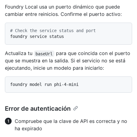
Foundry Local usa un puerto dinámico que puede
cambiar entre reinicios. Confirme el puerto activo:
# Check the service status and port
Actualiza tu
para que coincida con el puerto
baseUrl
que se muestra en la salida. Si el servicio no se está
ejecutando, inicie un modelo para iniciarlo:
Error de autenticación
Compruebe que la clave de API es correcta y no
ha expirado