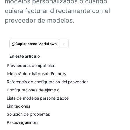
modelos personalizados o cuando
quiera facturar directamente con el
proveedor de modelos.
Copiar como Markdown
En este artículo
Proveedores compatibles
Inicio rápido: Microsoft Foundry
Referencia de configuración del proveedor
Configuraciones de ejemplo
Lista de modelos personalizados
Limitaciones
Solución de problemas
Pasos siguientes