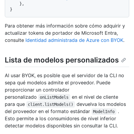
    },

Para obtener más información sobre cómo adquirir y
actualizar tokens de portador de Microsoft Entra,
consulte
Identidad administrada de Azure con BYOK
.
Lista de modelos personalizados
Al usar BYOK, es posible que el servidor de la CLI no
sepa qué modelos admite el proveedor. Puede
proporcionar un controlador
personalizado
en el nivel de cliente
onListModels
para que
devuelva los modelos
client.listModels()
del proveedor en el formato estándar
.
ModelInfo
Esto permite a los consumidores de nivel inferior
detectar modelos disponibles sin consultar la CLI.