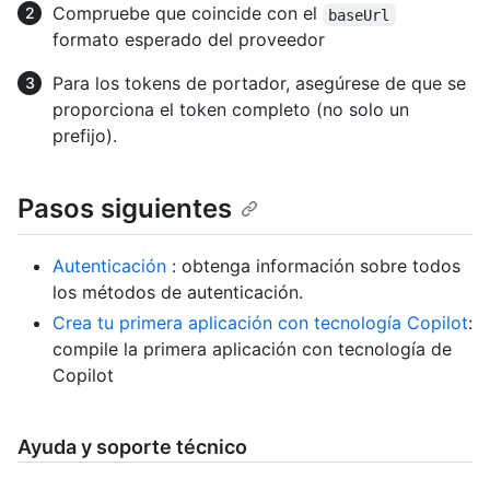
Compruebe que coincide con el
baseUrl
formato esperado del proveedor
Para los tokens de portador, asegúrese de que se
proporciona el token completo (no solo un
prefijo).
Pasos siguientes
Autenticación
: obtenga información sobre todos
los métodos de autenticación.
Crea tu primera aplicación con tecnología Copilot
:
compile la primera aplicación con tecnología de
Copilot
Ayuda y soporte técnico