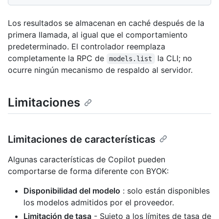
Los resultados se almacenan en caché después de la
primera llamada, al igual que el comportamiento
predeterminado. El controlador reemplaza
completamente la RPC de
la CLI; no
models.list
ocurre ningún mecanismo de respaldo al servidor.
Limitaciones
Limitaciones de características
Algunas características de Copilot pueden
comportarse de forma diferente con BYOK:
Disponibilidad del modelo
: solo están disponibles
los modelos admitidos por el proveedor.
Limitación de tasa
- Sujeto a los límites de tasa de