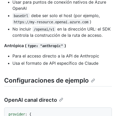
Usar para puntos de conexión nativos de Azure
OpenAI
debe ser solo el host (por ejemplo,
baseUrl
)
https://my-resource.openai.azure.com
No incluir
en la dirección URL: el SDK
/openai/v1
controla la construcción de la ruta de acceso.
Antrópica (
)
type: "anthropic"
Para el acceso directo a la API de Anthropic
Usa el formato de API específico de Claude
Configuraciones de ejemplo
OpenAI canal directo
provider
: {
