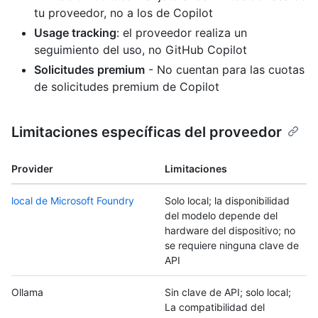
tu proveedor, no a los de Copilot
Usage tracking
: el proveedor realiza un
seguimiento del uso, no GitHub Copilot
Solicitudes premium
- No cuentan para las cuotas
de solicitudes premium de Copilot
Limitaciones específicas del proveedor
Provider
Limitaciones
local de Microsoft Foundry
Solo local; la disponibilidad
del modelo depende del
hardware del dispositivo; no
se requiere ninguna clave de
API
Ollama
Sin clave de API; solo local;
La compatibilidad del