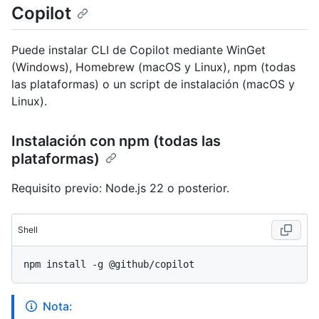
Copilot
Puede instalar CLI de Copilot mediante WinGet
(Windows), Homebrew (macOS y Linux), npm (todas
las plataformas) o un script de instalación (macOS y
Linux).
Instalación con npm (todas las
plataformas)
Requisito previo: Node.js 22 o posterior.
Shell
Nota: