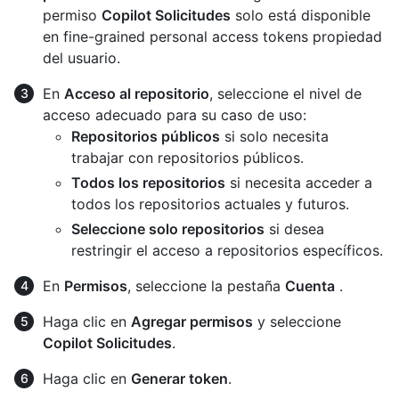
permiso
Copilot Solicitudes
solo está disponible
en fine-grained personal access tokens propiedad
del usuario.
En
Acceso al repositorio
, seleccione el nivel de
acceso adecuado para su caso de uso:
Repositorios públicos
si solo necesita
trabajar con repositorios públicos.
Todos los repositorios
si necesita acceder a
todos los repositorios actuales y futuros.
Seleccione solo repositorios
si desea
restringir el acceso a repositorios específicos.
En
Permisos
, seleccione la pestaña
Cuenta
.
Haga clic en
Agregar permisos
y seleccione
Copilot Solicitudes
.
Haga clic en
Generar token
.