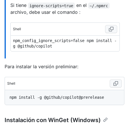
Si tiene
en el
ignore-scripts=true
~/.npmrc
archivo, debe usar el comando :
Shell
npm_config_ignore_scripts=false npm install -
Para instalar la versión preliminar:
Shell
Instalación con WinGet (Windows)