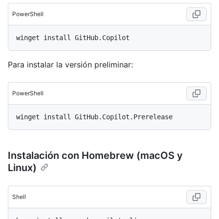
PowerShell
Para instalar la versión preliminar:
PowerShell
Instalación con Homebrew (macOS y
Linux)
Shell