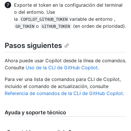
Exporte el token en la configuración del terminal
o del entorno. Use
la
variable de entorno ,
COPILOT_GITHUB_TOKEN
o
(en orden de prioridad).
GH_TOKEN
GITHUB_TOKEN
Pasos siguientes
Ahora puede usar Copilot desde la línea de comandos.
Consulte
Uso de la CLI de GitHub Copilot
.
Para ver una lista de comandos para CLI de Copilot,
incluido el comando de actualización, consulte
Referencia de comandos de la CLI de GitHub Copilot
.
Ayuda y soporte técnico