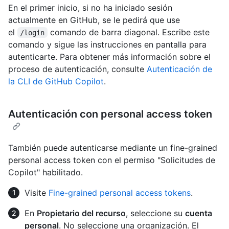
En el primer inicio, si no ha iniciado sesión
actualmente en GitHub, se le pedirá que use
el
comando de barra diagonal. Escribe este
/login
comando y sigue las instrucciones en pantalla para
autenticarte. Para obtener más información sobre el
proceso de autenticación, consulte
Autenticación de
la CLI de GitHub Copilot
.
Autenticación con personal access token
También puede autenticarse mediante un fine-grained
personal access token con el permiso "Solicitudes de
Copilot" habilitado.
Visite
Fine-grained personal access tokens
.
En
Propietario del recurso
, seleccione su
cuenta
personal
. No seleccione una organización. El