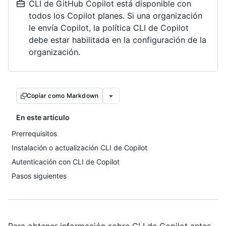
CLI de GitHub Copilot está disponible con
todos los Copilot planes. Si una organización
le envía Copilot, la política CLI de Copilot
debe estar habilitada en la configuración de la
organización.
Copiar como Markdown
En este artículo
Prerrequisitos
Instalación o actualización CLI de Copilot
Autenticación con CLI de Copilot
Pasos siguientes