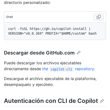
directorio personalizado:
Shell
curl -fsSL https://gh.io/copilot-install | 
Descargar desde GitHub.com
Puede descargar los archivos ejecutables
directamente desde
the
repository
.
copilot-cli
Descargue el archivo ejecutable de la plataforma,
desempaquelo y ejecútelo.
Autenticación con CLI de Copilot