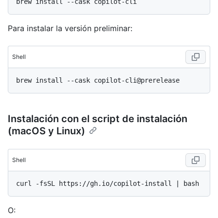
Para instalar la versión preliminar:
Shell
Instalación con el script de instalación
(macOS y Linux)
Shell
O: