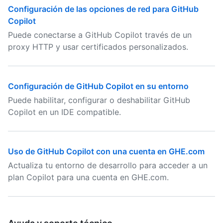
Configuración de las opciones de red para GitHub
Copilot
Puede conectarse a GitHub Copilot través de un
proxy HTTP y usar certificados personalizados.
Configuración de GitHub Copilot en su entorno
Puede habilitar, configurar o deshabilitar GitHub
Copilot en un IDE compatible.
Uso de GitHub Copilot con una cuenta en GHE.com
Actualiza tu entorno de desarrollo para acceder a un
plan Copilot para una cuenta en GHE.com.