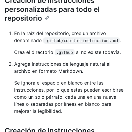
Creación de instrucciones
personalizadas para todo el
repositorio
En la raíz del repositorio, cree un archivo
denominado
.
.github/copilot-instructions.md
Crea el directorio
si no existe todavía.
.github
Agrega instrucciones de lenguaje natural al
archivo en formato Markdown.
Se ignora el espacio en blanco entre las
instrucciones, por lo que estas pueden escribirse
como un solo párrafo, cada una en una nueva
línea o separadas por líneas en blanco para
mejorar la legibilidad.
Creación de instrucciones