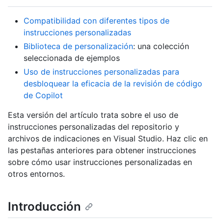
Compatibilidad con diferentes tipos de
instrucciones personalizadas
Biblioteca de personalización
: una colección
seleccionada de ejemplos
Uso de instrucciones personalizadas para
desbloquear la eficacia de la revisión de código
de Copilot
Esta versión del artículo trata sobre el uso de
instrucciones personalizadas del repositorio y
archivos de indicaciones en Visual Studio. Haz clic en
las pestañas anteriores para obtener instrucciones
sobre cómo usar instrucciones personalizadas en
otros entornos.
Introducción