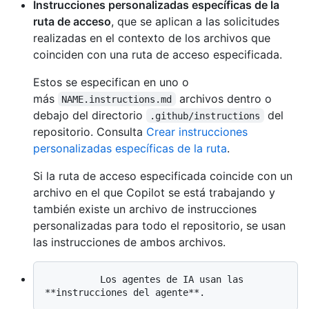
Instrucciones personalizadas específicas de la
ruta de acceso
, que se aplican a las solicitudes
realizadas en el contexto de los archivos que
coinciden con una ruta de acceso especificada.
Estos se especifican en uno o
más
archivos dentro o
NAME.instructions.md
debajo del directorio
del
.github/instructions
repositorio. Consulta
Crear instrucciones
personalizadas específicas de la ruta
.
Si la ruta de acceso especificada coincide con un
archivo en el que Copilot se está trabajando y
también existe un archivo de instrucciones
personalizadas para todo el repositorio, se usan
las instrucciones de ambos archivos.
          Los agentes de IA usan las 