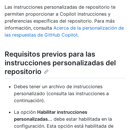
Las instrucciones personalizadas de repositorio te
permiten proporcionar a Copilot instrucciones y
preferencias específicas del repositorio. Para más
información, consulta
Acerca de la personalización de
las respuestas de GitHub Copilot
.
Requisitos previos para las
instrucciones personalizadas del
repositorio
Debes tener un archivo de instrucciones
personalizado (consulta las instrucciones a
continuación).
La opción
Habilitar instrucciones
personalizadas...
debe estar habilitada en la
configuración. Esta opción está habilitada de