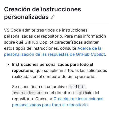
Creación de instrucciones
personalizadas
VS Code admite tres tipos de instrucciones
personalizadas del repositorio. Para más información
sobre qué GitHub Copilot características admiten
estos tipos de instrucciones, consulte
Acerca de la
personalización de las respuestas de GitHub Copilot
.
Instrucciones personalizadas para todo el
repositorio
, que se aplican a todas las solicitudes
realizadas en el contexto de un repositorio.
Se especifican en un archivo
copilot-
en el directorio
del
instructions.md
.github
repositorio. Consulta
Creación de instrucciones
personalizadas para todo el repositorio
.