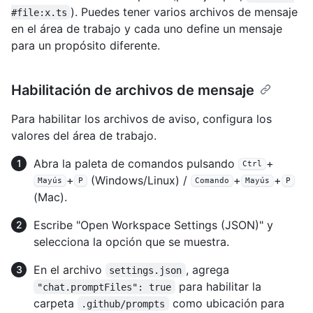
). Puedes tener varios archivos de mensaje
#file:x.ts
en el área de trabajo y cada uno define un mensaje
para un propósito diferente.
Habilitación de archivos de mensaje
Para habilitar los archivos de aviso, configura los
valores del área de trabajo.
Abra la paleta de comandos pulsando
+
Ctrl
+
(Windows/Linux) /
+
+
Mayús
P
Comando
Mayús
P
(Mac).
Escribe "Open Workspace Settings (JSON)" y
selecciona la opción que se muestra.
En el archivo
, agrega
settings.json
para habilitar la
"chat.promptFiles": true
carpeta
como ubicación para
.github/prompts