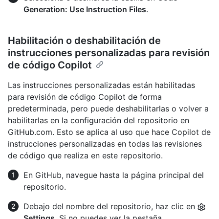
Generation: Use Instruction Files
.
Habilitación o deshabilitación de
instrucciones personalizadas para revisión
de código Copilot
Las instrucciones personalizadas están habilitadas
para revisión de código Copilot de forma
predeterminada, pero puede deshabilitarlas o volver a
habilitarlas en la configuración del repositorio en
GitHub.com. Esto se aplica al uso que hace Copilot de
instrucciones personalizadas en todas las revisiones
de código que realiza en este repositorio.
En GitHub, navegue hasta la página principal del
repositorio.
Debajo del nombre del repositorio, haz clic en
Settings
. Si no puedes ver la pestaña