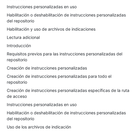
Instrucciones personalizadas en uso
Habilitación o deshabilitación de instrucciones personalizadas
del repositorio
Habilitación y uso de archivos de indicaciones
Lectura adicional
Introducción
Requisitos previos para las instrucciones personalizadas del
repositorio
Creación de instrucciones personalizadas
Creación de instrucciones personalizadas para todo el
repositorio
Creación de instrucciones personalizadas específicas de la ruta
de acceso
Instrucciones personalizadas en uso
Habilitación o deshabilitación de instrucciones personalizadas
del repositorio
Uso de los archivos de indicación