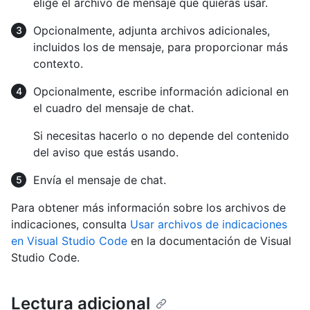
elige el archivo de mensaje que quieras usar.
Opcionalmente, adjunta archivos adicionales,
incluidos los de mensaje, para proporcionar más
contexto.
Opcionalmente, escribe información adicional en
el cuadro del mensaje de chat.
Si necesitas hacerlo o no depende del contenido
del aviso que estás usando.
Envía el mensaje de chat.
Para obtener más información sobre los archivos de
indicaciones, consulta
Usar archivos de indicaciones
en Visual Studio Code
en la documentación de Visual
Studio Code.
Lectura adicional