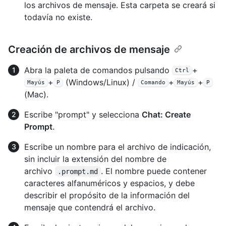
los archivos de mensaje. Esta carpeta se creará si
todavía no existe.
Creación de archivos de mensaje
Abra la paleta de comandos pulsando
+
Ctrl
+
(Windows/Linux) /
+
+
Mayús
P
Comando
Mayús
P
(Mac).
Escribe "prompt" y selecciona
Chat: Create
Prompt
.
Escribe un nombre para el archivo de indicación,
sin incluir la extensión del nombre de
archivo
. El nombre puede contener
.prompt.md
caracteres alfanuméricos y espacios, y debe
describir el propósito de la información del
mensaje que contendrá el archivo.