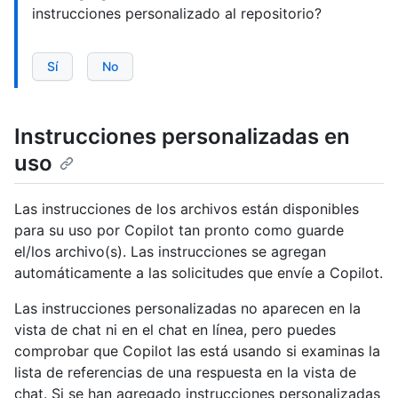
instrucciones personalizado al repositorio?
Sí
No
Instrucciones personalizadas en
uso
Las instrucciones de los archivos están disponibles
para su uso por Copilot tan pronto como guarde
el/los archivo(s). Las instrucciones se agregan
automáticamente a las solicitudes que envíe a Copilot.
Las instrucciones personalizadas no aparecen en la
vista de chat ni en el chat en línea, pero puedes
comprobar que Copilot las está usando si examinas la
lista de referencias de una respuesta en la vista de
chat. Si se han agregado instrucciones personalizadas