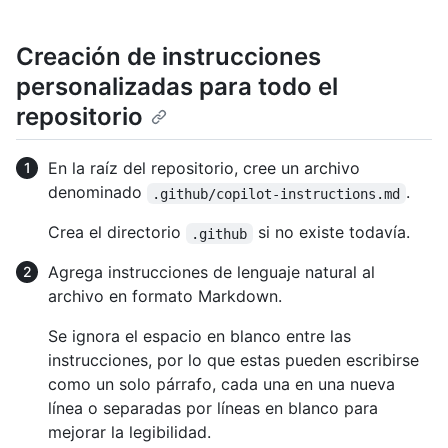
Creación de instrucciones
personalizadas para todo el
repositorio
En la raíz del repositorio, cree un archivo
denominado
.
.github/copilot-instructions.md
Crea el directorio
si no existe todavía.
.github
Agrega instrucciones de lenguaje natural al
archivo en formato Markdown.
Se ignora el espacio en blanco entre las
instrucciones, por lo que estas pueden escribirse
como un solo párrafo, cada una en una nueva
línea o separadas por líneas en blanco para
mejorar la legibilidad.