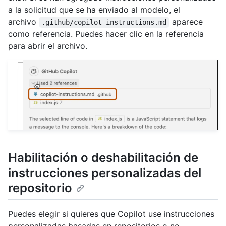
a la solicitud que se ha enviado al modelo, el
archivo
aparece
.github/copilot-instructions.md
como referencia. Puedes hacer clic en la referencia
para abrir el archivo.
Habilitación o deshabilitación de
instrucciones personalizadas del
repositorio
Puedes elegir si quieres que Copilot use instrucciones