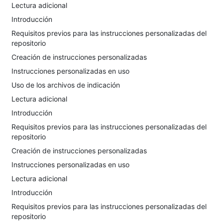
Lectura adicional
Introducción
Requisitos previos para las instrucciones personalizadas del
repositorio
Creación de instrucciones personalizadas
Instrucciones personalizadas en uso
Uso de los archivos de indicación
Lectura adicional
Introducción
Requisitos previos para las instrucciones personalizadas del
repositorio
Creación de instrucciones personalizadas
Instrucciones personalizadas en uso
Lectura adicional
Introducción
Requisitos previos para las instrucciones personalizadas del
repositorio