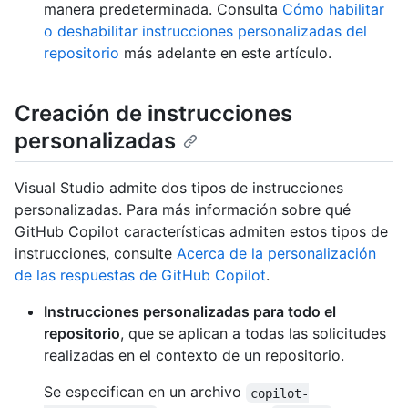
manera predeterminada. Consulta
Cómo habilitar
o deshabilitar instrucciones personalizadas del
repositorio
más adelante en este artículo.
Creación de instrucciones
personalizadas
Visual Studio admite dos tipos de instrucciones
personalizadas. Para más información sobre qué
GitHub Copilot características admiten estos tipos de
instrucciones, consulte
Acerca de la personalización
de las respuestas de GitHub Copilot
.
Instrucciones personalizadas para todo el
repositorio
, que se aplican a todas las solicitudes
realizadas en el contexto de un repositorio.
Se especifican en un archivo
copilot-