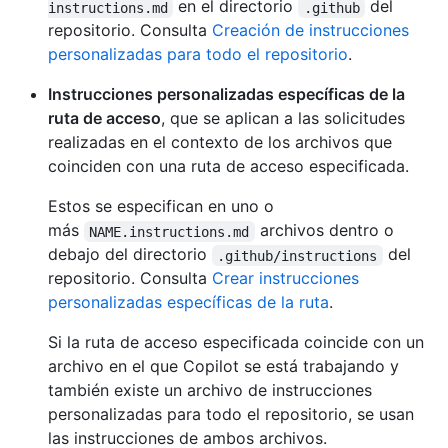
en el directorio
del
instructions.md
.github
repositorio. Consulta
Creación de instrucciones
personalizadas para todo el repositorio
.
Instrucciones personalizadas específicas de la
ruta de acceso
, que se aplican a las solicitudes
realizadas en el contexto de los archivos que
coinciden con una ruta de acceso especificada.
Estos se especifican en uno o
más
archivos dentro o
NAME.instructions.md
debajo del directorio
del
.github/instructions
repositorio. Consulta
Crear instrucciones
personalizadas específicas de la ruta
.
Si la ruta de acceso especificada coincide con un
archivo en el que Copilot se está trabajando y
también existe un archivo de instrucciones
personalizadas para todo el repositorio, se usan
las instrucciones de ambos archivos.