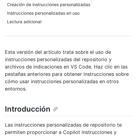
Creación de instrucciones personalizadas
Instrucciones personalizadas en uso
Lectura adicional
Esta versión del artículo trata sobre el uso de
instrucciones personalizadas del repositorio y
archivos de indicaciones en VS Code. Haz clic en las
pestañas anteriores para obtener instrucciones sobre
cómo usar instrucciones personalizadas en otros
entornos.
Introducción
Las instrucciones personalizadas de repositorio te
permiten proporcionar a Copilot instrucciones y