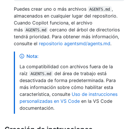
Puedes crear uno o más archivos
,
AGENTS.md
almacenados en cualquier lugar del repositorio.
Cuando Copilot funciona, el archivo
más
cercano del árbol de directorios
AGENTS.md
tendrá prioridad. Para obtener más información,
consulte el
repositorio agentsmd/agents.md
.
Nota:
La compatibilidad con archivos fuera de la
raíz
del área de trabajo está
AGENTS.md
desactivada de forma predeterminada. Para
más información sobre cómo habilitar esta
característica, consulte
Uso de instrucciones
personalizadas en VS Code
en la VS Code
documentación.