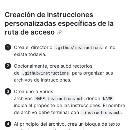
Creación de instrucciones
personalizadas específicas de la
ruta de acceso
Crea el directorio
si no
.github/instructions
existe todavía.
Opcionalmente, cree subdirectorios
de
para organizar sus
.github/instructions
archivos de instrucciones.
Crea uno o varios
archivos
, donde
NAME.instructions.md
NAME
indica el propósito de las instrucciones. El nombre
de archivo debe terminar con
.
.instructions.md
Al principio del archivo, crea un bloque de texto