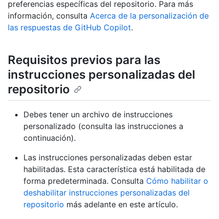
preferencias específicas del repositorio. Para más
información, consulta
Acerca de la personalización de
las respuestas de GitHub Copilot
.
Requisitos previos para las
instrucciones personalizadas del
repositorio
Debes tener un archivo de instrucciones
personalizado (consulta las instrucciones a
continuación).
Las instrucciones personalizadas deben estar
habilitadas. Esta característica está habilitada de
forma predeterminada. Consulta
Cómo habilitar o
deshabilitar instrucciones personalizadas del
repositorio
más adelante en este artículo.