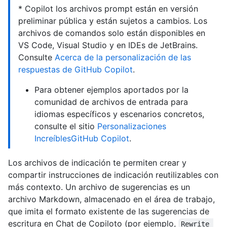
* Copilot los archivos prompt están en versión
preliminar pública y están sujetos a cambios. Los
archivos de comandos solo están disponibles en
VS Code, Visual Studio y en IDEs de JetBrains.
Consulte
Acerca de la personalización de las
respuestas de GitHub Copilot
.
Para obtener ejemplos aportados por la
comunidad de archivos de entrada para
idiomas específicos y escenarios concretos,
consulte el sitio
Personalizaciones
IncreíblesGitHub Copilot
.
Los archivos de indicación te permiten crear y
compartir instrucciones de indicación reutilizables con
más contexto. Un archivo de sugerencias es un
archivo Markdown, almacenado en el área de trabajo,
que imita el formato existente de las sugerencias de
escritura en Chat de Copiloto (por ejemplo,
Rewrite 