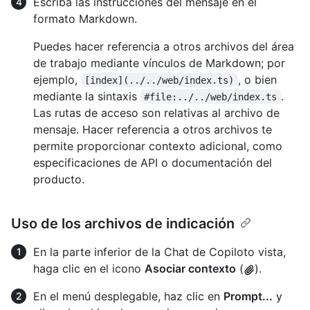
Escriba las instrucciones del mensaje en el
formato Markdown.
Puedes hacer referencia a otros archivos del área
de trabajo mediante vínculos de Markdown; por
ejemplo,
, o bien
[index](../../web/index.ts)
mediante la sintaxis
.
#file:../../web/index.ts
Las rutas de acceso son relativas al archivo de
mensaje. Hacer referencia a otros archivos te
permite proporcionar contexto adicional, como
especificaciones de API o documentación del
producto.
Uso de los archivos de indicación
En la parte inferior de la Chat de Copiloto vista,
haga clic en el icono
Asociar contexto
(
).
En el menú desplegable, haz clic en
Prompt...
y