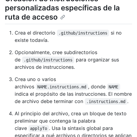
personalizadas específicas de la
ruta de acceso
Crea el directorio
si no
.github/instructions
existe todavía.
Opcionalmente, cree subdirectorios
de
para organizar sus
.github/instructions
archivos de instrucciones.
Crea uno o varios
archivos
, donde
NAME.instructions.md
NAME
indica el propósito de las instrucciones. El nombre
de archivo debe terminar con
.
.instructions.md
Al principio del archivo, crea un bloque de texto
preliminar que contenga la palabra
clave
. Usa la sintaxis global para
applyTo
especificar a qué archivos o directorios se aplican