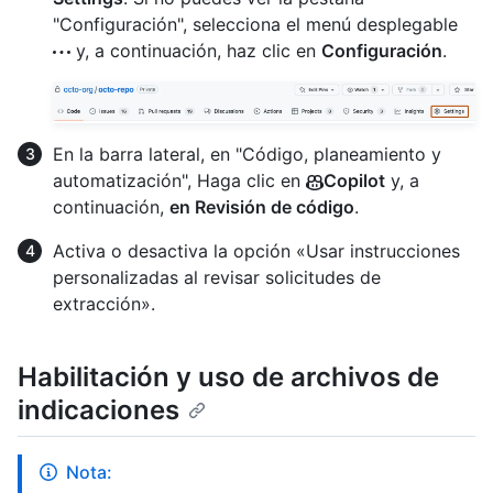
"Configuración", selecciona el menú desplegable
y, a continuación, haz clic en
Configuración
.
En la barra lateral, en "Código, planeamiento y
automatización", Haga clic en
Copilot
y, a
continuación,
en Revisión de código
.
Activa o desactiva la opción «Usar instrucciones
personalizadas al revisar solicitudes de
extracción».
Habilitación y uso de archivos de
indicaciones
Nota: