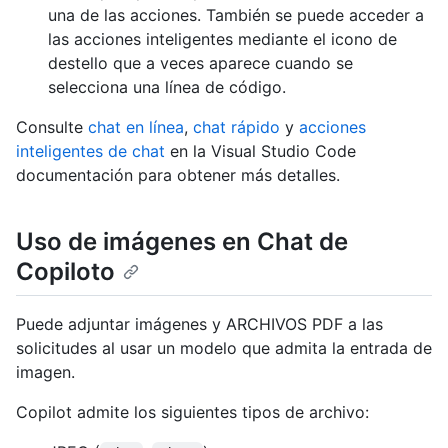
una de las acciones. También se puede acceder a
las acciones inteligentes mediante el icono de
destello que a veces aparece cuando se
selecciona una línea de código.
Consulte
chat en línea
,
chat rápido
y
acciones
inteligentes de chat
en la Visual Studio Code
documentación para obtener más detalles.
Uso de imágenes en Chat de
Copiloto
Puede adjuntar imágenes y ARCHIVOS PDF a las
solicitudes al usar un modelo que admita la entrada de
imagen.
Copilot admite los siguientes tipos de archivo: