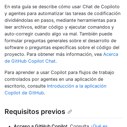
En esta guía se describe cómo usar Chat de Copiloto
y agentes para automatizar las tareas de codificación
dividiéndolas en pasos, mediante herramientas para
leer archivos, editar código y ejecutar comandos y
auto-corregir cuando algo va mal. También puede
formular preguntas generales sobre el desarrollo de
software o preguntas específicas sobre el código del
proyecto. Para obtener más información, vea
Acerca
de GitHub Copilot Chat
.
Para aprender a usar Copilot para flujos de trabajo
controlados por agentes en una aplicación de
escritorio, consulte
Introducción a la aplicación
Copilot de GitHub
.
Requisitos previos
Acceso a GitHub Copilot
. Consulta
¿Qué es