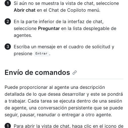
Si aún no se muestra la vista de chat, seleccione
Abrir chat
en el Chat de Copiloto menú.
En la parte inferior de la interfaz de chat,
seleccione
Preguntar
en la lista desplegable de
agentes.
Escriba un mensaje en el cuadro de solicitud y
presione
.
Entrar
Envío de comandos
Puede proporcionar al agente una descripción
detallada de lo que desea desarrollar y este se pondrá
a trabajar. Cada tarea se ejecuta dentro de una sesión
de agente, una conversación persistente que se puede
seguir, pausar, reanudar o entregar a otro agente.
Para abrir la vista de chat, haga clic en el icono de