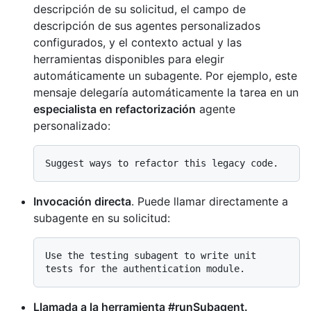
descripción de su solicitud, el campo de
descripción de sus agentes personalizados
configurados, y el contexto actual y las
herramientas disponibles para elegir
automáticamente un subagente. Por ejemplo, este
mensaje delegaría automáticamente la tarea en un
especialista en refactorización
agente
personalizado:
Invocación directa
. Puede llamar directamente a
subagente en su solicitud:
Use the testing subagent to write unit 
Llamada a la herramienta #runSubagent.