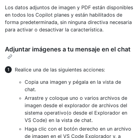
Los datos adjuntos de imagen y PDF están disponibles
en todos los Copilot planes y están habilitados de
forma predeterminada, sin ninguna directiva necesaria
para activar o desactivar la característica.
Adjuntar imágenes a tu mensaje en el chat
Realice una de las siguientes acciones:
Copia una imagen y pégala en la vista de
chat.
Arrastre y coloque uno o varios archivos de
imagen desde el explorador de archivos del
sistema operativo(o desde el Explorador en
VS Code) en la vista de chat.
Haga clic con el botón derecho en un archivo
de imagen en el VS Code Explorador y, a