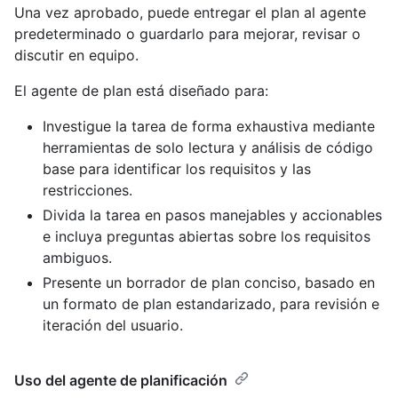
Una vez aprobado, puede entregar el plan al agente
predeterminado o guardarlo para mejorar, revisar o
discutir en equipo.
El agente de plan está diseñado para:
Investigue la tarea de forma exhaustiva mediante
herramientas de solo lectura y análisis de código
base para identificar los requisitos y las
restricciones.
Divida la tarea en pasos manejables y accionables
e incluya preguntas abiertas sobre los requisitos
ambiguos.
Presente un borrador de plan conciso, basado en
un formato de plan estandarizado, para revisión e
iteración del usuario.
Uso del agente de planificación