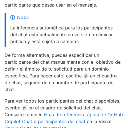
participante que desea usar en el mensaje.
Nota:
La inferencia automática para los participantes
del chat está actualmente en versión preliminar
pública y está sujeta a cambios.
De forma alternativa, puedes especificar un
participante del chat manualmente con el objetivo de
definir el ámbito de tu solicitud para un dominio
específico. Para hacer esto, escriba
en el cuadro
@
de chat, seguido de un nombre de participante del
chat.
Para ver todos los participantes del chat disponibles,
escribe
en el cuadro de solicitud del chat.
@
Consulte también
Hoja de referencia rápida de GitHub
Copilot Chat
o
participantes del chat
en la Visual