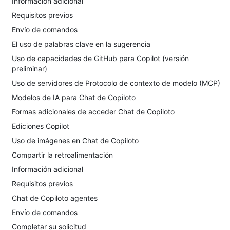
Información adicional
Requisitos previos
Envío de comandos
El uso de palabras clave en la sugerencia
Uso de capacidades de GitHub para Copilot (versión
preliminar)
Uso de servidores de Protocolo de contexto de modelo (MCP)
Modelos de IA para Chat de Copiloto
Formas adicionales de acceder Chat de Copiloto
Ediciones Copilot
Uso de imágenes en Chat de Copiloto
Compartir la retroalimentación
Información adicional
Requisitos previos
Chat de Copiloto agentes
Envío de comandos
Completar su solicitud