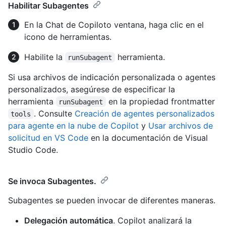
Habilitar Subagentes
En la Chat de Copiloto ventana, haga clic en el
icono de herramientas.
Habilite la
herramienta.
runSubagent
Si usa archivos de indicación personalizada o agentes
personalizados, asegúrese de especificar la
herramienta
en la propiedad frontmatter
runSubagent
. Consulte
Creación de agentes personalizados
tools
para agente en la nube de Copilot
y
Usar archivos de
solicitud en VS Code
en la documentación de Visual
Studio Code.
Se invoca Subagentes.
Subagentes se pueden invocar de diferentes maneras.
Delegación automática
. Copilot analizará la