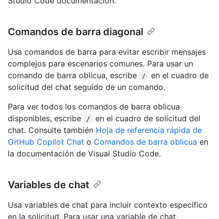
Studio Code documentación.
Comandos de barra diagonal
Usa comandos de barra para evitar escribir mensajes
complejos para escenarios comunes. Para usar un
comando de barra oblicua, escribe
en el cuadro de
/
solicitud del chat seguido de un comando.
Para ver todos los comandos de barra oblicua
disponibles, escribe
en el cuadro de solicitud del
/
chat. Consulte también
Hoja de referencia rápida de
GitHub Copilot Chat
o
Comandos de barra oblicua
en
la documentación de Visual Studio Code.
Variables de chat
Usa variables de chat para incluir contexto específico
en la solicitud. Para usar una variable de chat,