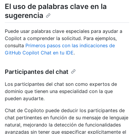
El uso de palabras clave en la
sugerencia
Puede usar palabras clave especiales para ayudar a
Copilot a comprender la solicitud. Para ejemplos,
consulta
Primeros pasos con las indicaciones de
GitHub Copilot Chat en tu IDE
.
Participantes del chat
Los participantes del chat son como expertos de
dominio que tienen una especialidad con la que
pueden ayudarte.
Chat de Copiloto puede deducir los participantes de
chat pertinentes en función de su mensaje de lenguaje
natural, mejorando la detección de funcionalidades
avanzadas sin tener que especificar explícitamente el