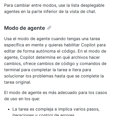
Para cambiar entre modos, use la lista desplegable
agentes en la parte inferior de la vista de chat.
Modo de agente
Usa el modo de agente cuando tengas una tarea
específica en mente y quieras habilitar Copilot para
editar de forma autónoma el código. En el modo de
agente, Copilot determina en qué archivos hacer
cambios, ofrece cambios de código y comandos de
terminal para completar la tarea e itera para
solucionar los problemas hasta que se complete la
tarea original.
El modo de agente es más adecuado para los casos
de uso en los que:
La tarea es compleja e implica varios pasos,
iteraciones y control de errores.