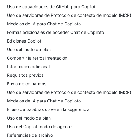
Uso de capacidades de GitHub para Copilot
Uso de servidores de Protocolo de contexto de modelo (MCP)
Modelos de IA para Chat de Copiloto
Formas adicionales de acceder Chat de Copiloto
Ediciones Copilot
Uso del modo de plan
Compartir la retroalimentación
Información adicional
Requisitos previos
Envío de comandos
Uso de servidores de Protocolo de contexto de modelo (MCP)
Modelos de IA para Chat de Copiloto
El uso de palabras clave en la sugerencia
Uso del modo de plan
Uso del Copilot modo de agente
Referencias de archivo