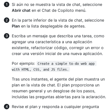
Si aún no se muestra la vista de chat, seleccione
Abrir chat
en el Chat de Copiloto menú.
En la parte inferior de la vista de chat, seleccione
Plan
en la lista desplegable de agentes.
Escriba un mensaje que describa una tarea, como
agregar una característica a una aplicación
existente, refactorizar código, corregir un error o
crear una versión inicial de una nueva aplicación.
Por ejemplo:
Create a simple to-do web app 
with HTML, CSS, and JS files.
Tras unos instantes, el agente del plan muestra un
plan en la vista de chat. El plan proporciona un
resumen general y un desglose de los pasos,
incluidas las preguntas abiertas para la aclaración.
Revise el plan y responda a cualquier pregunta