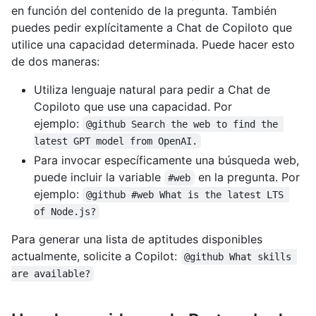
en función del contenido de la pregunta. También
puedes pedir explícitamente a Chat de Copiloto que
utilice una capacidad determinada. Puede hacer esto
de dos maneras:
Utiliza lenguaje natural para pedir a Chat de
Copiloto que use una capacidad. Por
ejemplo:
@github Search the web to find the 
latest GPT model from OpenAI.
Para invocar específicamente una búsqueda web,
puede incluir la variable
en la pregunta. Por
#web
ejemplo:
@github #web What is the latest LTS 
of Node.js?
Para generar una lista de aptitudes disponibles
actualmente, solicite a Copilot:
@github What skills 
are available?