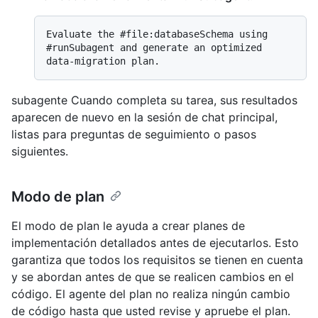
Evaluate the #file:databaseSchema using 
#runSubagent and generate an optimized 
subagente Cuando completa su tarea, sus resultados
aparecen de nuevo en la sesión de chat principal,
listas para preguntas de seguimiento o pasos
siguientes.
Modo de plan
El modo de plan le ayuda a crear planes de
implementación detallados antes de ejecutarlos. Esto
garantiza que todos los requisitos se tienen en cuenta
y se abordan antes de que se realicen cambios en el
código. El agente del plan no realiza ningún cambio
de código hasta que usted revise y apruebe el plan.