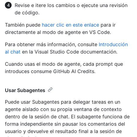
Revise e itere los cambios o ejecute una revisión
de código.
También puede
hacer clic en este enlace
para ir
directamente al modo de agente en VS Code.
Para obtener más información, consulte
Introducción
al chat
en la Visual Studio Code documentación.
Cuando usas el modo de agente, cada prompt que
introduces consume GitHub AI Credits.
Usar Subagentes
Puede usar Subagentes para delegar tareas en un
agente aislado con su propia ventana de contexto
dentro de la sesión de chat. El subagente funciona de
forma independiente sin pausar los comentarios del
usuario y devuelve el resultado final a la sesión de