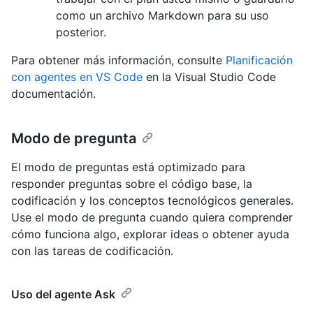
como un archivo Markdown para su uso
posterior.
Para obtener más información, consulte
Planificación
con agentes en VS Code
en la Visual Studio Code
documentación.
Modo de pregunta
El modo de preguntas está optimizado para
responder preguntas sobre el código base, la
codificación y los conceptos tecnológicos generales.
Use el modo de pregunta cuando quiera comprender
cómo funciona algo, explorar ideas o obtener ayuda
con las tareas de codificación.
Uso del agente Ask