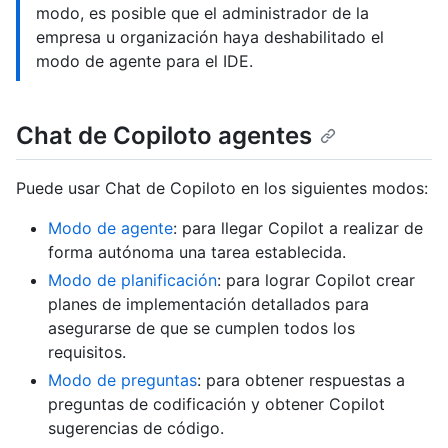
modo, es posible que el administrador de la
empresa u organización haya deshabilitado el
modo de agente para el IDE.
Chat de Copiloto agentes
Puede usar Chat de Copiloto en los siguientes modos:
Modo de agente
: para llegar Copilot a realizar de
forma autónoma una tarea establecida.
Modo de planificación
: para lograr Copilot crear
planes de implementación detallados para
asegurarse de que se cumplen todos los
requisitos.
Modo de preguntas
: para obtener respuestas a
preguntas de codificación y obtener Copilot
sugerencias de código.