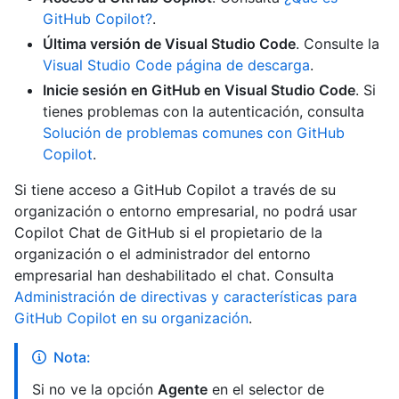
GitHub Copilot?
.
Última versión de Visual Studio Code
. Consulte la
Visual Studio Code página de descarga
.
Inicie sesión en GitHub en Visual Studio Code
. Si
tienes problemas con la autenticación, consulta
Solución de problemas comunes con GitHub
Copilot
.
Si tiene acceso a GitHub Copilot a través de su
organización o entorno empresarial, no podrá usar
Copilot Chat de GitHub si el propietario de la
organización o el administrador del entorno
empresarial han deshabilitado el chat. Consulta
Administración de directivas y características para
GitHub Copilot en su organización
.
Nota:
Si no ve la opción
Agente
en el selector de