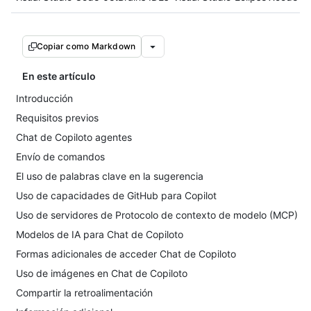
Copiar como Markdown
En este artículo
Introducción
Requisitos previos
Chat de Copiloto agentes
Envío de comandos
El uso de palabras clave en la sugerencia
Uso de capacidades de GitHub para Copilot
Uso de servidores de Protocolo de contexto de modelo (MCP)
Modelos de IA para Chat de Copiloto
Formas adicionales de acceder Chat de Copiloto
Uso de imágenes en Chat de Copiloto
Compartir la retroalimentación