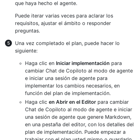
que haya hecho el agente.
Puede iterar varias veces para aclarar los
requisitos, ajustar el ámbito o responder
preguntas.
Una vez completado el plan, puede hacer lo
siguiente:
Haga clic en
Iniciar implementación
para
cambiar Chat de Copiloto al modo de agente
e iniciar una sesión de agente para
implementar los cambios necesarios, en
función del plan de implementación.
Haga clic
en Abrir en el Editor
para cambiar
Chat de Copiloto al modo de agente e iniciar
una sesión de agente que genere Markdown,
en una pestaña del editor, con los detalles del
plan de implementación. Puede empezar a
trabajar con el plan usted mismo o guardarlo