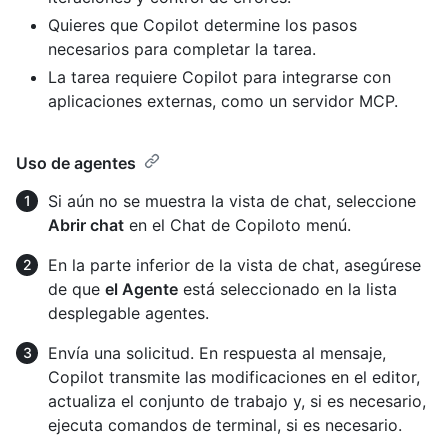
Quieres que Copilot determine los pasos
necesarios para completar la tarea.
La tarea requiere Copilot para integrarse con
aplicaciones externas, como un servidor MCP.
Uso de agentes
Si aún no se muestra la vista de chat, seleccione
Abrir chat
en el Chat de Copiloto menú.
En la parte inferior de la vista de chat, asegúrese
de que
el Agente
está seleccionado en la lista
desplegable agentes.
Envía una solicitud. En respuesta al mensaje,
Copilot transmite las modificaciones en el editor,
actualiza el conjunto de trabajo y, si es necesario,
ejecuta comandos de terminal, si es necesario.