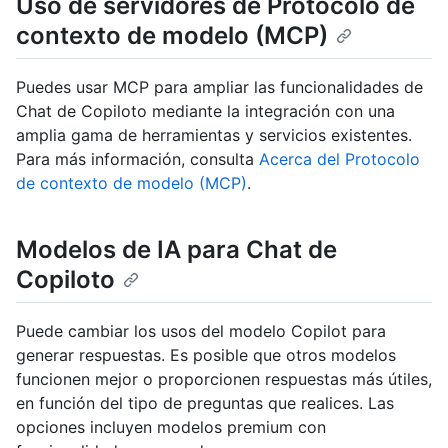
Uso de servidores de Protocolo de
contexto de modelo (MCP)
Puedes usar MCP para ampliar las funcionalidades de
Chat de Copiloto mediante la integración con una
amplia gama de herramientas y servicios existentes.
Para más información, consulta
Acerca del Protocolo
de contexto de modelo (MCP)
.
Modelos de IA para Chat de
Copiloto
Puede cambiar los usos del modelo Copilot para
generar respuestas. Es posible que otros modelos
funcionen mejor o proporcionen respuestas más útiles,
en función del tipo de preguntas que realices. Las
opciones incluyen modelos premium con