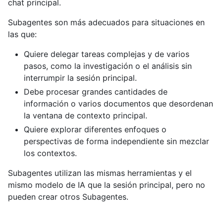
chat principal.
Subagentes son más adecuados para situaciones en
las que:
Quiere delegar tareas complejas y de varios
pasos, como la investigación o el análisis sin
interrumpir la sesión principal.
Debe procesar grandes cantidades de
información o varios documentos que desordenan
la ventana de contexto principal.
Quiere explorar diferentes enfoques o
perspectivas de forma independiente sin mezclar
los contextos.
Subagentes utilizan las mismas herramientas y el
mismo modelo de IA que la sesión principal, pero no
pueden crear otros Subagentes.