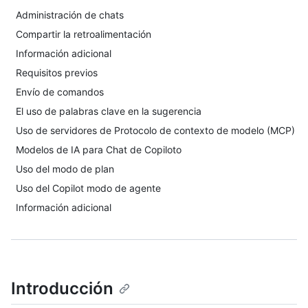
Administración de chats
Compartir la retroalimentación
Información adicional
Requisitos previos
Envío de comandos
El uso de palabras clave en la sugerencia
Uso de servidores de Protocolo de contexto de modelo (MCP)
Modelos de IA para Chat de Copiloto
Uso del modo de plan
Uso del Copilot modo de agente
Información adicional
Introducción