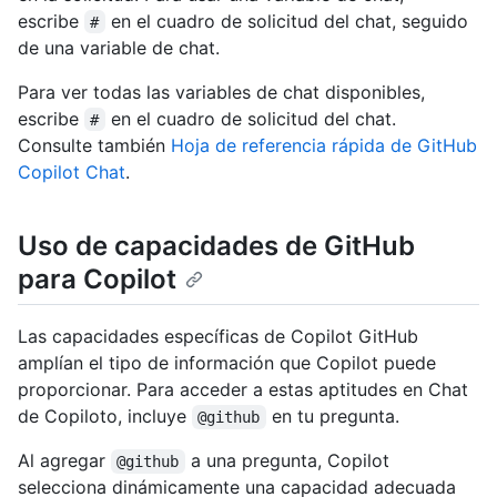
escribe
en el cuadro de solicitud del chat, seguido
#
de una variable de chat.
Para ver todas las variables de chat disponibles,
escribe
en el cuadro de solicitud del chat.
#
Consulte también
Hoja de referencia rápida de GitHub
Copilot Chat
.
Uso de capacidades de GitHub
para Copilot
Las capacidades específicas de Copilot GitHub
amplían el tipo de información que Copilot puede
proporcionar. Para acceder a estas aptitudes en Chat
de Copiloto, incluye
en tu pregunta.
@github
Al agregar
a una pregunta, Copilot
@github
selecciona dinámicamente una capacidad adecuada