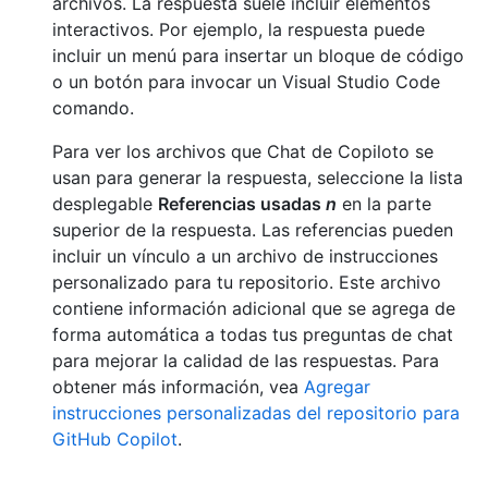
archivos. La respuesta suele incluir elementos
interactivos. Por ejemplo, la respuesta puede
incluir un menú para insertar un bloque de código
o un botón para invocar un Visual Studio Code
comando.
Para ver los archivos que Chat de Copiloto se
usan para generar la respuesta, seleccione la lista
desplegable
Referencias usadas
n
en la parte
superior de la respuesta. Las referencias pueden
incluir un vínculo a un archivo de instrucciones
personalizado para tu repositorio. Este archivo
contiene información adicional que se agrega de
forma automática a todas tus preguntas de chat
para mejorar la calidad de las respuestas. Para
obtener más información, vea
Agregar
instrucciones personalizadas del repositorio para
GitHub Copilot
.