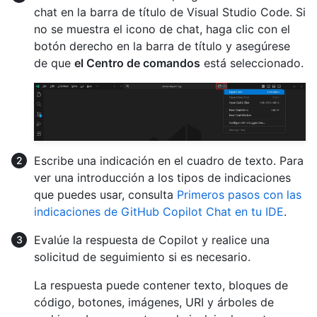
chat en la barra de título de Visual Studio Code. Si
no se muestra el icono de chat, haga clic con el
botón derecho en la barra de título y asegúrese
de que
el Centro de comandos
está seleccionado.
Escribe una indicación en el cuadro de texto. Para
ver una introducción a los tipos de indicaciones
que puedes usar, consulta
Primeros pasos con las
indicaciones de GitHub Copilot Chat en tu IDE
.
Evalúe la respuesta de Copilot y realice una
solicitud de seguimiento si es necesario.
La respuesta puede contener texto, bloques de
código, botones, imágenes, URI y árboles de