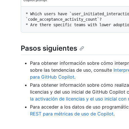
* Which users have `user_initiated_interactio
`code_acceptance_activity_count`?

Pasos siguientes
Para obtener información sobre cómo interpre
sobre las tendencias de uso, consulte
Interpr
para GitHub Copilot
.
Para obtener información sobre cómo realiza
licencias y del uso inicial de GitHub Copilot
la activación de licencias y el uso inicial co
Para acceder a los datos de uso programáti
REST para métricas de uso de Copilot
.