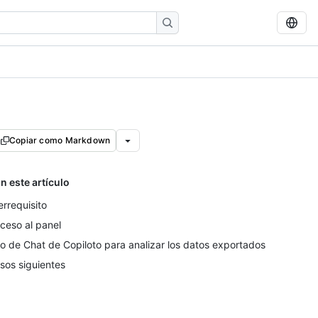
Copiar como Markdown
n este artículo
errequisito
ceso al panel
o de Chat de Copiloto para analizar los datos exportados
sos siguientes