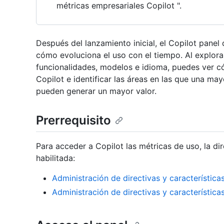
métricas empresariales Copilot ".
Después del lanzamiento inicial, el Copilot panel
cómo evoluciona el uso con el tiempo. Al explora
funcionalidades, modelos e idioma, puedes ver c
Copilot e identificar las áreas en las que una m
pueden generar un mayor valor.
Prerrequisito
Para acceder a Copilot las métricas de uso, la di
habilitada:
Administración de directivas y característic
Administración de directivas y característic