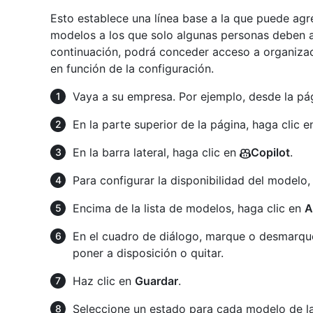
Esto establece una línea base a la que puede agr
modelos a los que solo algunas personas deben a
continuación, podrá conceder acceso a organizac
en función de la configuración.
Vaya a su empresa. Por ejemplo, desde la p
En la parte superior de la página, haga clic 
En la barra lateral, haga clic en
Copilot
.
Para configurar la disponibilidad del modelo,
Encima de la lista de modelos, haga clic en
A
En el cuadro de diálogo, marque o desmarque 
poner a disposición o quitar.
Haz clic en
Guardar
.
Seleccione un estado para cada modelo de la 