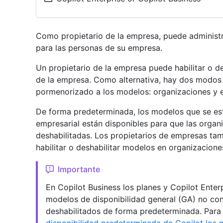
Como propietario de la empresa, puede administr
para las personas de su empresa.
Un propietario de la empresa puede habilitar o d
de la empresa. Como alternativa, hay dos modos 
pormenorizado a los modelos: organizaciones y e
De forma predeterminada, los modelos que se esta
empresarial están disponibles para que las organ
deshabilitadas. Los propietarios de empresas ta
habilitar o deshabilitar modelos en organizacione
Importante
En Copilot Business los planes y Copilot Enterp
modelos de disponibilidad general (GA) no con
deshabilitados de forma predeterminada. Para