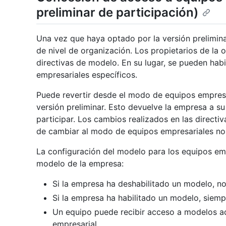
preliminar de participación)
Una vez que haya optado por la versión prelimina
de nivel de organización. Los propietarios de la
directivas de modelo. En su lugar, se pueden habi
empresariales específicos.
Puede revertir desde el modo de equipos empresar
versión preliminar. Esto devuelve la empresa a su
participar. Los cambios realizados en las direct
de cambiar al modo de equipos empresariales no 
La configuración del modelo para los equipos emp
modelo de la empresa:
Si la empresa ha deshabilitado un modelo, no
Si la empresa ha habilitado un modelo, siempr
Un equipo puede recibir acceso a modelos ad
empresarial.