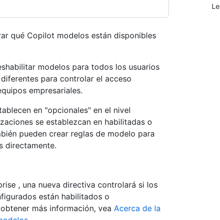
Le
ar qué Copilot modelos están disponibles
eshabilitar modelos para todos los usuarios
diferentes para controlar el acceso
quipos empresariales.
blecen en "opcionales" en el nivel
izaciones se establezcan en habilitadas o
mbién pueden crear reglas de modelo para
s directamente.
rise , una nueva directiva controlará si los
figurados están habilitados o
 obtener más información, vea
Acerca de la