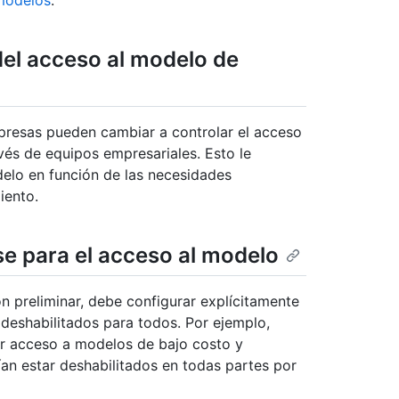
 modelos
.
del acceso al modelo de
mpresas pueden cambiar a controlar el acceso
és de equipos empresariales. Esto le
elo en función de las necesidades
iento.
se para el acceso al modelo
n preliminar, debe configurar explícitamente
deshabilitados para todos. Por ejemplo,
er acceso a modelos de bajo costo y
n estar deshabilitados en todas partes por