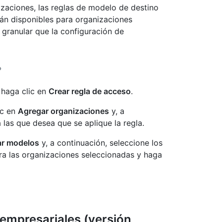
izaciones, las reglas de modelo de destino
án disponibles para organizaciones
 granular que la configuración de
 haga clic en
Crear regla de acceso
.
ic en
Agregar organizaciones
y, a
 las que desea que se aplique la regla.
r modelos
y, a continuación, seleccione los
a las organizaciones seleccionadas y haga
empresariales (versión