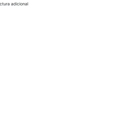
ctura adicional