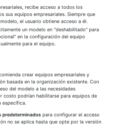
resariales, recibe acceso a todos los
os sus equipos empresariales. Siempre que
modelo, el usuario obtiene acceso a él.
citamente un modelo en "deshabilitado" para
cional" en la configuración del equipo
tualmente para el equipo.
recomienda crear equipos empresariales y
ión basada en la organización existente. Con
ceso del modelo a las necesidades
 costo podrían habilitarse para equipos de
 específica.
 predeterminados
para configurar el acceso
ión no se aplica hasta que opte por la versión