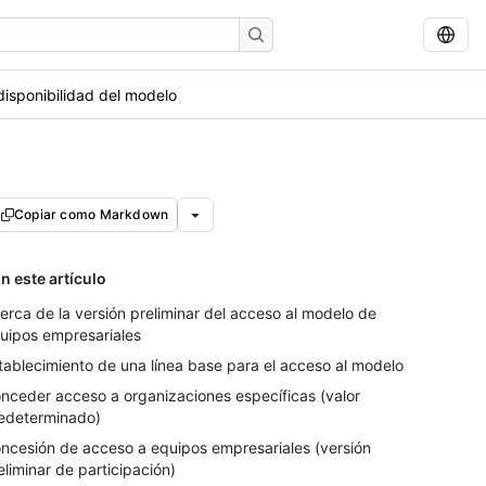
disponibilidad del modelo
Copiar como Markdown
n este artículo
erca de la versión preliminar del acceso al modelo de
uipos empresariales
tablecimiento de una línea base para el acceso al modelo
nceder acceso a organizaciones específicas (valor
edeterminado)
ncesión de acceso a equipos empresariales (versión
eliminar de participación)