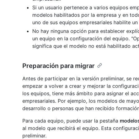
Si un usuario pertenece a varios equipos emp
modelos habilitados por la empresa y en tod
uno de sus equipos empresariales habilite un 
No hay ninguna opción para establecer explí
un equipo en la configuración del equipo. "Op
significa que el modelo no está habilitado ac
Preparación para migrar
Antes de participar en la versión preliminar, se 
empezar a volver a crear y mejorar la configurac
los equipos, tiene más ámbito para asignar el ac
empresariales. Por ejemplo, los modelos de mayor
desarrollo o personas que han recibido formación
Para cada equipo, puede usar la pestaña
modelos
al modelo que recibirá el equipo. Esta configurac
preliminar.