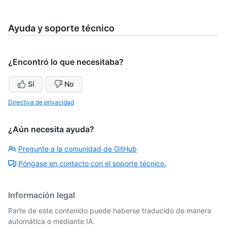
Ayuda y soporte técnico
¿Encontró lo que necesitaba?
Sí
No
Directiva de privacidad
¿Aún necesita ayuda?
Pregunte a la comunidad de GitHub
Póngase en contacto con el soporte técnico.
Información legal
Parte de este contenido puede haberse traducido de manera
automática o mediante IA.