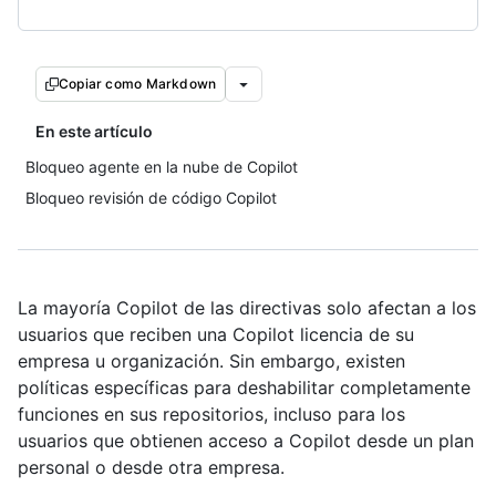
Copiar como Markdown
En este artículo
Bloqueo agente en la nube de Copilot
Bloqueo revisión de código Copilot
La mayoría Copilot de las directivas solo afectan a los
usuarios que reciben una Copilot licencia de su
empresa u organización. Sin embargo, existen
políticas específicas para deshabilitar completamente
funciones en sus repositorios, incluso para los
usuarios que obtienen acceso a Copilot desde un plan
personal o desde otra empresa.