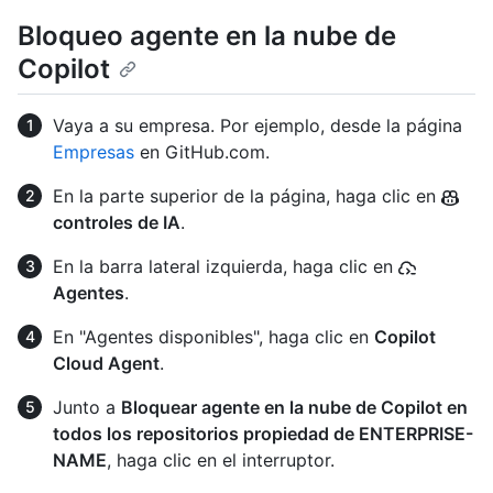
Bloqueo agente en la nube de
Copilot
Vaya a su empresa. Por ejemplo, desde la página
Empresas
en GitHub.com.
En la parte superior de la página, haga clic en
controles de IA
.
En la barra lateral izquierda, haga clic en
Agentes
.
En "Agentes disponibles", haga clic en
Copilot
Cloud Agent
.
Junto a
Bloquear agente en la nube de Copilot en
todos los repositorios propiedad de ENTERPRISE-
NAME
, haga clic en el interruptor.