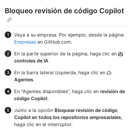
Bloqueo revisión de código Copilot
Vaya a su empresa. Por ejemplo, desde la página
Empresas
en GitHub.com.
En la parte superior de la página, haga clic en
controles de IA
.
En la barra lateral izquierda, haga clic en
Agentes
.
En "Agentes disponibles", haga clic en
revisión de
código Copilot
.
Junto a la opción
Bloquear revisión de código
Copilot en todos los repositorios empresariales
,
haga clic en el interruptor.