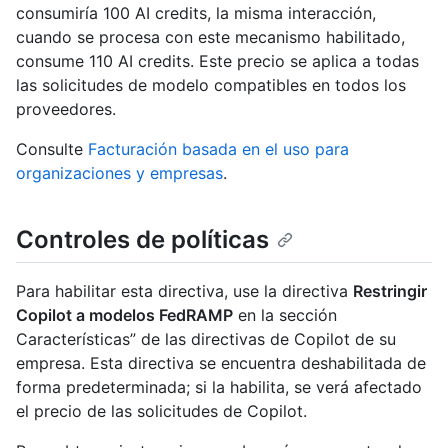
consumiría 100 AI credits, la misma interacción,
cuando se procesa con este mecanismo habilitado,
consume 110 AI credits. Este precio se aplica a todas
las solicitudes de modelo compatibles en todos los
proveedores.
Consulte
Facturación basada en el uso para
organizaciones y empresas
.
Controles de políticas
Para habilitar esta directiva, use la directiva
Restringir
Copilot a modelos FedRAMP
en la sección
Características” de las directivas de Copilot de su
empresa. Esta directiva se encuentra deshabilitada de
forma predeterminada; si la habilita, se verá afectado
el precio de las solicitudes de Copilot.