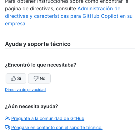
Para obtener instrucciones sobre cómo encontrar la
página de directivas, consulte
Administración de
directivas y características para GitHub Copilot en su
empresa
.
Ayuda y soporte técnico
¿Encontró lo que necesitaba?
Sí
No
Directiva de privacidad
¿Aún necesita ayuda?
Pregunte a la comunidad de GitHub
Póngase en contacto con el soporte técnico.