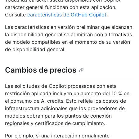
carácter general funcionan con esta aplicación.
Consulte
características de GitHub Copilot
.
Las características en versión preliminar que alcanzan
la disponibilidad general se admitirán con alternativas
de modelo compatibles en el momento de su versión
de disponibilidad general.
Cambios de precios
Las solicitudes de Copilot procesadas con esta
restricción aplicada incluyen un aumento del 10 % en
el consumo de AI credits. Esto refleja los costos de
infraestructura adicionales que los proveedores de
modelos cobran para los puntos de conexión
regionales y certificados de cumplimiento.
Por ejemplo, si una interacción normalmente