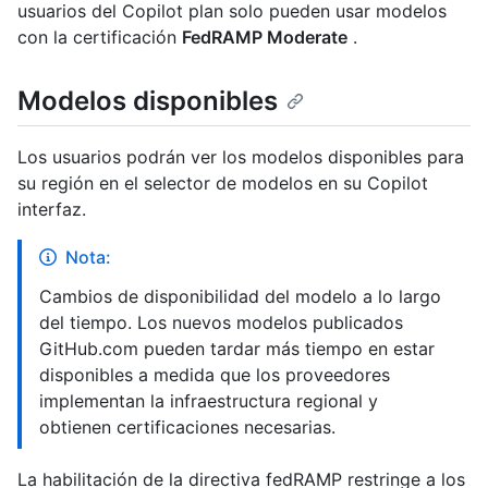
usuarios del Copilot plan solo pueden usar modelos
con la certificación
FedRAMP Moderate
.
Modelos disponibles
Los usuarios podrán ver los modelos disponibles para
su región en el selector de modelos en su Copilot
interfaz.
Nota:
Cambios de disponibilidad del modelo a lo largo
del tiempo. Los nuevos modelos publicados
GitHub.com pueden tardar más tiempo en estar
disponibles a medida que los proveedores
implementan la infraestructura regional y
obtienen certificaciones necesarias.
La habilitación de la directiva fedRAMP restringe a los