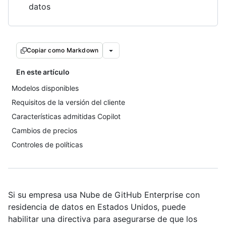
datos
Copiar como Markdown
En este artículo
Modelos disponibles
Requisitos de la versión del cliente
Características admitidas Copilot
Cambios de precios
Controles de políticas
Si su empresa usa Nube de GitHub Enterprise con
residencia de datos en Estados Unidos, puede
habilitar una directiva para asegurarse de que los