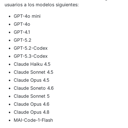
usuarios a los modelos siguientes:
GPT-4o mini
GPT-4o
GPT-4.1
GPT-5.2
GPT-5.2-Codex
GPT-5.3-Codex
Claude Haiku 4.5
Claude Sonnet 4.5
Claude Opus 4.5
Claude Soneto 4.6
Claude Sonnet 5
Claude Opus 4.6
Claude Opus 4.8
MAI-Code-1-Flash