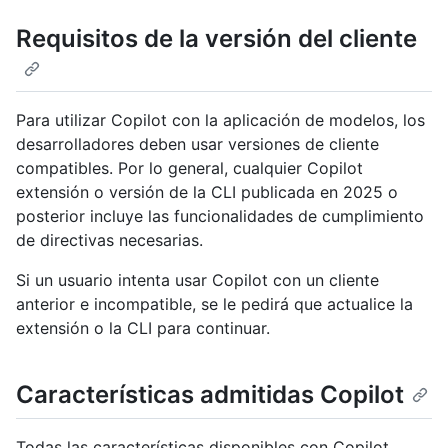
Requisitos de la versión del cliente
Para utilizar Copilot con la aplicación de modelos, los
desarrolladores deben usar versiones de cliente
compatibles. Por lo general, cualquier Copilot
extensión o versión de la CLI publicada en 2025 o
posterior incluye las funcionalidades de cumplimiento
de directivas necesarias.
Si un usuario intenta usar Copilot con un cliente
anterior e incompatible, se le pedirá que actualice la
extensión o la CLI para continuar.
Características admitidas Copilot
Todas las características disponibles con Copilot