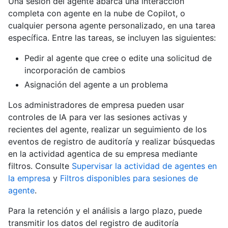
Una sesión del agente abarca una interacción
completa con agente en la nube de Copilot, o
cualquier persona agente personalizado, en una tarea
específica. Entre las tareas, se incluyen las siguientes:
Pedir al agente que cree o edite una solicitud de
incorporación de cambios
Asignación del agente a un problema
Los administradores de empresa pueden usar
controles de IA para ver las sesiones activas y
recientes del agente, realizar un seguimiento de los
eventos de registro de auditoría y realizar búsquedas
en la actividad agentica de su empresa mediante
filtros. Consulte
Supervisar la actividad de agentes en
la empresa
y
Filtros disponibles para sesiones de
agente
.
Para la retención y el análisis a largo plazo, puede
transmitir los datos del registro de auditoría