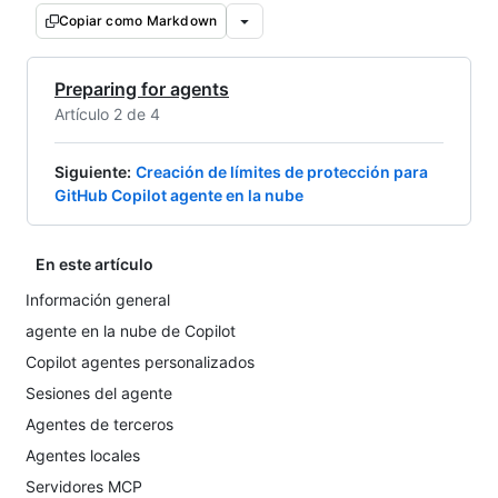
Copiar como Markdown
Preparing for agents
Artículo 2 de 4
Siguiente
:
Creación de límites de protección para
GitHub Copilot agente en la nube
En este artículo
Información general
agente en la nube de Copilot
Copilot agentes personalizados
Sesiones del agente
Agentes de terceros
Agentes locales
Servidores MCP