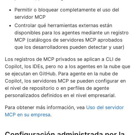
Permitir o bloquear completamente el uso del
servidor MCP
Controlar qué herramientas externas están
disponibles para los agentes mediante un registro
MCP (catálogos de servidores MCP aprobados
que los desarrolladores pueden detectar y usar)
Los registros de MCP privados se aplican a CLI de
Copilot, los IDEs, pero no a los agentes en la nube que
se ejecutan en GitHub. Para agente en la nube de
Copilot, los servidores MCP se pueden configurar en
el nivel de repositorio o en perfiles de agente
personalizados definidos en el nivel empresarial.
Para obtener más información, vea
Uso del servidor
MCP en su empresa
.
Configuración administrada por la