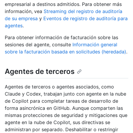
empresarial a destinos admitidos. Para obtener más
información, vea
Streaming del registro de auditoría
de su empresa
y
Eventos de registro de auditoría para
agentes
.
Para obtener información de facturación sobre las
sesiones del agente, consulte
Información general
sobre la facturación basada en solicitudes (heredada)
.
Agentes de terceros
Agentes de terceros o agentes asociados, como
Claude y Codex, trabajan junto con agente en la nube
de Copilot para completar tareas de desarrollo de
forma asincrónica en GitHub. Aunque comparten las
mismas protecciones de seguridad y mitigaciones que
agente en la nube de Copilot, sus directivas se
administran por separado. Deshabilitar o restringir