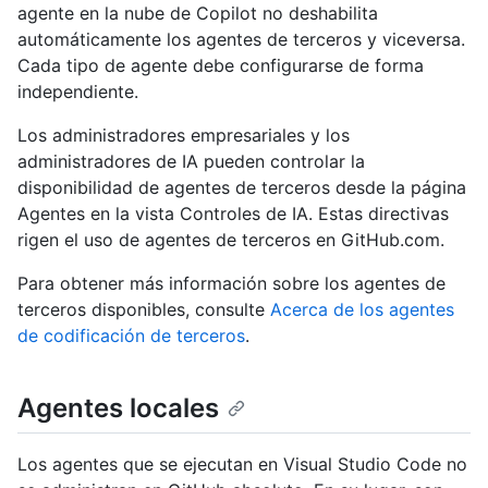
agente en la nube de Copilot no deshabilita
automáticamente los agentes de terceros y viceversa.
Cada tipo de agente debe configurarse de forma
independiente.
Los administradores empresariales y los
administradores de IA pueden controlar la
disponibilidad de agentes de terceros desde la página
Agentes en la vista Controles de IA. Estas directivas
rigen el uso de agentes de terceros en GitHub.com.
Para obtener más información sobre los agentes de
terceros disponibles, consulte
Acerca de los agentes
de codificación de terceros
.
Agentes locales
Los agentes que se ejecutan en Visual Studio Code no