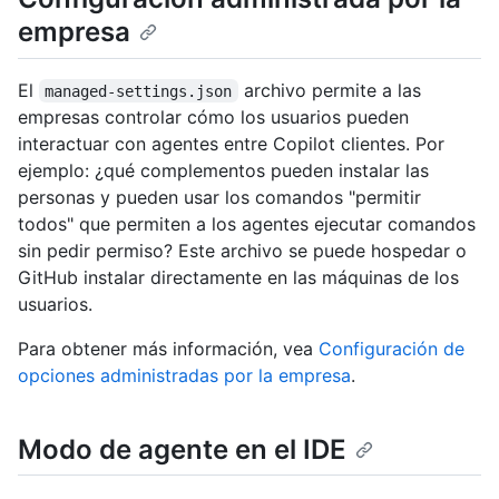
empresa
El
archivo permite a las
managed-settings.json
empresas controlar cómo los usuarios pueden
interactuar con agentes entre Copilot clientes. Por
ejemplo: ¿qué complementos pueden instalar las
personas y pueden usar los comandos "permitir
todos" que permiten a los agentes ejecutar comandos
sin pedir permiso? Este archivo se puede hospedar o
GitHub instalar directamente en las máquinas de los
usuarios.
Para obtener más información, vea
Configuración de
opciones administradas por la empresa
.
Modo de agente en el IDE