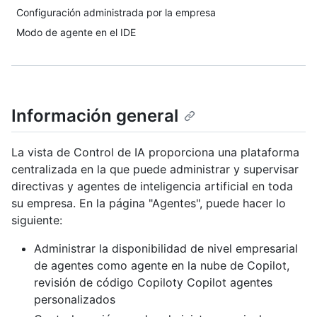
Configuración administrada por la empresa
Modo de agente en el IDE
Información general
La vista de Control de IA proporciona una plataforma
centralizada en la que puede administrar y supervisar
directivas y agentes de inteligencia artificial en toda
su empresa. En la página "Agentes", puede hacer lo
siguiente:
Administrar la disponibilidad de nivel empresarial
de agentes como agente en la nube de Copilot,
revisión de código Copiloty Copilot agentes
personalizados