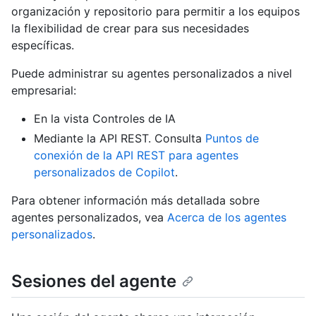
organización y repositorio para permitir a los equipos
la flexibilidad de crear para sus necesidades
específicas.
Puede administrar su agentes personalizados a nivel
empresarial:
En la vista Controles de IA
Mediante la API REST. Consulta
Puntos de
conexión de la API REST para agentes
personalizados de Copilot
.
Para obtener información más detallada sobre
agentes personalizados, vea
Acerca de los agentes
personalizados
.
Sesiones del agente