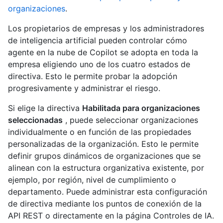
organizaciones
.
Los propietarios de empresas y los administradores
de inteligencia artificial pueden controlar cómo
agente en la nube de Copilot se adopta en toda la
empresa eligiendo uno de los cuatro estados de
directiva. Esto le permite probar la adopción
progresivamente y administrar el riesgo.
Si elige la directiva
Habilitada para organizaciones
seleccionadas
, puede seleccionar organizaciones
individualmente o en función de las propiedades
personalizadas de la organización. Esto le permite
definir grupos dinámicos de organizaciones que se
alinean con la estructura organizativa existente, por
ejemplo, por región, nivel de cumplimiento o
departamento. Puede administrar esta configuración
de directiva mediante los puntos de conexión de la
API REST o directamente en la página Controles de IA.