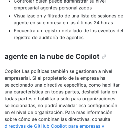
Controlar quién puede administrar su nivel
empresarial agentes personalizados
Visualización y filtrado de una lista de sesiones de
agente en su empresa en las últimas 24 horas
Encuentra un registro detallado de los eventos del
registro de auditoría de agentes.
agente en la nube de Copilot
Copilot Las políticas también se gestionan a nivel
empresarial. Si el propietario de la empresa ha
seleccionado una directiva específica, como habilitar
una característica en todas partes, deshabilitarla en
todas partes o habilitarla solo para organizaciones
seleccionadas, no podrá invalidar esa configuración
en el nivel de organización. Para más información
sobre cómo se combinan las directivas, consulta
directivas de GitHub Copilot para empresas y