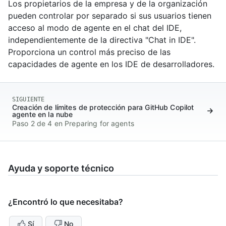
Los propietarios de la empresa y de la organización
pueden controlar por separado si sus usuarios tienen
acceso al modo de agente en el chat del IDE,
independientemente de la directiva "Chat in IDE".
Proporciona un control más preciso de las
capacidades de agente en los IDE de desarrolladores.
SIGUIENTE
Creación de límites de protección para GitHub Copilot
agente en la nube
Paso 2 de 4 en Preparing for agents
Ayuda y soporte técnico
¿Encontró lo que necesitaba?
Sí
No