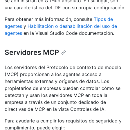
se administran en GitHub absoluto. En su lugar, son
una característica del IDE con su propia configuración.
Para obtener más información, consulte
Tipos de
agentes
y
Habilitación o deshabilitación del uso de
agentes
en la Visual Studio Code documentación.
Servidores MCP
Los servidores del Protocolo de contexto de modelo
(MCP) proporcionan a los agentes acceso a
herramientas externas y orígenes de datos. Los
propietarios de empresas pueden controlar cómo se
detectan y usan los servidores MCP en toda la
empresa a través de un conjunto dedicado de
directivas de MCP en la vista Controles de IA.
Para ayudarle a cumplir los requisitos de seguridad y
cumplimiento, puede elegir: