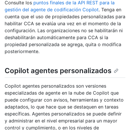
Consulte los
puntos finales de la API REST para la
gestión del agente de codificación Copilot
. Tenga en
cuenta que el uso de propiedades personalizadas para
habilitar CCA se evalúa una vez en el momento de la
configuración. Las organizaciones no se habilitarán ni
deshabilitarán automáticamente para CCA si la
propiedad personalizada se agrega, quita o modifica
posteriormente.
Copilot agentes personalizados
Copilot agentes personalizados son versiones
especializadas de agente en la nube de Copilot que
puede configurar con avisos, herramientas y contexto
adaptados, lo que hace que se destaquen en tareas
específicas. Agentes personalizados se puede definir
y administrar en el nivel empresarial para un mayor
control y cumplimiento, o en los niveles de