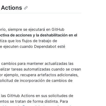
 Actions
orio, siempre se ejecutará en GitHub
tiva de acciones y la deshabilitación en el
tiza que los flujos de trabajo de
 se ejecuten cuando Dependabot esté
 cambios para mantener actualizadas las
alizar tareas automatizadas cuando se crean
or ejemplo, recupera artefactos adicionales,
solicitud de incorporación de cambios de
 las GitHub Actions en sus solicitudes de
tos se tratan de forma distinta. Para