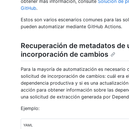
obtener más información, consulte
Solución de 
GitHub
.
Estos son varios escenarios comunes para las so
pueden automatizar mediante GitHub Actions.
Recuperación de metadatos de u
incorporación de cambios
Para la mayoría de automatización es necesario 
solicitud de incorporación de cambios: cuál era 
dependencia productiva y si es una actualización
acción para obtener información sobre las depen
una solicitud de extracción generada por Depend
Ejemplo:
YAML