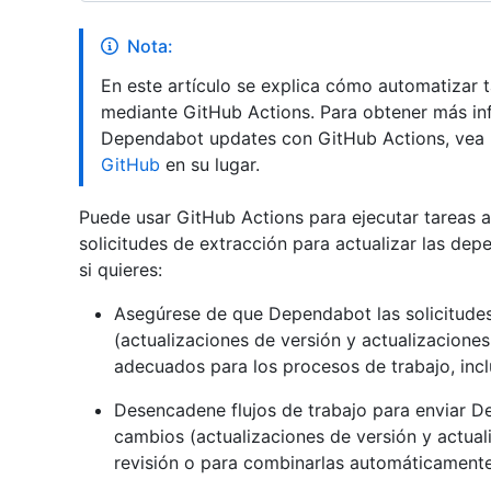
Nota:
En este artículo se explica cómo automatizar
mediante GitHub Actions. Para obtener más i
Dependabot updates con GitHub Actions, vea
GitHub
en su lugar.
Puede usar GitHub Actions para ejecutar tareas
solicitudes de extracción para actualizar las depe
si quieres:
Asegúrese de que Dependabot las solicitude
(actualizaciones de versión y actualizacione
adecuados para los procesos de trabajo, incl
Desencadene flujos de trabajo para enviar D
cambios (actualizaciones de versión y actual
revisión o para combinarlas automáticamente