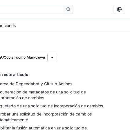
acciones
Copiar como Markdown
n este artículo
erca de Dependabot y GitHub Actions
cuperación de metadatos de una solicitud de
corporación de cambios
iquetado de una solicitud de incorporación de cambios
robar una solicitud de incorporación de cambios
tomáticamente
bilitar la fusión automática en una solicitud de