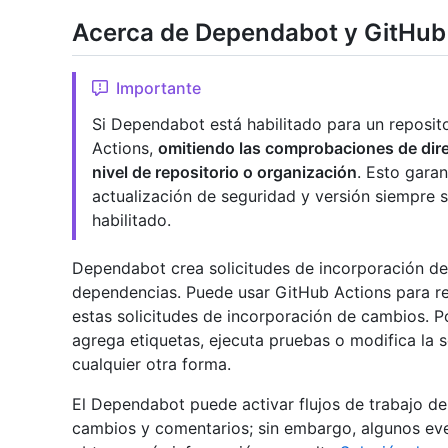
Acerca de Dependabot y GitHub
Importante
Si Dependabot está habilitado para un reposit
Actions,
omitiendo las comprobaciones de direc
nivel de repositorio o organización
. Esto garan
actualización de seguridad y versión siempre
habilitado.
Dependabot crea solicitudes de incorporación de
dependencias. Puede usar GitHub Actions para re
estas solicitudes de incorporación de cambios. P
agrega etiquetas, ejecuta pruebas o modifica la 
cualquier otra forma.
El Dependabot puede activar flujos de trabajo de
cambios y comentarios; sin embargo, algunos even