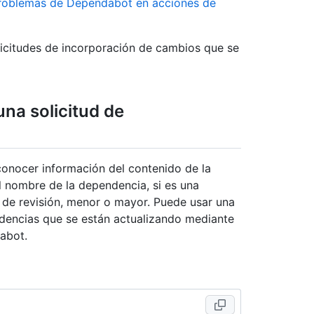
problemas de Dependabot en acciones de
licitudes de incorporación de cambios que se
na solicitud de
conocer información del contenido de la
el nombre de la dependencia, si es una
 de revisión, menor o mayor. Puede usar una
dencias que se están actualizando mediante
abot.