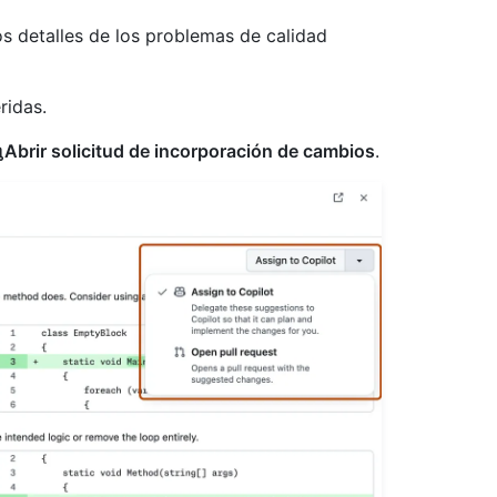
os detalles de los problemas de calidad
ridas.
Abrir solicitud de incorporación de cambios
.