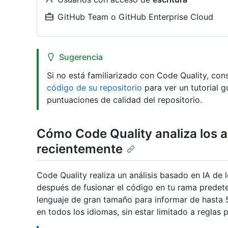
GitHub Team o GitHub Enterprise Cloud
Sugerencia
Si no está familiarizado con Code Quality, con
código de su repositorio
para ver un tutorial 
puntuaciones de calidad del repositorio.
Cómo Code Quality analiza los 
recientemente
Code Quality realiza un análisis basado en IA de
después de fusionar el código en tu rama prede
lenguaje de gran tamaño para informar de hasta 5
en todos los idiomas, sin estar limitado a reglas 