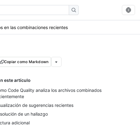
os en las combinaciones recientes
Copiar como Markdown
n este artículo
mo Code Quality analiza los archivos combinados
cientemente
sualización de sugerencias recientes
solución de un hallazgo
ctura adicional