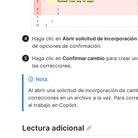
Haga clic en
Abrir solicitud de incorporació
de opciones de confirmación.
Haga clic en
Confirmar cambio
para crear un
las correcciones.
Nota:
Al abrir una solicitud de incorporación de ca
correcciones en un archivo a la vez. Para corre
el trabajo en Copilot.
Lectura adicional