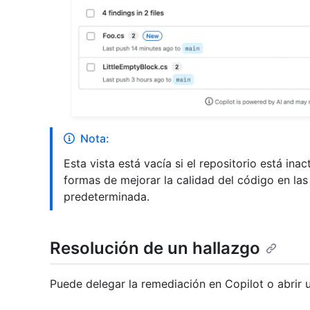
Nota:
Esta vista está vacía si el repositorio está ina
formas de mejorar la calidad del código en las
predeterminada.
Resolución de un hallazgo
Puede delegar la remediación en Copilot o abrir 