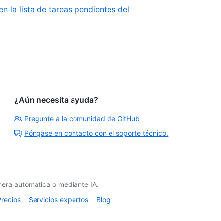
en la lista de tareas pendientes del
¿Aún necesita ayuda?
Pregunte a la comunidad de GitHub
Póngase en contacto con el soporte técnico.
era automática o mediante IA.
Precios
Servicios expertos
Blog