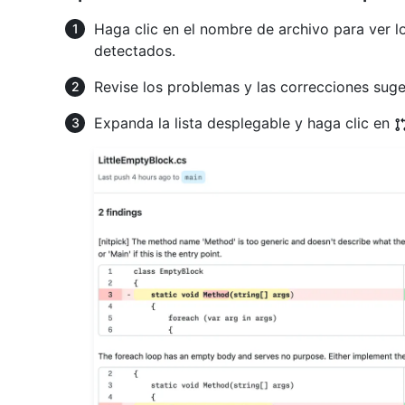
Haga clic en el nombre de archivo para ver l
detectados.
Revise los problemas y las correcciones suge
Expanda la lista desplegable y haga clic en