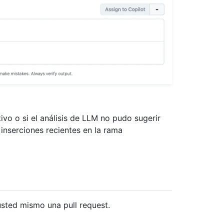
ctivo o si el análisis de LLM no pudo sugerir
 inserciones recientes en la rama
usted mismo una pull request.