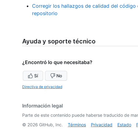
Corregir los hallazgos de calidad del código 
repositorio
Ayuda y soporte técnico
¿Encontró lo que necesitaba?
Sí
No
Directiva de privacidad
Información legal
Parte de este contenido puede haberse traducido de man
©
2026
GitHub, Inc.
Términos
Privacidad
Estado