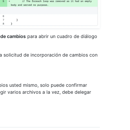
n de cambios
para abrir un cuadro de diálogo
a solicitud de incorporación de cambios con
mbios usted mismo, solo puede confirmar
gir varios archivos a la vez, debe delegar