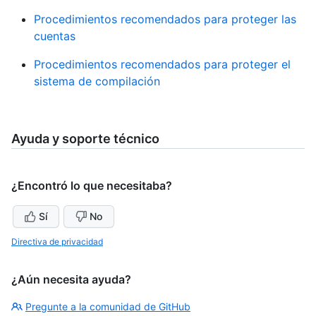
Procedimientos recomendados para proteger las
cuentas
Procedimientos recomendados para proteger el
sistema de compilación
Ayuda y soporte técnico
¿Encontró lo que necesitaba?
Sí
No
Directiva de privacidad
¿Aún necesita ayuda?
Pregunte a la comunidad de GitHub