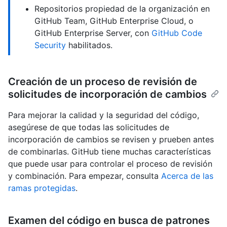
Repositorios propiedad de la organización en
GitHub Team, GitHub Enterprise Cloud, o
GitHub Enterprise Server, con
GitHub Code
Security
habilitados.
Creación de un proceso de revisión de
solicitudes de incorporación de cambios
Para mejorar la calidad y la seguridad del código,
asegúrese de que todas las solicitudes de
incorporación de cambios se revisen y prueben antes
de combinarlas. GitHub tiene muchas características
que puede usar para controlar el proceso de revisión
y combinación. Para empezar, consulta
Acerca de las
ramas protegidas
.
Examen del código en busca de patrones