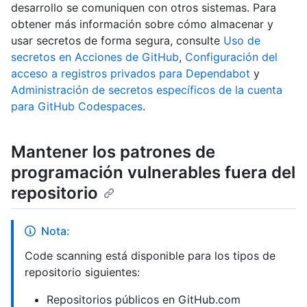
desarrollo se comuniquen con otros sistemas. Para
obtener más información sobre cómo almacenar y
usar secretos de forma segura, consulte
Uso de
secretos en Acciones de GitHub
,
Configuración del
acceso a registros privados para Dependabot
y
Administración de secretos específicos de la cuenta
para GitHub Codespaces
.
Mantener los patrones de
programación vulnerables fuera del
repositorio
Nota:
Code scanning está disponible para los tipos de
repositorio siguientes:
Repositorios públicos en GitHub.com