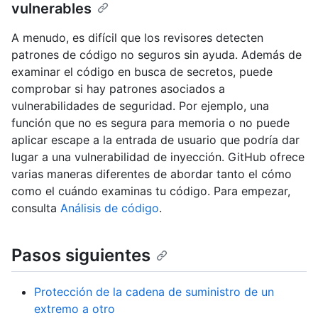
vulnerables
A menudo, es difícil que los revisores detecten
patrones de código no seguros sin ayuda. Además de
examinar el código en busca de secretos, puede
comprobar si hay patrones asociados a
vulnerabilidades de seguridad. Por ejemplo, una
función que no es segura para memoria o no puede
aplicar escape a la entrada de usuario que podría dar
lugar a una vulnerabilidad de inyección. GitHub ofrece
varias maneras diferentes de abordar tanto el cómo
como el cuándo examinas tu código. Para empezar,
consulta
Análisis de código
.
Pasos siguientes
Protección de la cadena de suministro de un
extremo a otro