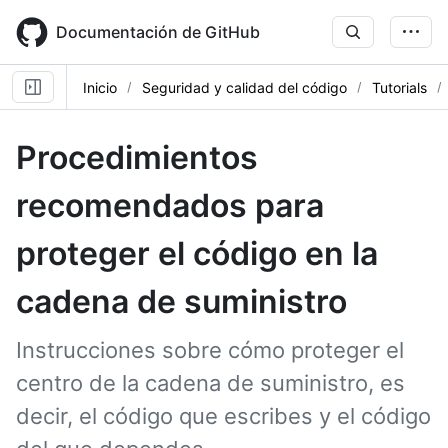
Skip
to
Documentación de GitHub
main
content
Inicio
Seguridad y calidad del código
Tutorials
Procedimientos
recomendados para
proteger el código en la
cadena de suministro
Instrucciones sobre cómo proteger el
centro de la cadena de suministro, es
decir, el código que escribes y el código