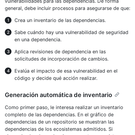
vulnerabilidades para las dependencias. De forma
general, debe incluir procesos para asegurarse de que:
Crea un inventario de las dependencias.
Sabe cuándo hay una vulnerabilidad de seguridad
en una dependencia.
Aplica revisiones de dependencia en las
solicitudes de incorporación de cambios.
Evalúa el impacto de esa vulnerabilidad en el
código y decide qué acción realizar.
Generación automática de inventario
Como primer paso, le interesa realizar un inventario
completo de las dependencias. En el gráfico de
dependencias de un repositorio se muestran las
dependencias de los ecosistemas admitidos. Si