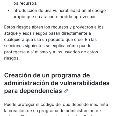
los recursos.
Introducción de una vulnerabilidad en el código
propio que un atacante podría aprovechar.
Estos riesgos abren los recursos y proyectos a los
ataque y esos riesgos pasan directamente a
cualquiera que use un paquete que cree. En las
secciones siguientes se explica cómo puede
protegerse a sí mismo y a los usuarios de estos
riesgos.
Creación de un programa de
administración de vulnerabilidades
para dependencias
Puede proteger el código del que depende mediante
la creación de un programa de administración de