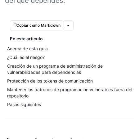
del que dependes.
Copiar como Markdown
En este artículo
Acerca de esta guía
¿Cuál es el riesgo?
Creación de un programa de administración de
vulnerabilidades para dependencias
Protección de los tokens de comunicación
Mantener los patrones de programación vulnerables fuera del
repositorio
Pasos siguientes