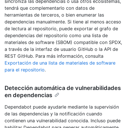
sincroniza las dependencias o usa otros ecosistemas,
tendrá que complementarlo con datos de
herramientas de terceros, o bien enumerar las
dependencias manualmente. Si tiene al menos acceso
de lectura al repositorio, puede exportar el grafo de
dependencias del repositorio como una lista de
materiales de software (SBOM) compatible con SPDX,
a través de la interfaz de usuario GitHub o la API de
REST GitHub. Para más información, consulta
Exportación de una lista de materiales de software
para el repositorio
.
Detección automática de vulnerabilidades
en dependencias
Dependabot puede ayudarle mediante la supervisión
de las dependencias y la notificación cuando
contienen una vulnerabilidad conocida. Incluso puede
habilitar Dependabot para generar automáticamente