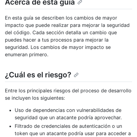
Acerca de esta guía
En esta guía se describen los cambios de mayor
impacto que puede realizar para mejorar la seguridad
del código. Cada sección detalla un cambio que
puedes hacer a tus procesos para mejorar la
seguridad. Los cambios de mayor impacto se
enumeran primero.
¿Cuál es el riesgo?
Entre los principales riesgos del proceso de desarrollo
se incluyen los siguientes:
Uso de dependencias con vulnerabilidades de
seguridad que un atacante podría aprovechar.
Filtrado de credenciales de autenticación o un
token que un atacante podría usar para acceder a