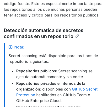
código fuente. Esto es especialmente importante para
los repositorios a los que muchas personas pueden
tener acceso y crítico para los repositorios públicos.
Detección automática de secretos
confirmados en un repositorio
Nota:
Secret scanning está disponible para los tipos de
repositorio siguientes:
Repositorios públicos
: Secret scanning se
ejecuta automáticamente y sin coste.
Repositorios privados e internos de la
organización
: disponibles con
GitHub Secret
Protection
habilitados en GitHub Team o
GitHub Enterprise Cloud.