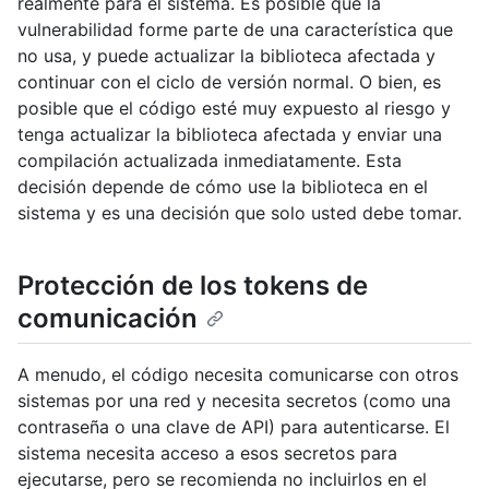
realmente para el sistema. Es posible que la
vulnerabilidad forme parte de una característica que
no usa, y puede actualizar la biblioteca afectada y
continuar con el ciclo de versión normal. O bien, es
posible que el código esté muy expuesto al riesgo y
tenga actualizar la biblioteca afectada y enviar una
compilación actualizada inmediatamente. Esta
decisión depende de cómo use la biblioteca en el
sistema y es una decisión que solo usted debe tomar.
Protección de los tokens de
comunicación
A menudo, el código necesita comunicarse con otros
sistemas por una red y necesita secretos (como una
contraseña o una clave de API) para autenticarse. El
sistema necesita acceso a esos secretos para
ejecutarse, pero se recomienda no incluirlos en el