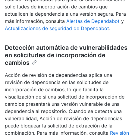
solicitudes de incorporación de cambios que
actualicen la dependencia a una versión segura. Para
más información, consulta
Alertas de Dependabot
y
Actualizaciones de seguridad de Dependabot
.
Detección automática de vulnerabilidades
en solicitudes de incorporación de
cambios
Acción de revisión de dependencias aplica una
revisión de dependencia en las solicitudes de
incorporación de cambios, lo que facilita la
visualización de si una solicitud de incorporación de
cambios presentará una versión vulnerable de una
dependencia al repositorio. Cuando se detecta una
vulnerabilidad, Acción de revisión de dependencias
puede bloquear la solicitud de extracción de la
combinación. Para más información, consulta
Revisión