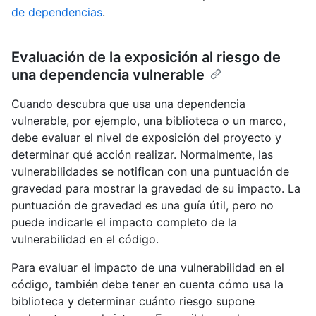
de dependencias
.
Evaluación de la exposición al riesgo de
una dependencia vulnerable
Cuando descubra que usa una dependencia
vulnerable, por ejemplo, una biblioteca o un marco,
debe evaluar el nivel de exposición del proyecto y
determinar qué acción realizar. Normalmente, las
vulnerabilidades se notifican con una puntuación de
gravedad para mostrar la gravedad de su impacto. La
puntuación de gravedad es una guía útil, pero no
puede indicarle el impacto completo de la
vulnerabilidad en el código.
Para evaluar el impacto de una vulnerabilidad en el
código, también debe tener en cuenta cómo usa la
biblioteca y determinar cuánto riesgo supone