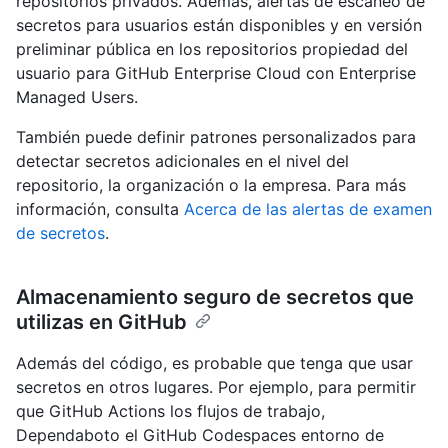
repositorios privados. Además, alertas de escaneo de
secretos para usuarios están disponibles y en versión
preliminar pública en los repositorios propiedad del
usuario para GitHub Enterprise Cloud con Enterprise
Managed Users.
También puede definir patrones personalizados para
detectar secretos adicionales en el nivel del
repositorio, la organización o la empresa. Para más
información, consulta
Acerca de las alertas de examen
de secretos
.
Almacenamiento seguro de secretos que
utilizas en GitHub
Además del código, es probable que tenga que usar
secretos en otros lugares. Por ejemplo, para permitir
que GitHub Actions los flujos de trabajo,
Dependaboto el GitHub Codespaces entorno de