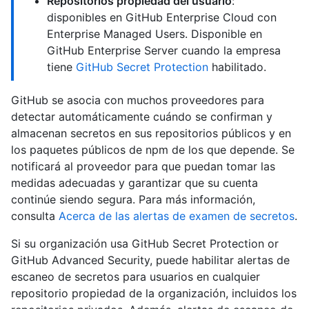
Repositorios propiedad del usuario
:
disponibles en GitHub Enterprise Cloud con
Enterprise Managed Users. Disponible en
GitHub Enterprise Server cuando la empresa
tiene
GitHub Secret Protection
habilitado.
GitHub se asocia con muchos proveedores para
detectar automáticamente cuándo se confirman y
almacenan secretos en sus repositorios públicos y en
los paquetes públicos de npm de los que depende. Se
notificará al proveedor para que puedan tomar las
medidas adecuadas y garantizar que su cuenta
continúe siendo segura. Para más información,
consulta
Acerca de las alertas de examen de secretos
.
Si su organización usa GitHub Secret Protection or
GitHub Advanced Security, puede habilitar alertas de
escaneo de secretos para usuarios en cualquier
repositorio propiedad de la organización, incluidos los