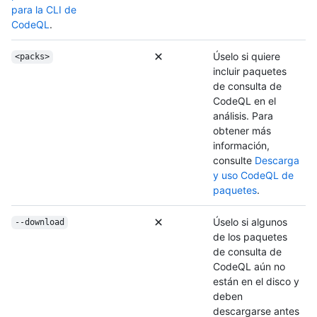
para la CLI de
CodeQL
.
Úselo si quiere
<packs>
incluir paquetes
de consulta de
CodeQL en el
análisis. Para
obtener más
información,
consulte
Descarga
y uso CodeQL de
paquetes
.
Úselo si algunos
--download
de los paquetes
de consulta de
CodeQL aún no
están en el disco y
deben
descargarse antes