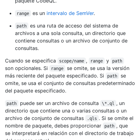
paquete CodeQL.
es un
intervalo de SemVer
.
range
es una ruta de acceso del sistema de
path
archivos a una sola consulta, un directorio que
contiene consultas o un archivo de conjunto de
consultas.
Cuando se especifica
,
y
scope/name
range
path
son opcionales. Si
se omite, se usa la versión
range
más reciente del paquete especificado. Si
se
path
omite, se usa el conjunto de consultas predeterminado
del paquete especificado.
puede ser un archivo de consulta
, un
path
\*.ql
directorio que contiene una o varias consultas o un
archivo de conjunto de consultas
. Si se omite el
.qls
nombre de paquete, debes proporcionar
, que
path
se interpretará en relación con el directorio de trabajo