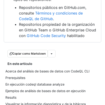
Repositorios públicos en GitHub.com,
consulte
Términos y condiciones de
CodeQL de GitHub
.
Repositorios propiedad de la organización
en GitHub Team o GitHub Enterprise Cloud
con
GitHub Code Security
habilitado
Copiar como Markdown
En este artículo
Acerca del análisis de bases de datos con CodeQL CLI
Prerequisites
En ejecución codeql database analyze
Ejemplos de análisis de bases de datos en ejecución
Results
Visualizar la información diangóstica y de la bitácora