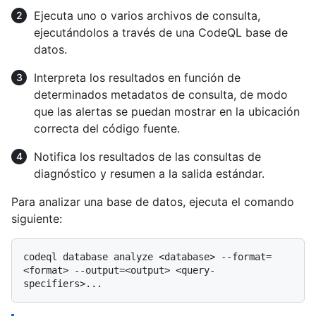
Ejecuta uno o varios archivos de consulta,
ejecutándolos a través de una CodeQL base de
datos.
Interpreta los resultados en función de
determinados metadatos de consulta, de modo
que las alertas se puedan mostrar en la ubicación
correcta del código fuente.
Notifica los resultados de las consultas de
diagnóstico y resumen a la salida estándar.
Para analizar una base de datos, ejecuta el comando
siguiente:
codeql database analyze <database> --format=
<format> --output=<output> <query-