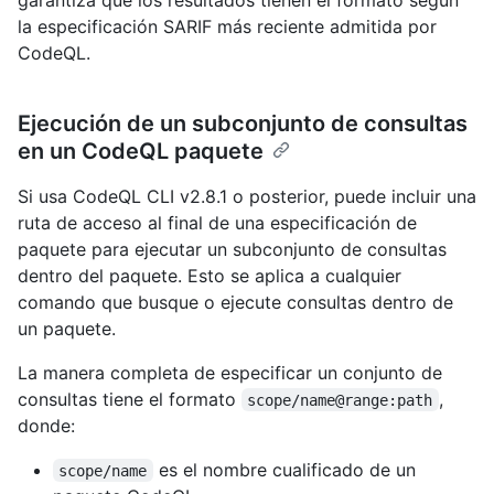
la especificación SARIF más reciente admitida por
CodeQL.
Ejecución de un subconjunto de consultas
en un CodeQL paquete
Si usa CodeQL CLI v2.8.1 o posterior, puede incluir una
ruta de acceso al final de una especificación de
paquete para ejecutar un subconjunto de consultas
dentro del paquete. Esto se aplica a cualquier
comando que busque o ejecute consultas dentro de
un paquete.
La manera completa de especificar un conjunto de
consultas tiene el formato
,
scope/name@range:path
donde:
es el nombre cualificado de un
scope/name