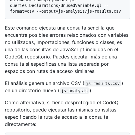
queries:Declarations/UnusedVariable.ql --
Este comando ejecuta una consulta sencilla que
encuentra posibles errores relacionados con variables
no utilizadas, importaciones, funciones o clases, es
una de las consultas de JavaScript incluidas en el
CodeQL repositorio. Puedes ejecutar más de una
consulta si especificas una lista separada por
espacios con rutas de acceso similares.
El análisis genera un archivo CSV (
)
js-results.csv
en un directorio nuevo (
).
js-analysis
Como alternativa, si tiene desprotegido el CodeQL
repositorio, puede ejecutar las mismas consultas
especificando la ruta de acceso a la consulta
directamente: