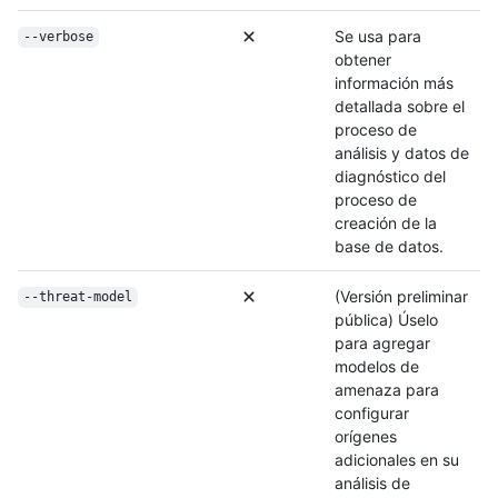
Se usa para
--verbose
obtener
información más
detallada sobre el
proceso de
análisis y datos de
diagnóstico del
proceso de
creación de la
base de datos.
(Versión preliminar
--threat-model
pública) Úselo
para agregar
modelos de
amenaza para
configurar
orígenes
adicionales en su
análisis de