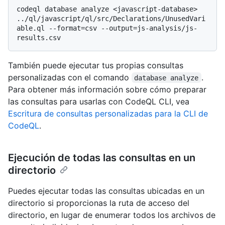
codeql database analyze <javascript-database> 
../ql/javascript/ql/src/Declarations/UnusedVari
able.ql --format=csv --output=js-analysis/js-
También puede ejecutar tus propias consultas
personalizadas con el comando
.
database analyze
Para obtener más información sobre cómo preparar
las consultas para usarlas con CodeQL CLI, vea
Escritura de consultas personalizadas para la CLI de
CodeQL
.
Ejecución de todas las consultas en un
directorio
Puedes ejecutar todas las consultas ubicadas en un
directorio si proporcionas la ruta de acceso del
directorio, en lugar de enumerar todos los archivos de