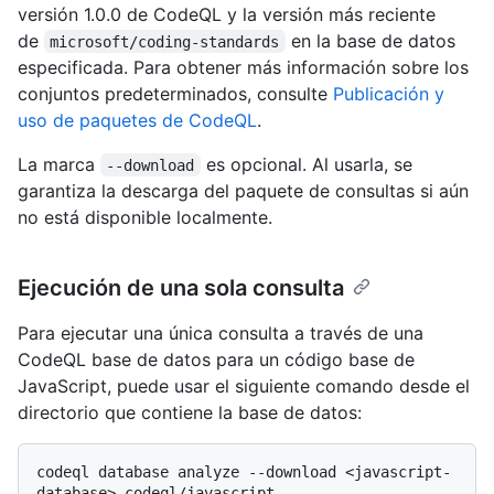
versión 1.0.0 de CodeQL y la versión más reciente
de
en la base de datos
microsoft/coding-standards
especificada. Para obtener más información sobre los
conjuntos predeterminados, consulte
Publicación y
uso de paquetes de CodeQL
.
La marca
es opcional. Al usarla, se
--download
garantiza la descarga del paquete de consultas si aún
no está disponible localmente.
Ejecución de una sola consulta
Para ejecutar una única consulta a través de una
CodeQL base de datos para un código base de
JavaScript, puede usar el siguiente comando desde el
directorio que contiene la base de datos:
codeql database analyze --download <javascript-
database> codeql/javascript-