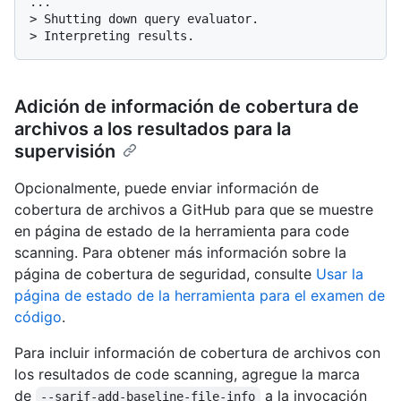
> 
Shutting down query evaluator.
> 
Interpreting results.
Adición de información de cobertura de
archivos a los resultados para la
supervisión
Opcionalmente, puede enviar información de
cobertura de archivos a GitHub para que se muestre
en página de estado de la herramienta para code
scanning. Para obtener más información sobre la
página de cobertura de seguridad, consulte
Usar la
página de estado de la herramienta para el examen de
código
.
Para incluir información de cobertura de archivos con
los resultados de code scanning, agregue la marca
de
a la invocación
--sarif-add-baseline-file-info