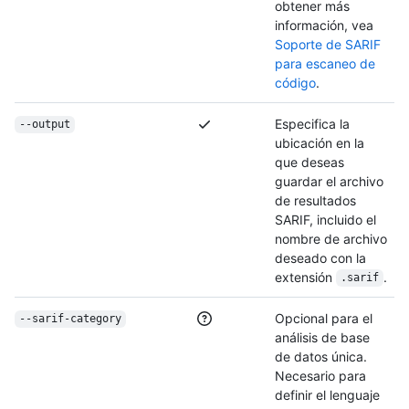
obtener más
información, vea
Soporte de SARIF
para escaneo de
código
.
Especifica la
--output
ubicación en la
que deseas
guardar el archivo
de resultados
SARIF, incluido el
nombre de archivo
deseado con la
extensión
.
.sarif
Opcional para el
--sarif-category
análisis de base
de datos única.
Necesario para
definir el lenguaje