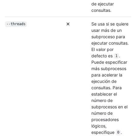
de ejecutar
consultas.
Se usa si se quiere
--threads
usar más de un
subproceso para
ejecutar consultas.
El valor por
defecto es
.
1
Puede especificar
más subprocesos
para acelerar la
ejecución de
consultas. Para
establecer el
número de
subprocesos en el
número de
procesadores
lógicos,
especifique
.
0