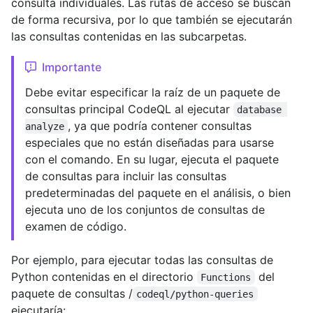
consulta individuales. Las rutas de acceso se buscan
de forma recursiva, por lo que también se ejecutarán
las consultas contenidas en las subcarpetas.
Importante
Debe evitar especificar la raíz de un paquete de
consultas principal CodeQL al ejecutar
database 
, ya que podría contener consultas
analyze
especiales que no están diseñadas para usarse
con el comando. En su lugar, ejecuta el paquete
de consultas para incluir las consultas
predeterminadas del paquete en el análisis, o bien
ejecuta uno de los conjuntos de consultas de
examen de código.
Por ejemplo, para ejecutar todas las consultas de
Python contenidas en el directorio
del
Functions
paquete de consultas /
codeql/python-queries
ejecutaría: