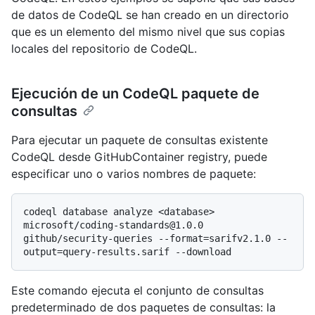
de datos de CodeQL se han creado en un directorio
que es un elemento del mismo nivel que sus copias
locales del repositorio de CodeQL.
Ejecución de un CodeQL paquete de
consultas
Para ejecutar un paquete de consultas existente
CodeQL desde GitHubContainer registry, puede
especificar uno o varios nombres de paquete:
codeql database analyze <database> 
microsoft/coding-standards@1.0.0 
github/security-queries --format=sarifv2.1.0 --
Este comando ejecuta el conjunto de consultas
predeterminado de dos paquetes de consultas: la