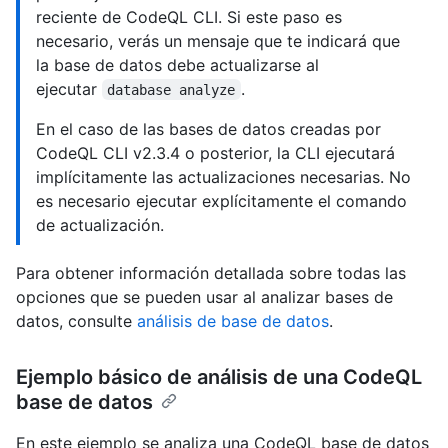
reciente de CodeQL CLI. Si este paso es
necesario, verás un mensaje que te indicará que
la base de datos debe actualizarse al
ejecutar
.
database analyze
En el caso de las bases de datos creadas por
CodeQL CLI v2.3.4 o posterior, la CLI ejecutará
implícitamente las actualizaciones necesarias. No
es necesario ejecutar explícitamente el comando
de actualización.
Para obtener información detallada sobre todas las
opciones que se pueden usar al analizar bases de
datos, consulte
análisis de base de datos
.
Ejemplo básico de análisis de una CodeQL
base de datos
En este ejemplo se analiza una CodeQL base de datos