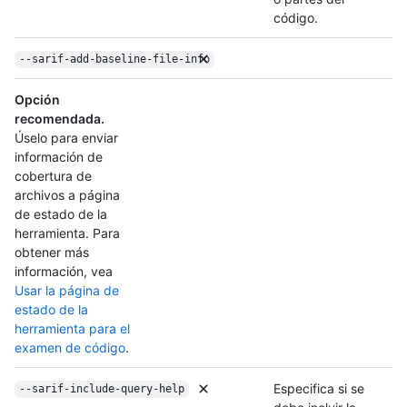
código.
--sarif-add-baseline-file-info
Opción
recomendada.
Úselo para enviar
información de
cobertura de
archivos a página
de estado de la
herramienta. Para
obtener más
información, vea
Usar la página de
estado de la
herramienta para el
examen de código
.
Especifica si se
--sarif-include-query-help