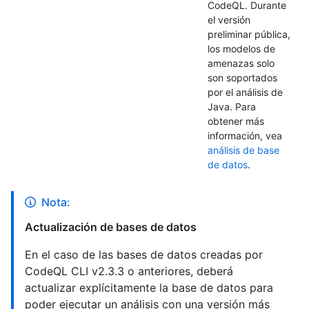
CodeQL. Durante
el versión
preliminar pública,
los modelos de
amenazas solo
son soportados
por el análisis de
Java. Para
obtener más
información, vea
análisis de base
de datos
.
Nota:
Actualización de bases de datos
En el caso de las bases de datos creadas por
CodeQL CLI v2.3.3 o anteriores, deberá
actualizar explícitamente la base de datos para
poder ejecutar un análisis con una versión más