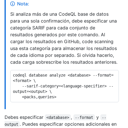
Nota:
Si analiza más de una CodeQL base de datos
para una sola confirmación, debe especificar una
categoría SARIF para cada conjunto de
resultados generados por este comando. Al
cargar los resultados en GitHub, code scanning
usa esta categoría para almacenar los resultados
de cada idioma por separado. Si olvida hacerlo,
cada carga sobrescribe los resultados anteriores.
codeql database analyze <database> --format=
<format> \

    --sarif-category=<language-specifier> --
output=<output> \

Debes especificar
,
y
<database>
--format
--
. Puedes especificar opciones adicionales en
output