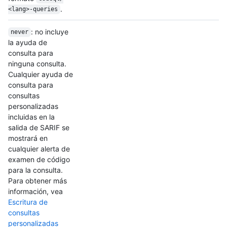
.
<lang>-queries
: no incluye
never
la ayuda de
consulta para
ninguna consulta.
Cualquier ayuda de
consulta para
consultas
personalizadas
incluidas en la
salida de SARIF se
mostrará en
cualquier alerta de
examen de código
para la consulta.
Para obtener más
información, vea
Escritura de
consultas
personalizadas