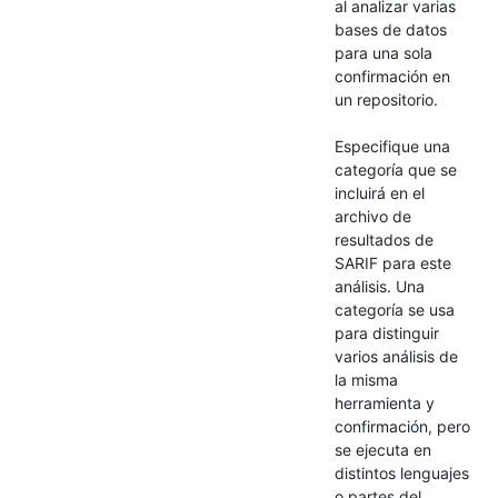
al analizar varias
bases de datos
para una sola
confirmación en
un repositorio.
Especifique una
categoría que se
incluirá en el
archivo de
resultados de
SARIF para este
análisis. Una
categoría se usa
para distinguir
varios análisis de
la misma
herramienta y
confirmación, pero
se ejecuta en
distintos lenguajes
o partes del