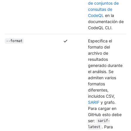
de conjuntos de
consultas de
CodeQL
en la
documentación de
CodeQL CLI.
Especifica el
--format
formato del
archivo de
resultados
generado durante
el análisis. Se
admiten varios
formatos
diferentes,
incluidos CSV,
SARIF
y grafo.
Para cargar en
GitHub esto debe
ser:
sarif-
. Para
latest