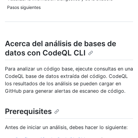
Pasos siguientes
Acerca del análisis de bases de
datos con CodeQL CLI
Para analizar un código base, ejecute consultas en una
CodeQL base de datos extraída del código. CodeQL
los resultados de los análisis se pueden cargar en
GitHub para generar alertas de escaneo de código.
Prerequisites
Antes de iniciar un análisis, debes hacer lo siguiente: