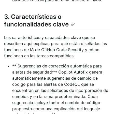
3. Características o
funcionalidades clave
Las características y capacidades clave que se
describen aquí explican para qué están diseñadas las
funciones de IA de GitHub Code Security y cómo
funcionan en las tareas compatibles.
** Sugerencias de corrección automática para
alertas de seguridad**: Copilot Autofix genera
automáticamente sugerencias de cambio de
código para las alertas de CodeQL que se
encuentran en las solicitudes de incorporación de
cambios y en la rama predeterminada. Cada
sugerencia incluye tanto el cambio de código
propuesto como una explicación del lenguaje