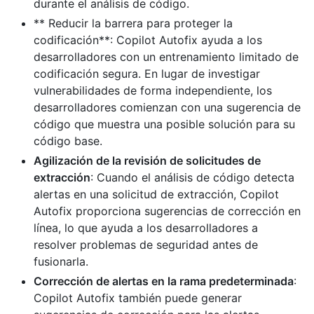
durante el análisis de código.
** Reducir la barrera para proteger la
codificación**: Copilot Autofix ayuda a los
desarrolladores con un entrenamiento limitado de
codificación segura. En lugar de investigar
vulnerabilidades de forma independiente, los
desarrolladores comienzan con una sugerencia de
código que muestra una posible solución para su
código base.
Agilización de la revisión de solicitudes de
extracción
: Cuando el análisis de código detecta
alertas en una solicitud de extracción, Copilot
Autofix proporciona sugerencias de corrección en
línea, lo que ayuda a los desarrolladores a
resolver problemas de seguridad antes de
fusionarla.
Corrección de alertas en la rama predeterminada
:
Copilot Autofix también puede generar