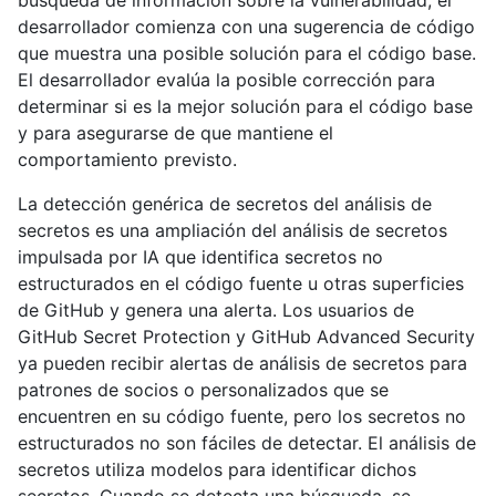
búsqueda de información sobre la vulnerabilidad, el
desarrollador comienza con una sugerencia de código
que muestra una posible solución para el código base.
El desarrollador evalúa la posible corrección para
determinar si es la mejor solución para el código base
y para asegurarse de que mantiene el
comportamiento previsto.
La detección genérica de secretos del análisis de
secretos es una ampliación del análisis de secretos
impulsada por IA que identifica secretos no
estructurados en el código fuente u otras superficies
de GitHub y genera una alerta. Los usuarios de
GitHub Secret Protection y GitHub Advanced Security
ya pueden recibir alertas de análisis de secretos para
patrones de socios o personalizados que se
encuentren en su código fuente, pero los secretos no
estructurados no son fáciles de detectar. El análisis de
secretos utiliza modelos para identificar dichos