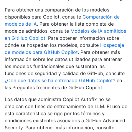
Para obtener una comparación de los modelos
disponibles para Copilot, consulte
Comparación de
modelos de IA
. Para obtener la lista completa de
modelos admitidos, consulte
Modelos de IA admitidos
en GitHub Copilot
. Para obtener información sobre
dónde se hospedan los modelos, consulte
Hospedaje
de modelos para GitHub Copilot
. Para obtener más
información sobre los datos utilizados para entrenar
los modelos fundacionales que sustentan las
funciones de seguridad y calidad de GitHub, consulte
¿Con qué datos se ha entrenado GitHub Copilot?
en
las Preguntas frecuentes de GitHub Copilot.
Los datos que administra Copilot Autofix no se
emplean con fines de entrenamiento de LLM. El uso de
esta característica se rige por los términos y
condiciones existentes asociados a GitHub Advanced
Security. Para obtener más información, consulte