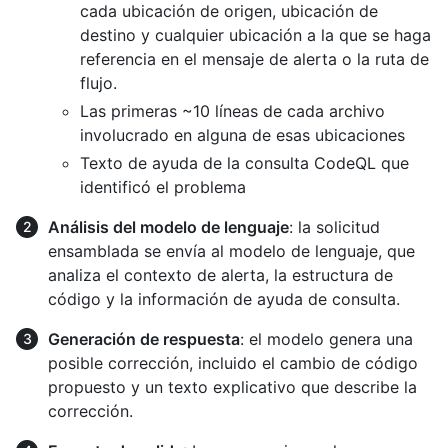
cada ubicación de origen, ubicación de
destino y cualquier ubicación a la que se haga
referencia en el mensaje de alerta o la ruta de
flujo.
Las primeras ~10 líneas de cada archivo
involucrado en alguna de esas ubicaciones
Texto de ayuda de la consulta CodeQL que
identificó el problema
Análisis del modelo de lenguaje
: la solicitud
ensamblada se envía al modelo de lenguaje, que
analiza el contexto de alerta, la estructura de
código y la información de ayuda de consulta.
Generación de respuesta
: el modelo genera una
posible corrección, incluido el cambio de código
propuesto y un texto explicativo que describe la
corrección.