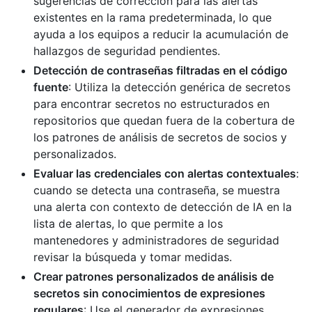
sugerencias de corrección para las alertas
existentes en la rama predeterminada, lo que
ayuda a los equipos a reducir la acumulación de
hallazgos de seguridad pendientes.
Detección de contraseñas filtradas en el código
fuente
: Utiliza la detección genérica de secretos
para encontrar secretos no estructurados en
repositorios que quedan fuera de la cobertura de
los patrones de análisis de secretos de socios y
personalizados.
Evaluar las credenciales con alertas contextuales
:
cuando se detecta una contraseña, se muestra
una alerta con contexto de detección de IA en la
lista de alertas, lo que permite a los
mantenedores y administradores de seguridad
revisar la búsqueda y tomar medidas.
Crear patrones personalizados de análisis de
secretos sin conocimientos de expresiones
regulares
: Use el generador de expresiones