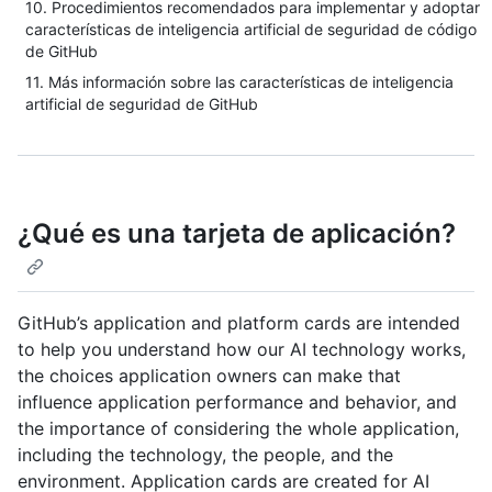
10. Procedimientos recomendados para implementar y adoptar
características de inteligencia artificial de seguridad de código
de GitHub
11. Más información sobre las características de inteligencia
artificial de seguridad de GitHub
¿Qué es una tarjeta de aplicación?
GitHub’s application and platform cards are intended
to help you understand how our AI technology works,
the choices application owners can make that
influence application performance and behavior, and
the importance of considering the whole application,
including the technology, the people, and the
environment. Application cards are created for AI