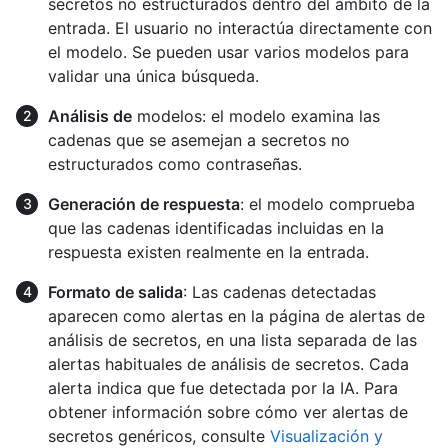
secretos no estructurados dentro del ámbito de la
entrada. El usuario no interactúa directamente con
el modelo. Se pueden usar varios modelos para
validar una única búsqueda.
Análisis de
modelos: el modelo examina las
cadenas que se asemejan a secretos no
estructurados como contraseñas.
Generación de respuesta
: el modelo comprueba
que las cadenas identificadas incluidas en la
respuesta existen realmente en la entrada.
Formato de salida
: Las cadenas detectadas
aparecen como alertas en la página de alertas de
análisis de secretos, en una lista separada de las
alertas habituales de análisis de secretos. Cada
alerta indica que fue detectada por la IA. Para
obtener información sobre cómo ver alertas de
secretos genéricos, consulte
Visualización y