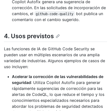
Copilot Autofix genera una sugerencia de
corrección. En las solicitudes de incorporación de
cambios, el
bot publica un
github-code-quality
comentario con el cambio sugerido.
4. Usos previstos
Las funciones de IA de GitHub Code Security se
pueden usar en múltiples escenarios de una amplia
variedad de industrias. Algunos ejemplos de casos de
uso incluyen:
Acelerar la corrección de las vulnerabilidades de
seguridad
: Utiliza Copilot Autofix para generar
rápidamente sugerencias de corrección para las
alertas de CodeQL, lo que reduce el tiempo y los
conocimientos especializados necesarios para
abordar los problemas de seguridad detectados