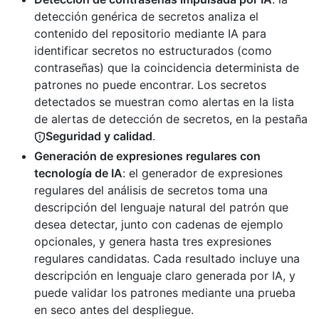
detección genérica de secretos analiza el
contenido del repositorio mediante IA para
identificar secretos no estructurados (como
contraseñas) que la coincidencia determinista de
patrones no puede encontrar. Los secretos
detectados se muestran como alertas en la lista
de alertas de detección de secretos, en la pestaña
Seguridad y calidad
.
Generación de expresiones regulares con
tecnología de IA
: el generador de expresiones
regulares del análisis de secretos toma una
descripción del lenguaje natural del patrón que
desea detectar, junto con cadenas de ejemplo
opcionales, y genera hasta tres expresiones
regulares candidatas. Cada resultado incluye una
descripción en lenguaje claro generada por IA, y
puede validar los patrones mediante una prueba
en seco antes del despliegue.