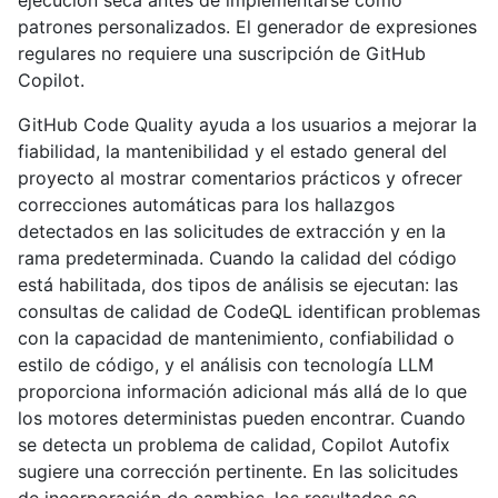
ejecución seca antes de implementarse como
patrones personalizados. El generador de expresiones
regulares no requiere una suscripción de GitHub
Copilot.
GitHub Code Quality ayuda a los usuarios a mejorar la
fiabilidad, la mantenibilidad y el estado general del
proyecto al mostrar comentarios prácticos y ofrecer
correcciones automáticas para los hallazgos
detectados en las solicitudes de extracción y en la
rama predeterminada. Cuando la calidad del código
está habilitada, dos tipos de análisis se ejecutan: las
consultas de calidad de CodeQL identifican problemas
con la capacidad de mantenimiento, confiabilidad o
estilo de código, y el análisis con tecnología LLM
proporciona información adicional más allá de lo que
los motores deterministas pueden encontrar. Cuando
se detecta un problema de calidad, Copilot Autofix
sugiere una corrección pertinente. En las solicitudes