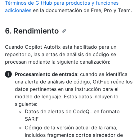
Términos de GitHub para productos y funciones
adicionales
en la documentación de Free, Pro y Team.
6. Rendimiento
Cuando Copilot Autofix está habilitado para un
repositorio, las alertas de análisis de código se
procesan mediante la siguiente canalización:
Procesamiento de entrada
: cuando se identifica
una alerta de análisis de código, GitHub reúne los
datos pertinentes en una instrucción para el
modelo de lenguaje. Estos datos incluyen lo
siguiente:
Datos de alertas de CodeQL en formato
SARIF
Código de la versión actual de la rama,
incluidos fragmentos cortos alrededor de