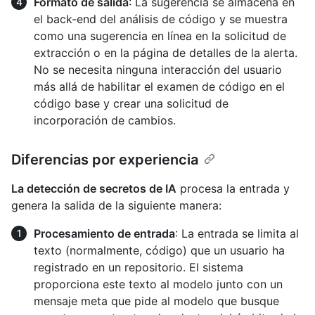
Formato de salida
: La sugerencia se almacena en
el back-end del análisis de código y se muestra
como una sugerencia en línea en la solicitud de
extracción o en la página de detalles de la alerta.
No se necesita ninguna interacción del usuario
más allá de habilitar el examen de código en el
código base y crear una solicitud de
incorporación de cambios.
Diferencias por experiencia
La detección de secretos de IA
procesa la entrada y
genera la salida de la siguiente manera:
Procesamiento de entrada
: La entrada se limita al
texto (normalmente, código) que un usuario ha
registrado en un repositorio. El sistema
proporciona este texto al modelo junto con un
mensaje meta que pide al modelo que busque