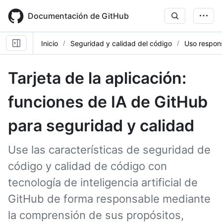
Skip
to
Documentación de GitHub
main
content
Inicio
Seguridad y calidad del código
Uso respon
Tarjeta de la aplicación:
funciones de IA de GitHub
para seguridad y calidad
Use las características de seguridad de
código y calidad de código con
tecnología de inteligencia artificial de
GitHub de forma responsable mediante
la comprensión de sus propósitos,