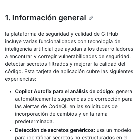
1. Información general
la plataforma de seguridad y calidad de GitHub
incluye varias funcionalidades con tecnología de
inteligencia artificial que ayudan a los desarrolladores
a encontrar y corregir vulnerabilidades de seguridad,
detectar secretos filtrados y mejorar la calidad del
código. Esta tarjeta de aplicación cubre las siguientes
experiencias:
Copilot Autofix para el análisis de código
: genera
automáticamente sugerencias de corrección para
las alertas de CodeQL en las solicitudes de
incorporación de cambios y en la rama
predeterminada.
Detección de secretos genéricos
: usa un modelo
para identificar secretos no estructurados en el