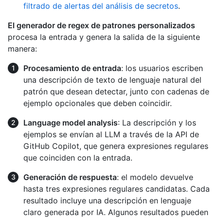
filtrado de alertas del análisis de secretos
.
El generador de regex de patrones personalizados
procesa la entrada y genera la salida de la siguiente
manera:
Procesamiento de entrada
: los usuarios escriben
una descripción de texto de lenguaje natural del
patrón que desean detectar, junto con cadenas de
ejemplo opcionales que deben coincidir.
Language model analysis
: La descripción y los
ejemplos se envían al LLM a través de la API de
GitHub Copilot, que genera expresiones regulares
que coinciden con la entrada.
Generación de respuesta
: el modelo devuelve
hasta tres expresiones regulares candidatas. Cada
resultado incluye una descripción en lenguaje
claro generada por IA. Algunos resultados pueden