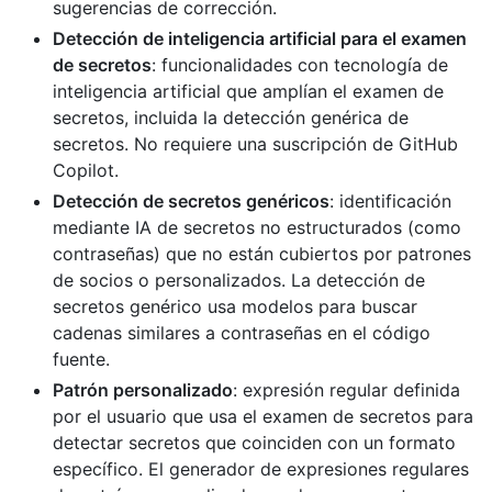
sugerencias de corrección.
Detección de inteligencia artificial para el examen
de secretos
: funcionalidades con tecnología de
inteligencia artificial que amplían el examen de
secretos, incluida la detección genérica de
secretos. No requiere una suscripción de GitHub
Copilot.
Detección de secretos genéricos
: identificación
mediante IA de secretos no estructurados (como
contraseñas) que no están cubiertos por patrones
de socios o personalizados. La detección de
secretos genérico usa modelos para buscar
cadenas similares a contraseñas en el código
fuente.
Patrón personalizado
: expresión regular definida
por el usuario que usa el examen de secretos para
detectar secretos que coinciden con un formato
específico. El generador de expresiones regulares