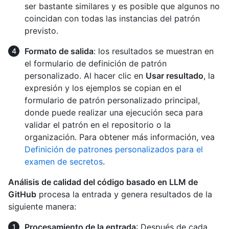
ser bastante similares y es posible que algunos no
coincidan con todas las instancias del patrón
previsto.
Formato de salida
: los resultados se muestran en
el formulario de definición de patrón
personalizado. Al hacer clic en
Usar resultado
, la
expresión y los ejemplos se copian en el
formulario de patrón personalizado principal,
donde puede realizar una ejecución seca para
validar el patrón en el repositorio o la
organización. Para obtener más información, vea
Definición de patrones personalizados para el
examen de secretos
.
Análisis de calidad del código basado en LLM de
GitHub
procesa la entrada y genera resultados de la
siguiente manera:
Procesamiento de la entrada
: Después de cada