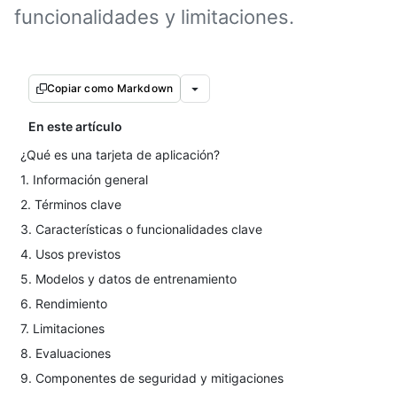
funcionalidades y limitaciones.
Copiar como Markdown
En este artículo
¿Qué es una tarjeta de aplicación?
1. Información general
2. Términos clave
3. Características o funcionalidades clave
4. Usos previstos
5. Modelos y datos de entrenamiento
6. Rendimiento
7. Limitaciones
8. Evaluaciones
9. Componentes de seguridad y mitigaciones