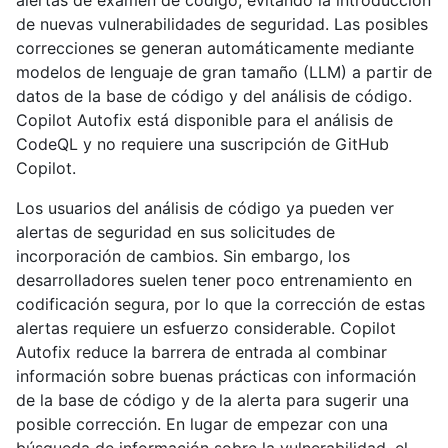
alertas de examen de código, evitando la introducción
de nuevas vulnerabilidades de seguridad. Las posibles
correcciones se generan automáticamente mediante
modelos de lenguaje de gran tamaño (LLM) a partir de
datos de la base de código y del análisis de código.
Copilot Autofix está disponible para el análisis de
CodeQL y no requiere una suscripción de GitHub
Copilot.
Los usuarios del análisis de código ya pueden ver
alertas de seguridad en sus solicitudes de
incorporación de cambios. Sin embargo, los
desarrolladores suelen tener poco entrenamiento en
codificación segura, por lo que la corrección de estas
alertas requiere un esfuerzo considerable. Copilot
Autofix reduce la barrera de entrada al combinar
información sobre buenas prácticas con información
de la base de código y de la alerta para sugerir una
posible corrección. En lugar de empezar con una