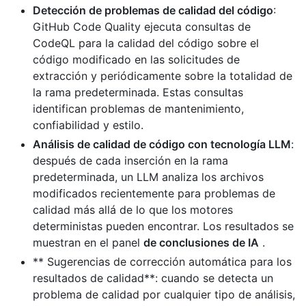
Detección de problemas de calidad del código
:
GitHub Code Quality ejecuta consultas de
CodeQL para la calidad del código sobre el
código modificado en las solicitudes de
extracción y periódicamente sobre la totalidad de
la rama predeterminada. Estas consultas
identifican problemas de mantenimiento,
confiabilidad y estilo.
Análisis de calidad de código con tecnología LLM
:
después de cada inserción en la rama
predeterminada, un LLM analiza los archivos
modificados recientemente para problemas de
calidad más allá de lo que los motores
deterministas pueden encontrar. Los resultados se
muestran en el panel
de conclusiones de IA
.
** Sugerencias de corrección automática para los
resultados de calidad**: cuando se detecta un
problema de calidad por cualquier tipo de análisis,