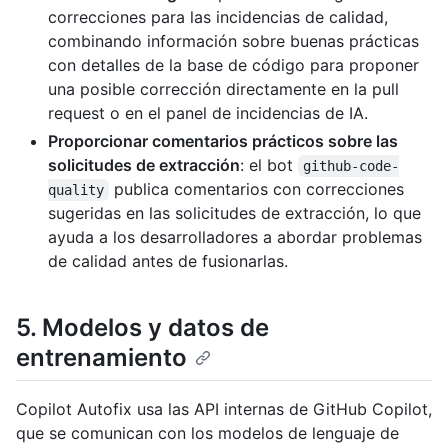
correcciones para las incidencias de calidad,
combinando información sobre buenas prácticas
con detalles de la base de código para proponer
una posible corrección directamente en la pull
request o en el panel de incidencias de IA.
Proporcionar comentarios prácticos sobre las
solicitudes de extracción
: el bot
github-code-
publica comentarios con correcciones
quality
sugeridas en las solicitudes de extracción, lo que
ayuda a los desarrolladores a abordar problemas
de calidad antes de fusionarlas.
5. Modelos y datos de
entrenamiento
Copilot Autofix usa las API internas de GitHub Copilot,
que se comunican con los modelos de lenguaje de