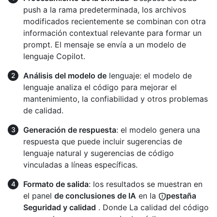
push a la rama predeterminada, los archivos
modificados recientemente se combinan con otra
información contextual relevante para formar un
prompt. El mensaje se envía a un modelo de
lenguaje Copilot.
Análisis del modelo de
lenguaje: el modelo de
lenguaje analiza el código para mejorar el
mantenimiento, la confiabilidad y otros problemas
de calidad.
Generación de respuesta
: el modelo genera una
respuesta que puede incluir sugerencias de
lenguaje natural y sugerencias de código
vinculadas a líneas específicas.
Formato de salida
: los resultados se muestran en
el panel
de conclusiones de IA
en la
pestaña
Seguridad y calidad
. Donde La calidad del código