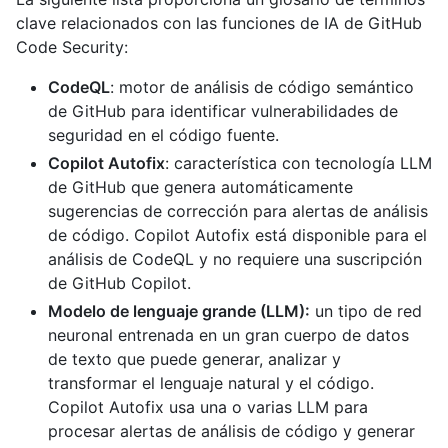
clave relacionados con las funciones de IA de GitHub
Code Security:
CodeQL
: motor de análisis de código semántico
de GitHub para identificar vulnerabilidades de
seguridad en el código fuente.
Copilot Autofix
: característica con tecnología LLM
de GitHub que genera automáticamente
sugerencias de corrección para alertas de análisis
de código. Copilot Autofix está disponible para el
análisis de CodeQL y no requiere una suscripción
de GitHub Copilot.
Modelo de lenguaje grande (LLM):
un tipo de red
neuronal entrenada en un gran cuerpo de datos
de texto que puede generar, analizar y
transformar el lenguaje natural y el código.
Copilot Autofix usa una o varias LLM para
procesar alertas de análisis de código y generar