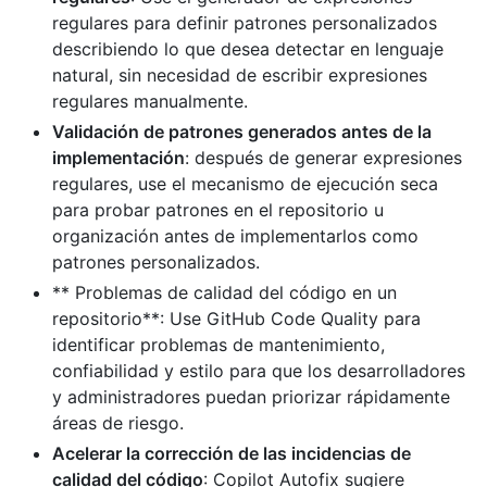
regulares para definir patrones personalizados
describiendo lo que desea detectar en lenguaje
natural, sin necesidad de escribir expresiones
regulares manualmente.
Validación de patrones generados antes de la
implementación
: después de generar expresiones
regulares, use el mecanismo de ejecución seca
para probar patrones en el repositorio u
organización antes de implementarlos como
patrones personalizados.
** Problemas de calidad del código en un
repositorio**: Use GitHub Code Quality para
identificar problemas de mantenimiento,
confiabilidad y estilo para que los desarrolladores
y administradores puedan priorizar rápidamente
áreas de riesgo.
Acelerar la corrección de las incidencias de
calidad del código
: Copilot Autofix sugiere