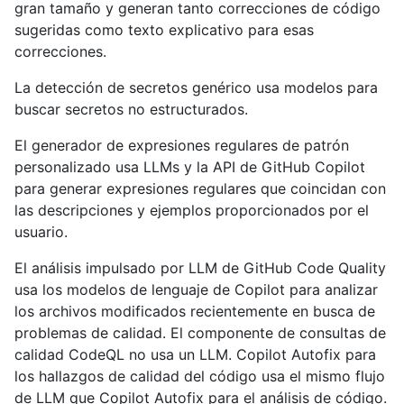
gran tamaño y generan tanto correcciones de código
sugeridas como texto explicativo para esas
correcciones.
La detección de secretos genérico usa modelos para
buscar secretos no estructurados.
El generador de expresiones regulares de patrón
personalizado usa LLMs y la API de GitHub Copilot
para generar expresiones regulares que coincidan con
las descripciones y ejemplos proporcionados por el
usuario.
El análisis impulsado por LLM de GitHub Code Quality
usa los modelos de lenguaje de Copilot para analizar
los archivos modificados recientemente en busca de
problemas de calidad. El componente de consultas de
calidad CodeQL no usa un LLM. Copilot Autofix para
los hallazgos de calidad del código usa el mismo flujo
de LLM que Copilot Autofix para el análisis de código.