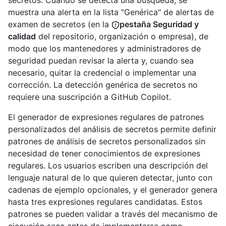
secretos. Cuando se detecta una búsqueda, se
muestra una alerta en la lista "Genérica" de alertas de
examen de secretos (en la
pestaña Seguridad y
calidad
del repositorio, organización o empresa), de
modo que los mantenedores y administradores de
seguridad puedan revisar la alerta y, cuando sea
necesario, quitar la credencial o implementar una
corrección. La detección genérica de secretos no
requiere una suscripción a GitHub Copilot.
El generador de expresiones regulares de patrones
personalizados del análisis de secretos permite definir
patrones de análisis de secretos personalizados sin
necesidad de tener conocimientos de expresiones
regulares. Los usuarios escriben una descripción del
lenguaje natural de lo que quieren detectar, junto con
cadenas de ejemplo opcionales, y el generador genera
hasta tres expresiones regulares candidatas. Estos
patrones se pueden validar a través del mecanismo de