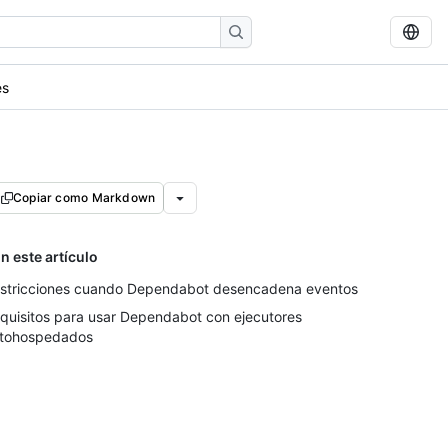
es
Copiar como Markdown
n este artículo
stricciones cuando Dependabot desencadena eventos
quisitos para usar Dependabot con ejecutores
tohospedados