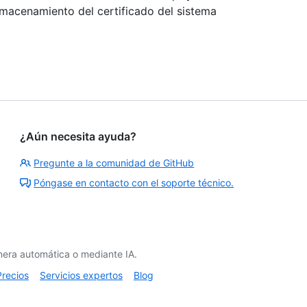
 almacenamiento del certificado del sistema
¿Aún necesita ayuda?
Pregunte a la comunidad de GitHub
Póngase en contacto con el soporte técnico.
era automática o mediante IA.
Precios
Servicios expertos
Blog