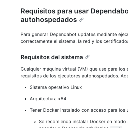
Requisitos para usar Dependabo
autohospedados
Para generar Dependabot updates mediante ejec
correctamente el sistema, la red y los certificado
Requisitos del sistema
Cualquier máquina virtual (VM) que use para los
requisitos de los ejecutores autohospedados. Ade
Sistema operativo Linux
Arquitectura x64
Tener Docker instalado con acceso para los u
Se recomienda instalar Docker en modo si